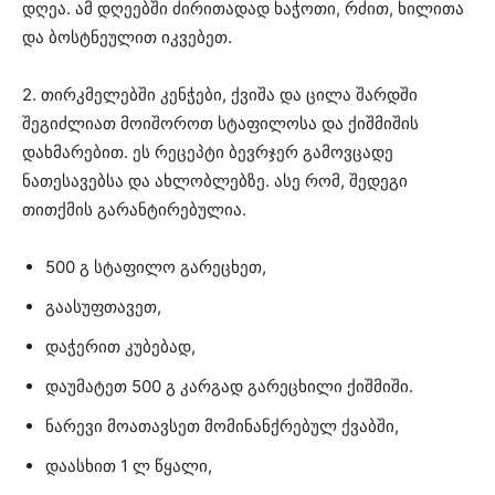
დღეა. ამ დღეებში ძირითადად ხაჭოთი, რძით, ხილითა
და ბოსტნეულით იკვებეთ.
2. თირკმელებში კენჭები, ქვიშა და ცილა შარდში
შეგიძლიათ მოიშოროთ სტაფილოსა და ქიშმიშის
დახმარებით. ეს რეცეპტი ბევრჯერ გამოვცადე
ნათესავებსა და ახლობლებზე. ასე რომ, შედეგი
თითქმის გარანტირებულია.
500 გ სტაფილო გარეცხეთ,
გაასუფთავეთ,
დაჭერით კუბებად,
დაუმატეთ 500 გ კარგად გარეცხილი ქიშმიში.
ნარევი მოათავსეთ მომინანქრებულ ქვაბში,
დაასხით 1 ლ წყალი,