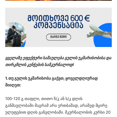
ყველაზე ეფექტური საშაულება გულის უკმარისობისა და
თირკმლის კენჭების სამკურნალოდ!
1. თუ გულის უკმარისობა გაქვთ, ყოველდღიურად
მიიღეთ:
100-120 გ თაფლი, თითო ჩ/კ ან ს/კ დღის
განმავლობაში მაგრამ არა ერთბაშად, არამედ მცირე
ულუფებით დღის განვლობაში. მკურნალობის კურსი 20