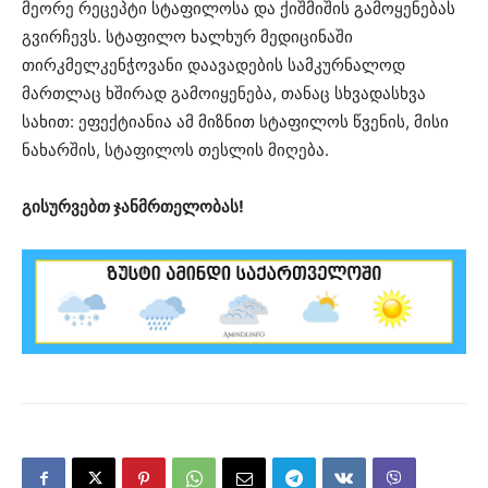
მეორე რეცეპტი სტაფილოსა და ქიშმიშის გამოყენებას
გვირჩევს. სტაფილო ხალხურ მედიცინაში
თირკმელკენჭოვანი დაავადების სამკურნალოდ
მართლაც ხშირად გამოიყენება, თანაც სხვადასხვა
სახით: ეფექტიანია ამ მიზნით სტაფილოს წვენის, მისი
ნახარშის, სტაფილოს თესლის მიღება.
გისურვებთ ჯანმრთელობას!