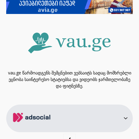
vau.ge წარმოადგენს შემცნებით ვებსაიტს სადაც მომხრებლი
ეცნობა საინტერესო სტატიებსა და ვიდეობს ჯარმთელობაზე
და ფიტნესზე.