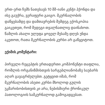
ერთ-ერთ ჩემს ნათესავს 10 მმ-იანი კენჭი ჰქონდა და
ისე გაუქრა, ვერაფერი გაიგო. მკურნალობის
დაწყებამდე და დამთავრების შემდეგ ექოსკოპია
გაიკეთეთ, რომ შედეგი თვალნათლივ დაინახოთ.
წამლის ახალი ულუფა ყოველ მესამე დღეს უნდა
აკეთოთ, რათა მკურნალობის კურსი არ გაწყვიტოთ.
ექიმის კომენტარი:
პირველი რეცეპტის ერთადერთი კომპონენტი თაფლია,
რომლის ორგანიზმისთვის სარგებლიანობაზე საუბარს
აღარ გავაგრძელებთ. გეტყვით იმას, რომ
მკურნალობის ასეთი კურსი მხოლოდ გულის
უკმარისობისთვის კი არა, ნებისმიერი ქრონიკულ
პათოლოგიის სამკურნალოდ გამოგადგებათ.