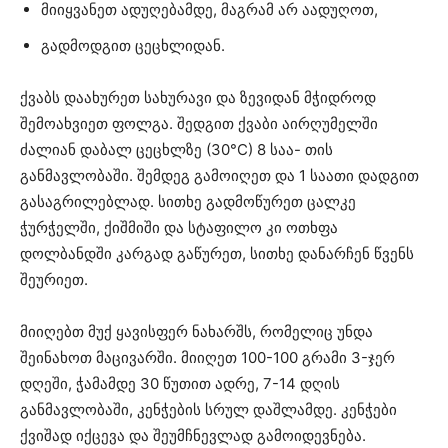
მიიყვანეთ ადუღებამდე, მაგრამ არ აადუღოთ,
გადმოდგით ცეცხლიდან.
ქვაბს დაახურეთ სახურავი და ზევიდან მჭიდროდ
შემოახვიეთ ფოლგა. შედგით ქვაბი აირღუმელში
ძალიან დაბალ ცეცხლზე (30°C) 8 საა- თის
განმავლობაში. შემდეგ გამოიღეთ და 1 საათი დადგით
გასაგრილებლად. სითხე გადმოწურეთ ცალკე
ჭურჭელში, ქიშმიში და სტაფილო კი ოთხფა
დოლბანდში კარგად გაწურეთ, სითხე დანარჩენ წვენს
შეურიეთ.
მიიღებთ მუქ ყავისფერ ნახარშს, რომელიც უნდა
შეინახოთ მაცივარში. მიიღეთ 100-100 გრამი 3-ჯერ
დღეში, ჭამამდე 30 წუთით ადრე, 7-14 დღის
განმავლობაში, კენჭების სრულ დაშლამდე. კენჭები
ქვიშად იქცევა და შეუმჩნევლად გამოიდევნება.