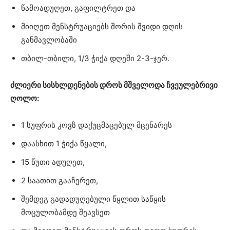
წამოადუღეთ, გაფილტრეთ და
მიიღეთ მენსტრუაციებს შორის შვიდი დღის
განმავლობაში
თბილ-თბილი, 1/3 ჭიქა დღეში 2-3-ჯერ.
ძლიერი სისხლდენების დროს მშველოდა ჩვეულებრივი
ღოლო:
1 სუფრის კოვზ დაქუცმაცებულ მცენარეს
დაასხით 1 ჭიქა წყალი,
15 წუთი ადუღეთ,
2 საათით გააჩერეთ,
შემდეგ გადადუღებული წყლით საწყის
მოცულობამდე შეავსეთ