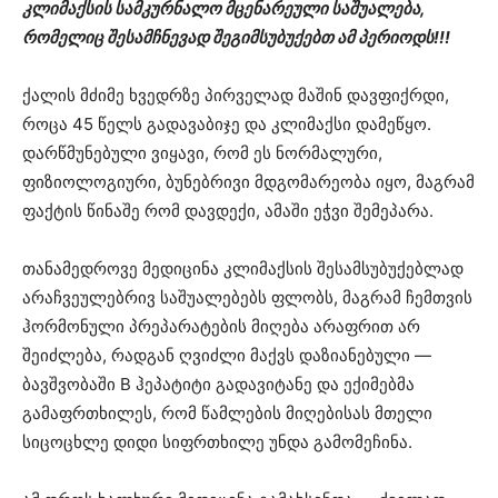
კლიმაქსის სამკურნალო მცენარეული საშუალება,
რომელიც შესამჩნევად შეგიმსუბუქებთ ამ პერიოდს!!!
ქალის მძიმე ხვედრზე პირველად მაშინ დავფიქრდი,
როცა 45 წელს გადავაბიჯე და კლიმაქსი დამეწყო.
დარწმუნებული ვიყავი, რომ ეს ნორმალური,
ფიზიოლოგიური, ბუნებრივი მდგომარეობა იყო, მაგრამ
ფაქტის წინაშე რომ დავდექი, ამაში ეჭვი შემეპარა.
თანამედროვე მედიცინა კლიმაქსის შესამსუბუქებლად
არაჩვეულებრივ საშუალებებს ფლობს, მაგრამ ჩემთვის
ჰორმონული პრეპარატების მიღება არაფრით არ
შეიძლება, რადგან ღვიძლი მაქვს დაზიანებული —
ბავშვობაში B ჰეპატიტი გადავიტანე და ექიმებმა
გამაფრთხილეს, რომ წამლების მიღებისას მთელი
სიცოცხლე დიდი სიფრთხილე უნდა გამომეჩინა.