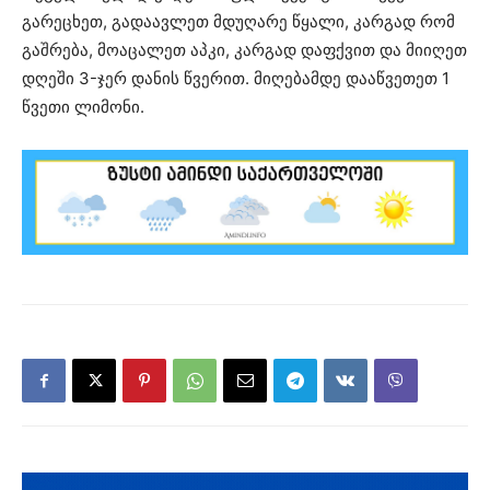
გარეცხეთ, გადაავლეთ მდუღარე წყალი, კარგად რომ
გაშრება, მოაცალეთ აპკი, კარგად დაფქვით და მიიღეთ
დღეში 3-ჯერ დანის წვერით. მიღებამდე დააწვეთეთ 1
წვეთი ლიმონი.