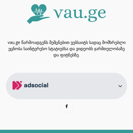
vau.ge წარმოადგენს შემცნებით ვებსაიტს სადაც მომხრებლი
ეცნობა საინტერესო სტატიებსა და ვიდეობს ჯარმთელობაზე
და ფიტნესზე.