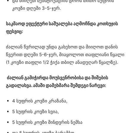
და მიიღეთ მენსტრუაციის დროს თითო სუფრის
კოვზი დღეში 3-5-ჯერ.
საკმაოდ ეფექტური საშუალება აღმოჩნდა კოთხუჯის
ფესვიც:
ძალიან წვრილად უნდა გახეხოთ და მიიღოთ დანის
წვერით დღეში 5-6-ჯერ, მიაყოლოთ თაფლიანი წყალი
(1 კოვზი თაფლი 1/2 ჭიქა თბილ ანადუღარ წყალზე).
ძალიან გამიჭირდა მოუსვენრობისა და შიშების
გადალახვა. ამაში დამეხმარა შემდეგი ნარევი:
4 სუფრის კოვზი კრაზანა,
5 სუფრის კოვზი სვია,
5 სუფრის კოვზი მინდვრის ნემსა
და 5 სუფრის კოვზი ბარამბო.