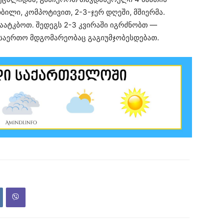
ბილი, კომპოტივით, 2-3-ჯერ დღეში, მშიერმა.
აატკბოთ. შედეგს 2-3 კვირაში იგრძნობთ —
 საერთო მდგომარეობაც გაგიუმჯობესდებათ.