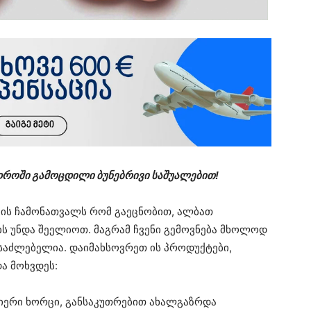
დროში გამოცდილი ბუნებრივი საშუალებით!
ს ჩამონათვალს რომ გაეცნობით, ალბათ
ს უნდა შეელიოთ. მაგრამ ჩვენი გემოვნება მხოლოდ
საძლებელია. დაიმახსოვრეთ ის პროდუქტები,
ა მოხვდეს:
სმიერი ხორცი, განსაკუთრებით ახალგაზრდა