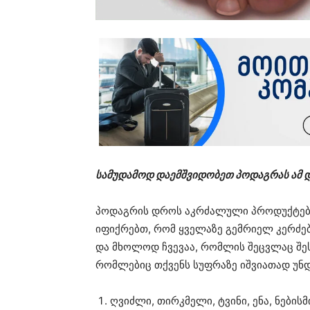
სამუდამოდ დაემშვიდობეთ პოდაგრას ამ 
პოდაგრის დროს აკრძალული პროდუქტები
იფიქრებთ, რომ ყველაზე გემრიელ კერძებ
და მხოლოდ ჩვევაა, რომლის შეცვლაც შე
რომლებიც თქვენს სუფრაზე იშვიათად უნდ
ღვიძლი, თირკმელი, ტვინი, ენა, ნები