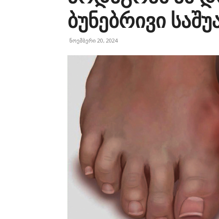
ბუნებრივი საშ
ნოემბერი 20, 2024