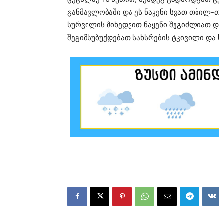
განმავლობაში და ეს ნაყენი სვათ თბილ-თ
სურვილის მიხედვით ნაყენი შეგიძლიათ დ
შეგიმსუბუქდებათ სახსრების ტკივილი და