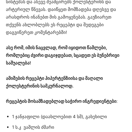
სისტემას და ასევე შეამცირებს ქოლესტერინს და
არტერიულ წნევას. დაიწყეთ მომზადება დღესვე და
არასდროს ინანებთ მის გამოყენებას. გაუზიარეთ
თქვენს ახლობლებს ეს რეცეპტი და შედეგები
დაგვიწერეთ კომენტარებში!
ასე რომ, იმის ნაცვლად, რომ იყიდოთ წამლები,
რომლებიც ძვირი დაგიჯდებათ, სცადეთ ეს ბუნებრივი
საშუალება!
ამიშების რეცეპტი ჰიპერტენზიისა და მაღალი
ქოლესტერინის სამკურნალოდ.
რეცეპტის მოსამზადებლად საჭირო ინგრედიენტები
:
1 ჯანჯაფილი (დაახლოებით 4 სმ), გახეხილი
1 ს.კ ვაშლის ძმარი