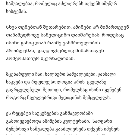
საშუალებაა, რომელიც აძლიერებს თქვენს იმუნურ
სისტემას.
Სხვა თემებთან შედარებით, ამიშები არ მიმართევენ
თანამედროვე სამედიცინო დახმარებას. როდესაც
ისინი განიცდიან რაიმე ჯანმრთელობის
პრობლემას, დაუყოვნებლივ მიმართავენ
ჰომეოპათიურ მკურნალობას.
მცენარეული ჩაი, ხალხური საშუალებები, ჯანსაღი
საკვები და რეფლექსოლოგია არის ყველაზე
გავრცელებული მეთოდი, რომელსაც ისინი იყენებენ
როგორც ჩვეულებრივი მედიცინის შემცვლელს.
ეს რეცეპტი საუკუნეების განმავლობაში
გამოიყენებოდა ამიშების კულტურაში. საოცარი
ბუნებრივი საშუალება გააძლიერებს თქვენს იმუნურ