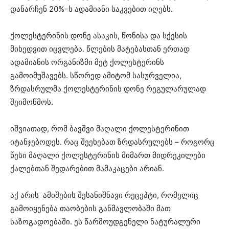
დანარჩენ 20%–ს ადამიანი საკვებით იღებს.
ქოლესტერინის დონე ასაკის, წონისა და სქესის
მიხედვით იცვლება. წლების მატებასთან ერთად
ადამიანის ორგანიზმი მეტ ქოლესტერინს
გამოიმუშავებს. სწორედ ამიტომ სასურველია,
ზრდასრულმა ქოლესტერინის დონე რეგულარულად
შეიმოწმოს.
იშვიათად, რომ ბავშვი მაღალი ქოლესტერინით
იტანჯებოდეს. რაც შეეხებათ ზრდასრულებს – როგორც
წესი მაღალი ქოლესტერინის მიმართ მიდრეკილები
ქალებთან შედარებით მამაკაცები არიან.
აქ არის ამიშების შესანიშნავი რეცეპტი, რომელიც
გამოიყენება თაობების განმავლობაში მათ
საზოგადოებაში. ეს წარმოუდგენელი ნატურალური