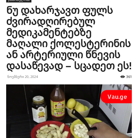
Ნუ დახარჯავთ ფულს
ძვირადღირებულ
მედიკამენტებზე
მაღალი ქოლესტერინის
ან არტერიული წნევის
დასაწევად – სცადეთ ეს!
ნოემბერი 20, 2024
361