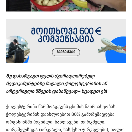
Ნუ დახარჯავთ ფულს ძვირადღირებულ
მედიკამენტებზე მაღალი ქოლესტერინის ან
არტერიული წნევის დასაწევად – სცადეთ ეს!
ქოლესტერინი წარმოადგენს ცხიმის ნაირსახეობას.
ქოლესტერინის დაახლოებით 80% გამომუშავდება
ორგანიზმში (ღვიძლი, ნაწლავები, თირკმელი,
თირკმელზედა ჯირკვალი, სასქესო ჯირკვლები), ხოლო