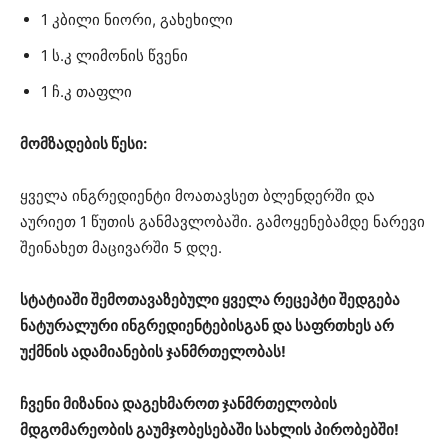
1 კბილი ნიორი, გახეხილი
1 ს.კ ლიმონის წვენი
1 ჩ.კ თაფლი
მომზადების წესი:
ყველა ინგრედიენტი მოათავსეთ ბლენდერში და
აურიეთ 1 წუთის განმავლობაში. გამოყენებამდე ნარევი
შეინახეთ მაცივარში 5 დღე.
სტატიაში შემოთავაზებული ყველა რეცეპტი შედგება
ნატურალური ინგრედიენტებისგან და საფრთხეს არ
უქმნის ადამიანების ჯანმრთელობას!
ჩვენი მიზანია დაგეხმაროთ ჯანმრთელობის
მდგომარეობის გაუმჯობესებაში სახლის პირობებში!