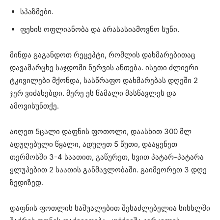
სპაზმები.
ფეხის ოფლიანობა და არასასიამოვნო სუნი.
მინდა გაგანდოთ რეცეპტი, რომლის დახმარებითაც
დავამარცხე საჯდომი ნერვის ანთება. ისეთი ძლიერი
ტკივილები მქონდა, სასწრაფო დახმარებას დღეში 2
ჯერ ვიძახებდი. მერე ეს წამალი მასწავლეს და
ამოვისუნთქე.
აიღეთ 5ცალი დაფნის ფოთოლი, დაასხით 300 მლ
ადუღებული წყალი, ადუღეთ 5 წუთი, დააყენეთ
თერმოსში 3-4 საათით, გაწურეთ, სვით პატარ-პატარა
ყლუპებით 2 საათის განმავლობაში. გაიმეორეთ 3 დღე
ზედიზედ.
დაფნის ფოთლის საშუალებით შესაძლებელია სისხლში