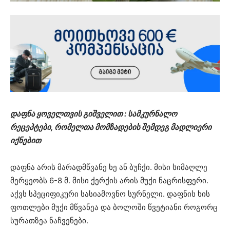
დაფნა ყოველთვის გიშველით : სამკურნალო
რეცეპტები, რომელთა მომზადების შემდეგ მადლიერი
იქნებით
დაფნა არის მარადმწვანე ხე ან ბუჩქი. მისი სიმაღლე
მერყეობს 6-8 მ. მისი ქერქის არის მუქი ნაცრისფერი.
აქვს სპეციფიკური სასიამოვნო სურნელი. დაფნის ხის
ფოთლები მუქი მწვანეა და ბოლოში წვეტიანი როგორც
სურათზეა ნაჩვენები.