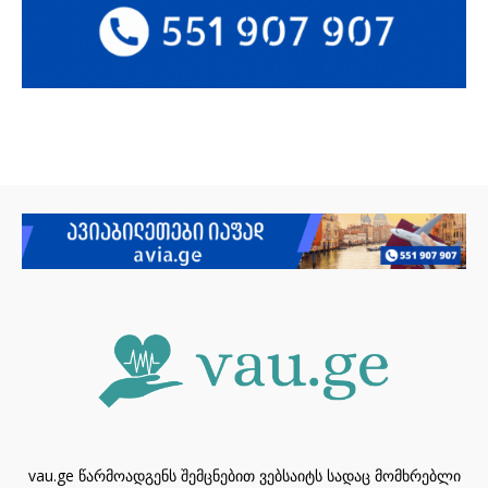
vau.ge წარმოადგენს შემცნებით ვებსაიტს სადაც მომხრებლი