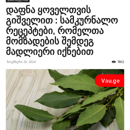
დაფნა ყოველთვის
გიშველით : სამკურნალო
რეცეპტები, რომელთა
მომზადების შემდეგ
მადლიერი იქნებით
ნოემბერი 20, 2024
7802