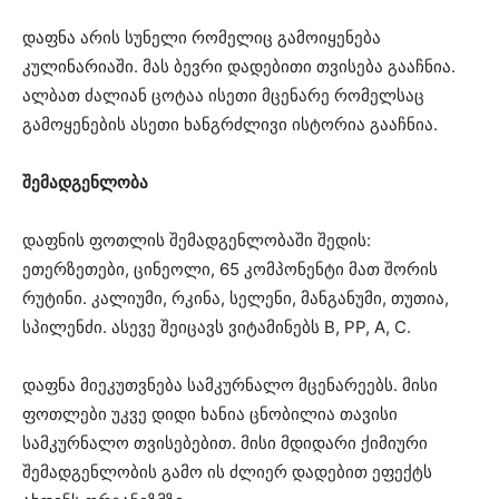
დაფნა არის სუნელი რომელიც გამოიყენება
კულინარიაში. მას ბევრი დადებითი თვისება გააჩნია.
ალბათ ძალიან ცოტაა ისეთი მცენარე რომელსაც
გამოყენების ასეთი ხანგრძლივი ისტორია გააჩნია.
შემადგენლობა
დაფნის ფოთლის შემადგენლობაში შედის:
ეთერზეთები, ცინეოლი, 65 კომპონენტი მათ შორის
რუტინი. კალიუმი, რკინა, სელენი, მანგანუმი, თუთია,
სპილენძი. ასევე შეიცავს ვიტამინებს B, PP, A, C.
დაფნა მიეკუთვნება სამკურნალო მცენარეებს. მისი
ფოთლები უკვე დიდი ხანია ცნობილია თავისი
სამკურნალო თვისებებით. მისი მდიდარი ქიმიური
შემადგენლობის გამო ის ძლიერ დადებით ეფექტს