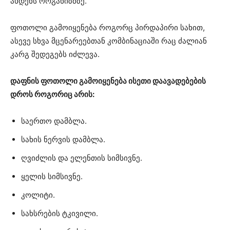
ახდენს ორგანიზმზე.
ფოთოლი გამოიყენება როგორც პირდაპირი სახით,
ასევე სხვა მცენარეებთან კომბინაციაში რაც ძალიან
კარგ შედეგებს იძლევა.
დაფნის ფოთოლი გამოიყენება ისეთი დაავადებების
დროს როგორიც არის:
საერთო დამბლა.
სახის ნერვის დამბლა.
ღვიძლის და ელენთის სიმსივნე.
ყელის სიმსივნე.
კოლიტი.
სახსრების ტკივილი.