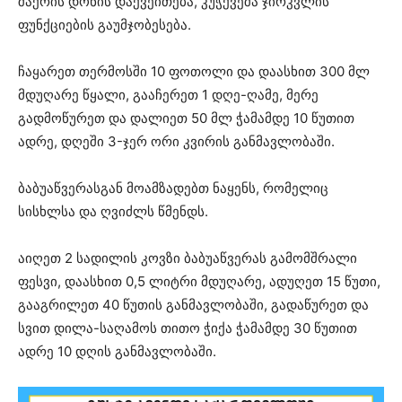
შაქრის დონის დაქვეითება, კუჭქვეშა ჯირკვლის
ფუნქციების გაუმჯობესება.
ჩაყარეთ თერმოსში 10 ფოთოლი და დაასხით 300 მლ
მდუღარე წყალი, გააჩერეთ 1 დღე-ღამე, მერე
გადმოწურეთ და დალიეთ 50 მლ ჭამამდე 10 წუთით
ადრე, დღეში 3-ჯერ ორი კვირის განმავლობაში.
ბაბუაწვერასგან მოამზადებთ ნაყენს, რომელიც
სისხლსა და ღვიძლს წმენდს.
აიღეთ 2 სადილის კოვზი ბაბუაწვერას გამომშრალი
ფესვი, დაასხით 0,5 ლიტრი მდუღარე, ადუღეთ 15 წუთი,
გააგრილეთ 40 წუთის განმავლობაში, გადაწურეთ და
სვით დილა-საღამოს თითო ჭიქა ჭამამდე 30 წუთით
ადრე 10 დღის განმავლობაში.