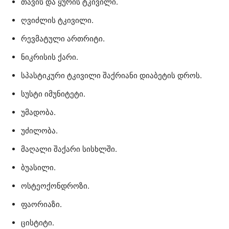
თავის და ყურის ტკივილი.
ღვიძლის ტკივილი.
რევმატული ართრიტი.
ნიკრისის ქარი.
სპასტიკური ტკივილი შაქრიანი დიაბეტის დროს.
სუსტი იმუნიტეტი.
უმადობა.
უძილობა.
მაღალი შაქარი სისხლში.
ბუასილი.
ოსტეოქონდროზი.
ფაორიაზი.
ცისტიტი.