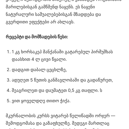
მარილებისგან გამწმენდ ნაყენს. ეს ნაყენი
ნატურალური საშუალებებისგან მზადდება და
გვერდითი ეფექტები არ ახლავს.
რეცეპტი და მომზადების წესი:
1 კგ ხორსაკეპ მანქანაში გატარებულ პირშუშხას
დაასხით 4 ლ ცივი წყალი.
დადგით დაბალ ცეცხლზე,
ადუღეთ 5 წუთის განმავლობაში და გადაწურეთ,
შეაგრილეთ და დაუმატეთ 0,5 კგ თაფლი. ს
ვით ყოველდღე თითო ჭიქა.
მკურნალობის კურსს ვიტარებ წელიწადში ორჯერ —
შემოდგომასა და გაზაფხულზე. შედეგი მართლაც