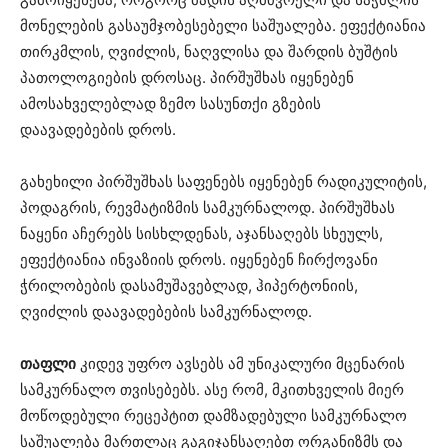
მონელების გასაუმჯობესებელი საშუალება. ეფექტიანია
თირკმლის, ღვიძლის, ნაღვლისა და შარდის ბუშტის
პათოლოგიების დროსაც. პირშუშხას იყენებენ
ამოსახველებლად ზემო სასუნთქი გზების
დაავადებების დროს.
გახეხილი პირშუშხას საფენებს იყენებენ რადიკულიტის,
პოდაგრის, რევმატიზმის სამკურნალოდ. პირშუშხას
ნაყენი აჩერებს სისხლდენას, აჯანსაღებს სხეულს,
ეფექტიანია ინვაზიის დროს. იყენებენ ჩირქოვანი
ჭრილობების დასამუშავებლად, ჰიპერტონიის,
ღვიძლის დაავადებების სამკურნალოდ.
თაფლი
კიდევ უფრო ავსებს ამ უნიკალური მცენარის
სამკურნალო თვისებებს. ასე რომ, მკითხველის მიერ
მოწოდებული რეცეპტით დამზადებული სამკურნალო
საშუალება მართლაც გაგიჯანსაღებთ ორგანიზმს და