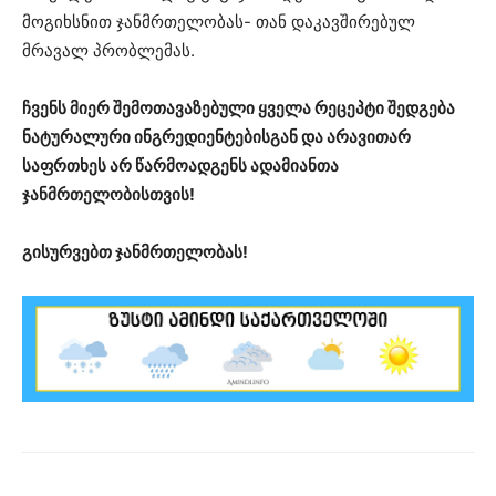
მოგიხსნით ჯანმრთელობას- თან დაკავშირებულ
მრავალ პრობლემას.
ჩვენს მიერ შემოთავაზებული ყველა რეცეპტი შედგება
ნატურალური ინგრედიენტებისგან და არავითარ
საფრთხეს არ წარმოადგენს ადამიანთა
ჯანმრთელობისთვის!
გისურვებთ ჯანმრთელობას!