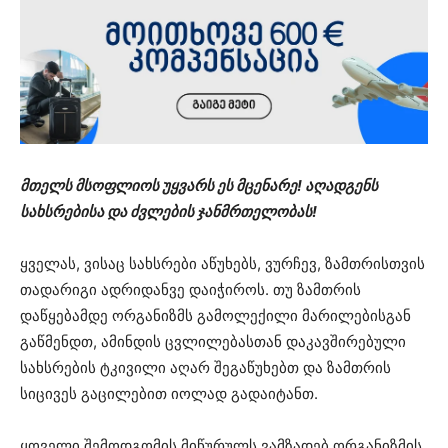
მთელს მსოფლიოს უყვარს ეს მცენარე! აღადგენს
სახსრებისა და ძვლების ჯანმრთელობას!
ყველას, ვისაც სახსრები აწუხებს, ვურჩევ, ზამთრისთვის
თადარიგი ადრიდანვე დაიჭიროს. თუ ზამთრის
დაწყებამდე ორგანიზმს გამოლექილი მარილებისგან
გაწმენდთ, ამინდის ცვლილებასთან დაკავშირებული
სახსრების ტკივილი აღარ შეგაწუხებთ და ზამთრის
სიცივეს გაცილებით იოლად გადაიტანთ.
ყოველი შემოდგომის მიწურულს ვამზადებ ორგანიზმის