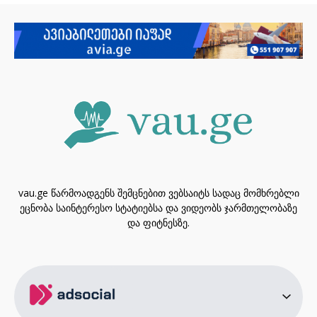
vau.ge წარმოადგენს შემცნებით ვებსაიტს სადაც მომხრებლი
ეცნობა საინტერესო სტატიებსა და ვიდეობს ჯარმთელობაზე
და ფიტნესზე.