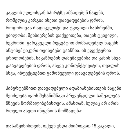
კაკლის უღლისგან სპირტზე ამზადებენ ნაყენს,
რომელიც კარგია ისეთი დაავადებების დროს,
როგორიცაა რადიკულიტი და ტკივილი სახსრებში,
უძილობა, მეხსიერების დაქვეითება, თავის ტკივილი,
ნევროზი. გარკვეული რეცეპტით მომზადებულ ნაყენს
ანტისეპტიკური თვისებები გააჩნია. ის ეფექტურია
ჭრილობების, ნაკაწრების დამუშავებისა და კანის სხვა
დაავადებების დროს, ასევე კონიუნქტივიტის, თვალის
სხვა, ინფექციებით გამოწვეული დაავადებების დროს.
ჰიპერტენზიით დაავადებული ადამიანებისთვის ნაყენი
შეიძლება იყოს შესანიშნავი პრევენციული საშუალება
წნევის ნორმალიზებისთვის. ამასთან, სულაც არ არის
რთული ასეთი ინფუზიის მომზადება:
დასაწყისისთვის, თქვენ უნდა მიირთვათ 15 კაკალი,