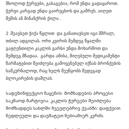
მხოლოდ ჭურვები, გასაგებია, რომ უნდა გადაყაროთ.
ჭურვი კარგად უნდა გაირეცხოს და გაშრეს. აიღეთ
შუშის ან მინანქრის ქილა .
2 .შეავსეთ ჭიქა წყლით და განათავსეთ იგი მშრალ,
თბილ ადგილას. ორი კვირის შემდეგ წყალში
გაჟღენთილი კაკლის გარსი უნდა მოხარშოთ და
შემდეგ მზადაა. გარდა ამისა, მიღებული მედიკამენტი
წარმატებით შეიძლება გამოყენებულ იქნას ბრონქების
სამკურნალოდ, რაც ხელს შეუწყობს შედეგად
ბლოკირების დაშლას.
Სადეზინფექციო ნაყენის მომზადების პროცესი
საკმაოდ მარტივია. კაკლის ჭურვები შეიძლება
მომზადდეს სახლში ჩვეულებრივ ქვაბში: დაფქვით
ნედლეული და დაუმატეთ ნებიამიერ კერძს.