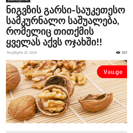
ნიგვზის გარსი-საუკეთესო
სამკურნალო საშუალება,
რომელიც თითქმის
ყველას აქვს ოჯახში!!
ნოემბერი 20, 2024
557