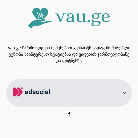
vau.ge წარმოადგენს შემცნებით ვებსაიტს სადაც მომხრებლი
ეცნობა საინტერესო სტატიებსა და ვიდეობს ჯარმთელობაზე
და ფიტნესზე.