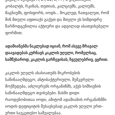
კობალტს, რკინას, თუთიას, კალციუმს, კალიუმს,
მაგნიუმს, ფოსფორს, იოდს… მოკლედ, ჩათვალეთ, რომ
შინ მთელი აფთიაქი გაქვთ და მთელი ეს სიმდიდრე
წარმოდგენილია აქტიური და ადვილად ასათვისებელი
ფორმით.
ადამიანებმა ნაკლებად იციან, რომ ასევე მრავალ
დაავადებას კურნავს კაკლის უღელი, რომელსაც,
სამწუხაროდ, კაკლის გარჩევისას, ჩვეულებრივ, ვყრით.
კაკლის უღელს ახასიათებს მიკრობების
საწინააღმდეგო, ანტიბაქტერიული, შემკვრელი
მოქმედება, აძლიერებს ორგანიზმს, აქვს სიმსივნის
საწინააღმდეგო თვისებები. მასში დიდი
რაოდენობითაა იოდი, ამიტომ ადამიანის ორგანიზმში
იოდის დეფიციტის შესავსებად კაკლის უღელი ერთ-
ერთი საუკეთესო საშუალებაა.