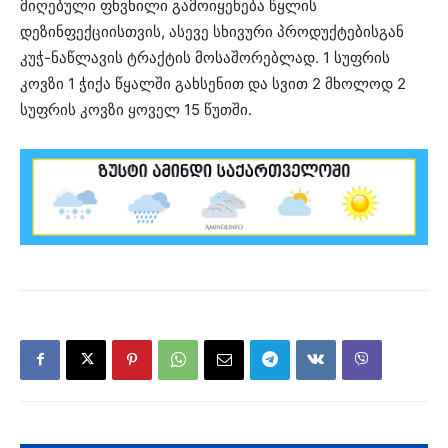
მიღებული ფხვნილი გამოიყენება წყლის
დეზინფექციისთვის, ასევე სხივური პროდუქტებისგან
კუჭ-ნაწლავის ტრაქტის მოსაშორებლად. 1 სუფრის
კოვზი 1 ჭიქა წყალში გახსენით და სვით 2 მხოლოდ 2
სუფრის კოვზი ყოველ 15 წუთში.