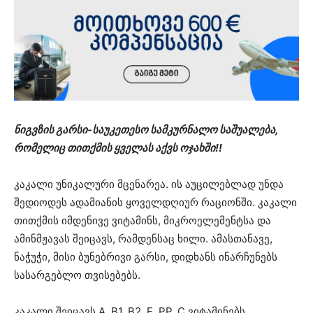
ნიგვზის გარსი-საუკეთესო სამკურნალო საშუალება,
რომელიც თითქმის ყველას აქვს ოჯახში!!
კაკალი უნიკალური მცენარეა. ის აუცილებლად უნდა
შედიოდეს ადამიანის ყოველდღიურ რაციონში. კაკალი
თითქმის იმდენივე ვიტამინს, მიკროელემენტსა და
ამინმჟავას შეიცავს, რამდენსაც ხილი. ამასთანავე,
ნაჭუჭი, მისი ბუნებრივი გარსი, დიდხანს ინარჩუნებს
სასარგებლო თვისებებს.
კაკალი შეიცავს A, B1, B2, E, PP, C ვიტამინებს,