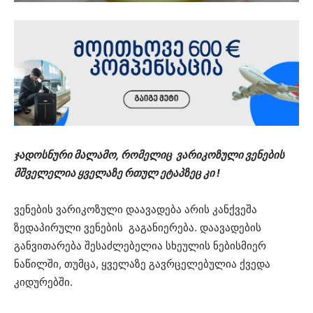
ჯადოსნური მალამო, რომელიც ვარიკოზული ვენების
მშველელია ყველაზე რთულ ეტაპზეც კი !
ვენების ვარიკოზული დაავადება არის კანქვეშა
ზედაპირული ვენების გაგანიერება. დაავადების
განვითარება შესაძლებელია სხეულის ნებისმიერ
ნაწილში, თუმცა, ყველაზე გავრცელებულია ქვედა
კიდურებში.