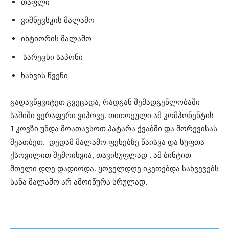
თაფლი
ვიშნევსკის მალამო
იხტიორის მალამო
სარეცხი საპონი
ხახვის წვენი
გადავწყვიტეთ გვეცადა, რადგან შემადგენლობაში
საშიში ვერაფერი ვიპოვე. თითოეული ამ კომპონენტის
1 კოვზი უნდა მოათავსოთ პატარა ქვაბში და მორევისას
შეათბეთ. დედამ მალამო ფეხებზე წაისვა და სუფთა
ქსოვილით შემოიხვია, თავისუფლად . ამ ბინტით
მთელი დღე დადიოდა. ყოველდღე იკეთებდა სახვევებს
სანა მალამო არ ამოიწურა სრულად.