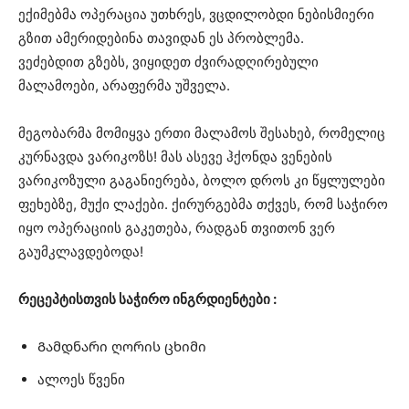
ექიმებმა ოპერაცია უთხრეს, ვცდილობდი ნებისმიერი
გზით ამერიდებინა თავიდან ეს პრობლემა.
ვეძებდით გზებს, ვიყიდეთ ძვირადღირებული
მალამოები, არაფერმა უშველა.
მეგობარმა მომიყვა ერთი მალამოს შესახებ, რომელიც
კურნავდა ვარიკოზს! მას ასევე ჰქონდა ვენების
ვარიკოზული გაგანიერება, ბოლო დროს კი წყლულები
ფეხებზე, მუქი ლაქები. ქირურგებმა თქვეს, რომ საჭირო
იყო ოპერაციის გაკეთება, რადგან თვითონ ვერ
გაუმკლავდებოდა!
რეცეპტისთვის საჭირო ინგრდიენტები :
Გამდნარი ღორის ცხიმი
ალოეს წვენი