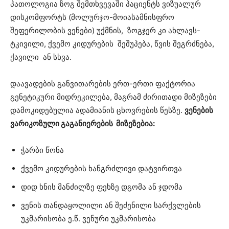
პათოლოგია ზოგ შემთხვევაში პაციენტს ვიზუალურ
დისკომფორტს (მოლურჯო-მოიასამნისფრო
შეფერილობის ვენები) უქმნის, ზოგჯერ კი ახლავს-
ტკივილი, ქვემო კიდურების შეშუპება, წვის შეგრძნება,
ქავილი ან სხვა.
დაავადების განვითარების ერთ-ერთი ფაქტორია
გენეტიკური მიდრეკილება, მაგრამ ძირითადი მიზეზები
დამოკიდებულია ადამიანის ცხოვრების წესზე.
ვენების
ვარიკოზული გაგანიერების მიზეზებია:
ჭარბი წონა
ქვემო კიდურების ხანგრძლივი დატვირთვა
დიდ ხნის მანძილზე ფეხზე დგომა ან ჯდომა
ვენის თანდაყოლილი ან შეძენილი სარქვლების
უკმარისობა ე.წ. ვენური უკმარისობა