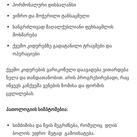
ჰორმონალური დისბალანსი
ვიწრო და მოჭერილი ტანსაცმელი
ხანგრძლივად მაღალქუსლიანი ფეხსაცმლის
მოხმარება
ქვემო კიდურებზე გადატანილი ტრავმები და
ოპერაციები
ქვემო კიდურების ვარიკოზული დაავადება ვითარდება
ნელა და თანდათანობით. არის პროგრესირებადი, რაც
იწვევს კანქვეშა ვენების ზომისა და ფორმის
ცვლილებას.
პათოლოგიის სიმპტომებია:
სიმძიმისა და წვის შეგრძნება, რომელიც დღის
ბოლოს უფრო მეტად გამოიხატება.