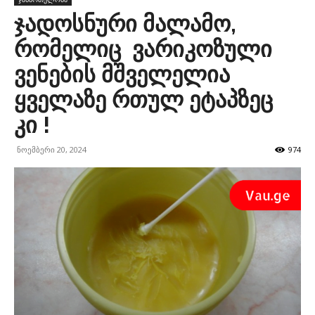
ჯადოსნური მალამო,
რომელიც ვარიკოზული
ვენების მშველელია
ყველაზე რთულ ეტაპზეც
კი !
ნოემბერი 20, 2024
974