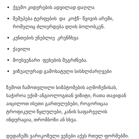
ქვემო კიდურების ადვილად დაღლა
შეშუპება ტერფების და კოჭწ- წვივის არეში,
რომელიც ძლიერდება დღის ბოლოსკენ.
კუნთების უნებლიე კრუნჩხვა
ქავილი
მოუსვენარი ფეხების შეგრძნება.
ვიზუალურად გამოხატული სისხლძარღვები
ზემოთ ჩამოთვლილი სიმპტომების აღმოჩენისას,
საჭიროა ექიმ-ანგიოლოგთან ვიზიტი, რათა თავიდან
აიცილოთ ისეთი გართულებები, როგორიცაა
ტროფიკული წყლულები, კანის საფარველის
ინდურაცია, თრომბოზი ან სხვა.
დედაჩემს ვარიკოზული ვენები აქვს რთულ ფორმებში.