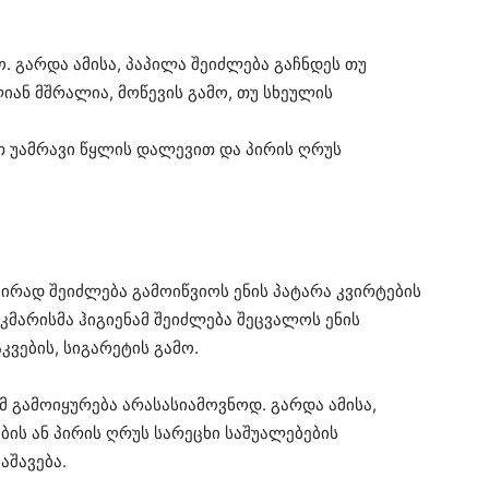
ო. გარდა ამისა, პაპილა შეიძლება გაჩნდეს თუ
იან მშრალია, მოწევის გამო, თუ სხეულის
თ უამრავი წყლის დალევით და პირის ღრუს
შირად შეიძლება გამოიწვიოს ენის პატარა კვირტების
აკმარისმა ჰიგიენამ შეიძლება შეცვალოს ენის
კვების, სიგარეტის გამო.
მ გამოიყურება არასასიამოვნოდ. გარდა ამისა,
ბის ან პირის ღრუს სარეცხი საშუალებების
აშავება.