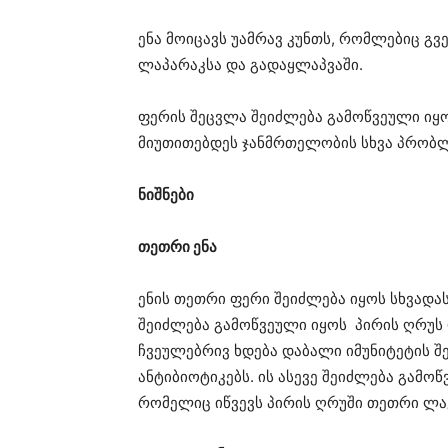
ენა მოიცავს უამრავ კუნთს, რომლებიც გვე
ლაპარაკსა და გადაყლაპვაში.
ფერის შეცვლა შეიძლება გამოწვეული იყო
მიუთითებდეს ჯანმრთელობის სხვა პრობლ
ნიშნები
თეთრი ენა
ენის თეთრი ფერი შეიძლება იყოს სხვადას
შეიძლება გამოწვეული იყოს პირის ღრუს
ჩვეულებრივ ხდება დაბალი იმუნიტეტის შე
ანტიბიოტიკებს. ის ასევე შეიძლება გამ
რომელიც იწვევს პირის ღრუში თეთრი ლაქ