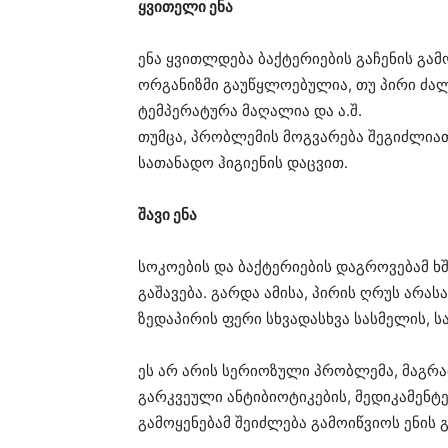
ყვითელი ენა
ენა ყვითლდება ბაქტერიების გაჩენის გამ
ორგანიზმი გაუწყლოებულია, თუ პირი ძალ
ტემპერატურა მაღალია და ა.შ.
თუმცა, პრობლემის მოგვარება შეგიძლია
სათანადო ჰიგიენის დაცვით.
შავი ენა
სოკოების და ბაქტერიების დაგროვებამ ხ
გაშავება. გარდა ამისა, პირის ღრუს არას
ზედაპირის ფერი სხვადასხვა სასმელის, სა
ეს არ არის სერიოზული პრობლემა, მაგრა
გარკვეული ანტიბიოტიკების, მედიკამენტე
გამოყენებამ შეიძლება გამოიწვიოს ენის გ