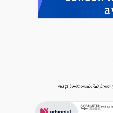
vau.ge წარმოადგენს შემცნებით 