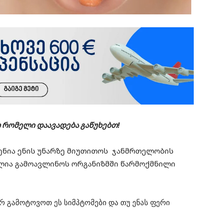
თ რომელი დაავადება გაწუხებთ!
სმენია ენის უნარზე მიუთითოს ჯანმრთელობის
ძლია გამოავლინოს ორგანიზმში წარმოქმნილი
რ გამოტოვოთ ეს სიმპტომები და თუ ენას ფერი