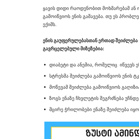
ყავის დიდი რაოდენობით მოხმარებამ ან 
გამოიწვიოს ენის გაშავება. თუ ეს პრობლ
ექიმს.
ენის გაუფერულებასთან ერთად შეიძლება ი
გავრცელებული მიზეზებია:
დიაბეტი და ანემია, რომელიც იწვევს ე
სტრესმა შეიძლება გამოიწვიოს ენის ტ
მოწევამ შეიძლება გამოიწვიოს გაღიზი
ზოგს ენაზე ჩხვლეტის შეგრძნება უჩნდე
მცირე ჭრილობები ენაზე შეიძლება იყო