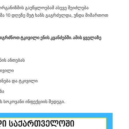
ორგანიზმის გაუწყლოებამ ასევე შეიძლება
ემა 10 დღეზე მეტ ხანს გაგრძელდა, უნდა მიმართოთ
გრძნოთ ტკივილი ენის კვანძებში. ამის ყველაზე
ნის ანთებას
კივილი
ანება და ტკივილი
ბა
ს სოკოვანი ინფექციის შედეგი.