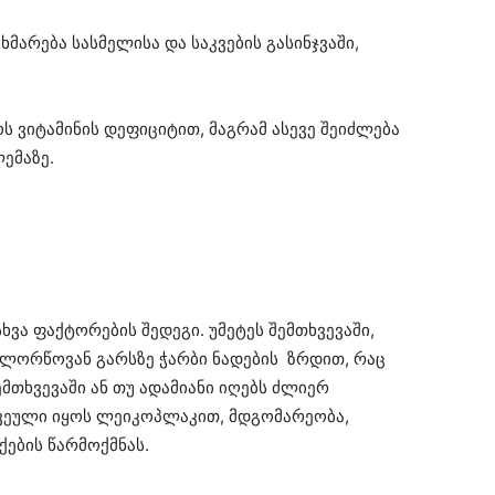
ხმარება სასმელისა და საკვების გასინჯვაში,
ს ვიტამინის დეფიციტით, მაგრამ ასევე შეიძლება
ემაზე.
ხვა ფაქტორების შედეგი. უმეტეს შემთხვევაში,
 ლორწოვან გარსზე ჭარბი ნადების ზრდით, რაც
მთხვევაში ან თუ ადამიანი იღებს ძლიერ
ოწვეული იყოს ლეიკოპლაკით, მდგომარეობა,
ების წარმოქმნას.