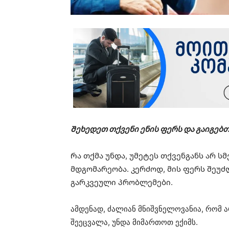
Შეხედეთ თქვენი ენის ფერს და გაიგებ
Რა თქმა უნდა, უმეტეს თქვენგანს არ 
მდგომარეობა. კერძოდ, მის ფერს შეუ
გარკვეული პრობლემები.
ამდენად, ძალიან მნიშვნელოვანია, რომ ა
შეეცვალა, უნდა მიმართოთ ექიმს.