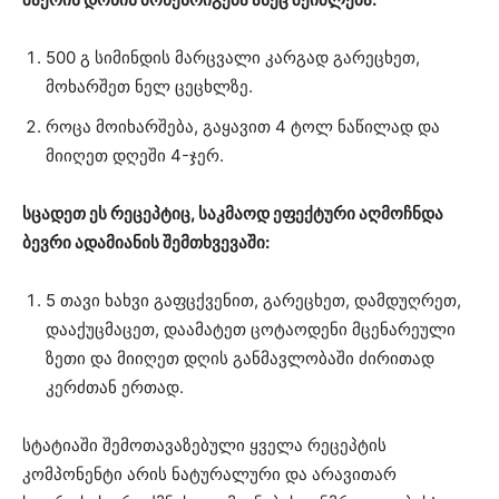
500 გ სიმინდის მარცვალი კარგად გარეცხეთ,
მოხარშეთ ნელ ცეცხლზე.
როცა მოიხარშება, გაყავით 4 ტოლ ნაწილად და
მიიღეთ დღეში 4-ჯერ.
სცადეთ ეს რეცეპტიც, საკმაოდ ეფექტური აღმოჩნდა
ბევრი ადამიანის შემთხვევაში:
5 თავი ხახვი გაფცქვენით, გარეცხეთ, დამდუღრეთ,
დააქუცმაცეთ, დაამატეთ ცოტაოდენი მცენარეული
ზეთი და მიიღეთ დღის განმავლობაში ძირითად
კერძთან ერთად.
სტატიაში შემოთავაზებული ყველა რეცეპტის
კომპონენტი არის ნატურალური და არავითარ