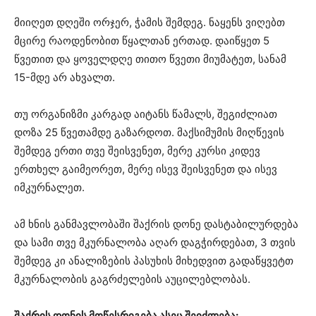
მიიღეთ დღეში ორჯერ, ჭამის შემდეგ. ნაყენს ვიღებთ
მცირე რაოდენობით წყალთან ერთად. დაიწყეთ 5
წვეთით და ყოველდღე თითო წვეთი მიუმატეთ, სანამ
15-მდე არ ახვალთ.
თუ ორგანიზმი კარგად აიტანს წამალს, შეგიძლიათ
დოზა 25 წვეთამდე გაზარდოთ. მაქსიმუმის მიღწევის
შემდეგ ერთი თვე შეისვენეთ, მერე კურსი კიდევ
ერთხელ გაიმეორეთ, მერე ისევ შეისვენეთ და ისევ
იმკურნალეთ.
ამ ხნის განმავლობაში შაქრის დონე დასტაბილურდება
და სამი თვე მკურნალობა აღარ დაგჭირდებათ, 3 თვის
შემდეგ კი ანალიზების პასუხის მიხედვით გადაწყვეტთ
მკურნალობის გაგრძელების აუცილებლობას.
შაქრის დონის მოწესრიგება ასეც შეიძლება: