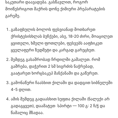
საკუთარი დაავადება. გასწავლით, როგორ
მოიწესრიგოთ შაქრის დონე ქიმიური პრეპარატების
გარეშე.
გაზაფხულის ბოლოს ფესვიანად მოთხარეთ
ქრისტესისხლას ბუჩქები, ასე, 18-20 ძირი, მოაცილეთ
ყვითელი, ხმელი ფოთლები, ფესვებს ააფხიკეთ
ყველაფერი ზედმეტი და კარგად გარეცხეთ.
შემდეგ გასაშრობად ჩრდილში გაშალეთ. რომ
გაშრება, დაჭერით 2 სმ სიგრძის ნაჭრებად,
გაატარეთ ხორცსაკეპ მანქანაში და გაწურეთ.
გამონაწური ჩაასხით ქილაში და დადგით სიბნელეში
4-5 დღით.
ამის შემდეგ გადაასხით სუფთა ქილაში (ნალექი არ
გადაგყვეთ), დაამატეთ სპირტი — 100 გ: 2 ჩ/ჭ და
წამალიც მზადაა.