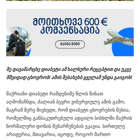
მე დავამარცხე დიაბეტი ამ ხალხური რეცეპტით და უკვე
მშვიდად ცხოვრობ! ამის შესახეხბ ყველამ უნდა გაიგოს!
შაქრიანი დიაბეტი რამდენიმე წლის წინათ
აღმომაჩნდა, ძალიან ბევრი ვინერვიულე ამის გამო,
მაგრამ მერე მივხვდი, რომ დიაბეტი ცხოვრების წესია,
რომელშიც განსაკუთრებული ადგილი სისხლში შაქრის
ნორმალური დონის შენარჩუნებას უკავია. სირთულე
არაფერია, მთავარია, იცოდე, როგორ მართო