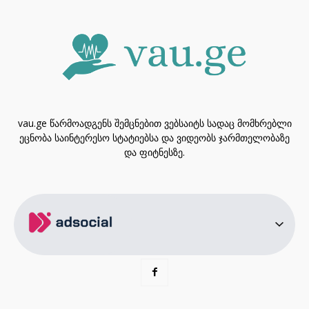
vau.ge წარმოადგენს შემცნებით ვებსაიტს სადაც მომხრებლი
ეცნობა საინტერესო სტატიებსა და ვიდეობს ჯარმთელობაზე
და ფიტნესზე.