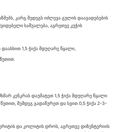
პაზმებს, კარგ შედეგს იძლევა გულის დაავადებების
ვიდებელი საშუალება, აგრეთვე კუჭის
 დაასხით 1,5 ჭიქა მდუღარე წყალი,
წუთით.
მხმარ კენკრას დაუმატეთ 1,5 ჭიქა მდუღარე წყალი
წუთით, შემდეგ გადაწურეთ და სვით 0,5 ჭიქა 2-3-
ტერიტის და კოლიტის დროს, აგრეთვე დიზენტერიის