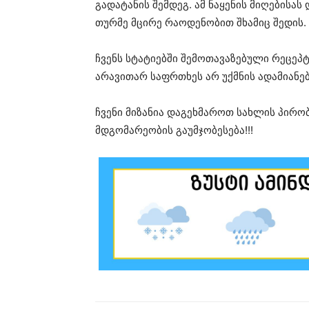
გადატანის შემდეგ. ამ ნაყენის მიღებისა
თურმე მცირე რაოდენობით შხამიც შედის.
ჩვენს სტატიებში შემოთავაზებული რეცეპ
არავითარ საფრთხეს არ უქმნის ადამიანე
ჩვენი მიზანია დაგეხმაროთ სახლის პირ
მდგომარეობის გაუმჯობესება!!!