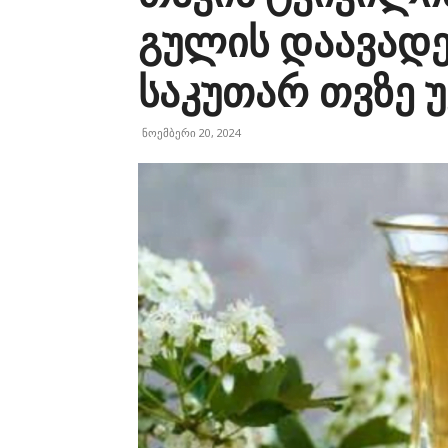
გულის დაავადე
საკუთარ თვზე უ
ნოემბერი 20, 2024