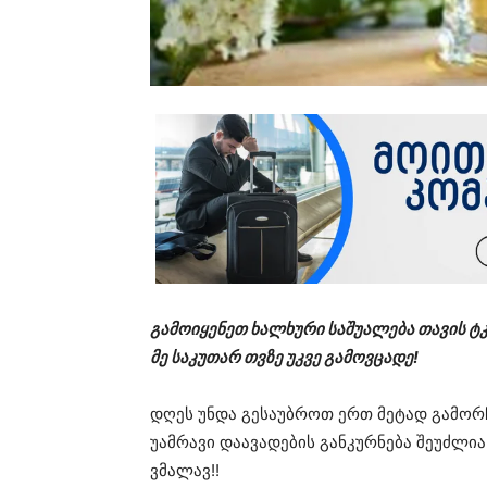
გამოიყენეთ ხალხური საშუალება თავის ტკ
მე საკუთარ თვზე უკვე გამოვცადე!
დღეს უნდა გესაუბროთ ერთ მეტად გამორ
უამრავი დაავადების განკურნება შეუძლია
ვმალავ!!