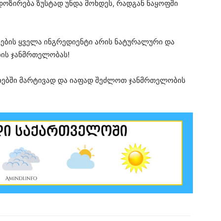
ს დოზირება ზუსტად უნდა მოხდეს, რადგან ნაყოფში
ტების ყველა ინგრედიენტი არის ნატურალური და
ბის ჯანმრთელობას!
ობებში მარტივად და იაფად შეძლოთ ჯანმრთელობის