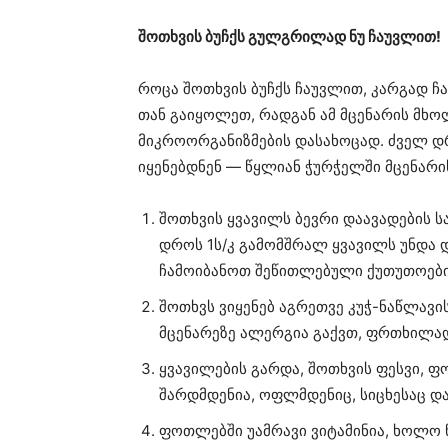
შოთხვის ბუჩქს გულგრილად ნუ ჩაუვლით!
როცა შოთხვის ბუჩქს ჩაუვლით, კარგად ჩ
თან გაიყოლეთ, რადგან ამ მცენარის მხოლ
მიკროორგანიზმების დასახოცად. ძველ დ
იყენებდნენ — წყლიან ჭურჭელში მცენარი
შოთხვის ყვავილს ბევრი დაავადების ს
დროს 1ს/კ გამომშრალ ყვავილს უნდა და
ჩამოიბანოთ შეწითლებული ქუთუთოები 
შოთხვს ვიყენებ აგრეთვე კუჭ-ნაწლავის
მცენარეზე ალერგია გაქვთ, ფრთხილად
ყვავილების გარდა, შოთხვის ფესვი, ფ
შარდმდენია, ოფლმდენიც, სიცხესაც და
ფოთლებში უამრავი ვიტამინია, ხოლო ნ