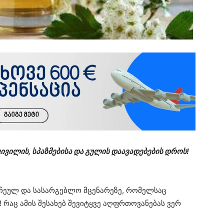
ივილის, სპაზმებისა და გულის დაავადებების დროს!
ჩეულ და სასარგებლო მცენარეზე, რომელსაც
! რაც ამის შესახებ შევიტყვე აღფრთოვანებას ვერ