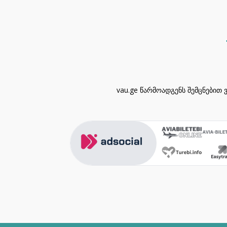
vau.ge წარმოადგენს შემცნებით 