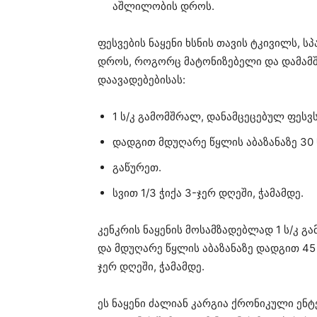
აშლილობის დროს.
ფესვების ნაყენი ხსნის თავის ტკივილს, ს
დროს, როგორც მატონიზებელი და დამამშ
დაავადებებისას:
1 ს/კ გამომშრალ, დანამცეცებულ ფესვს
დადგით მდუღარე წყლის აბაზანაზე 30 
გაწურეთ.
სვით 1/3 ჭიქა 3-ჯერ დღეში, ჭამამდე.
კენკრის ნაყენის მოსამზადებლად 1 ს/კ გა
და მდუღარე წყლის აბაზანაზე დადგით 45 
ჯერ დღეში, ჭამამდე.
ეს ნაყენი ძალიან კარგია ქრონიკული ენ