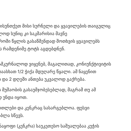
აისუნთქეთ მისი სურნელი და ყვავილების თაიგულიც
ოდ სუნიც კი საკმარისია მავნე
როში წყლის გასაწმენდად შოთხვის ყვავილებს
ს რამდენიმე ტოტს აგდებდნენ.
ამკურნალოდ ვიყენებ, მაგალითად, კონიუნქტივიტის
ასხათ 1/2 ჭიქა მდუღარე წყალი. ამ ნაყენით
და 2 დღეში ანთება უკვალოდ გაქრება.
 მუშაობის გასაუმჯობესებლად, მაგრამ თუ ამ
 უნდა იყოთ.
ოთლები და კენკრაც სასარგებლოა. ფესვი
ბლა სწევს.
აყოფი (კენკრა) საუკეთესო საშუალებაა კუჭის