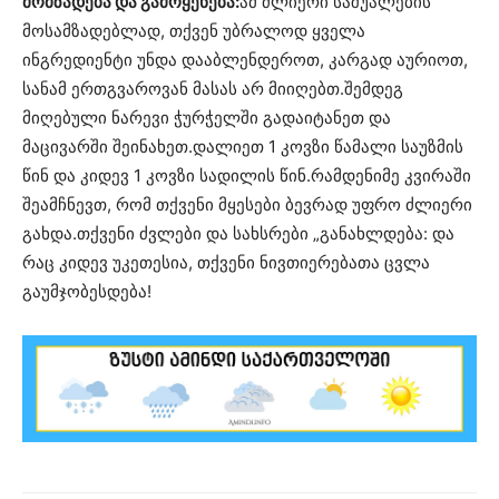
მომზადება და გამოყენება:
ამ ძლიერი საშუალების
მოსამზადებლად, თქვენ უბრალოდ ყველა
ინგრედიენტი უნდა
დააბლენდეროთ
, კარგად
აურიოთ
,
სანამ ერთგვაროვან მასას არ მიიღებთ.შემდეგ
მიღებული ნარევი ჭურჭელში გადაიტანეთ და
მაცივარში შეინახეთ.დალიეთ 1 კოვზი წამალი საუზმის
წინ და კიდევ 1 კოვზი სადილის წინ.რამდენიმე კვირაში
შეამჩნევთ, რომ თქვენი მყესები ბევრად უფრო ძლიერი
გახდა.თქვენი ძვლები და სახსრები „განახლდება: და
რაც კიდევ უკეთესია, თქვენი ნივთიერებათა ცვლა
გაუმჯობესდება!