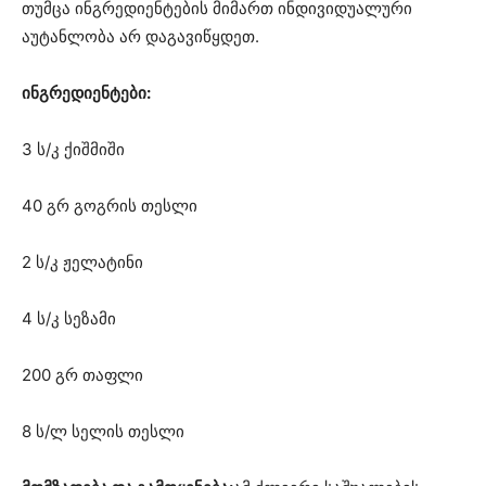
თუმცა ინგრედიენტების მიმართ ინდივიდუალური
აუტანლობა არ დაგავიწყდეთ.
ინგრედიენტები:
3 ს/კ ქიშმიში
40 გრ გოგრის თესლი
2 ს/კ ჟელატინი
4 ს/კ
სეზამი
200 გრ თაფლი
8 ს/ლ სელის თესლი