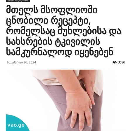
მთელს მსოფლიოში
ცნობილი რეცეპტი,
რომელსაც მუხლებისა და
სახსრების ტკივილის
სამკურნალოდ იყენებენ
ნოემბერი 20, 2024
3080