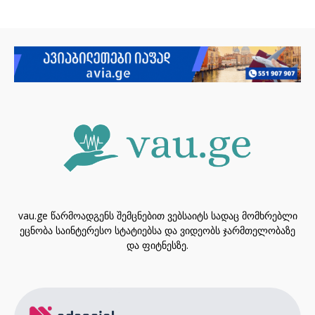
vau.ge წარმოადგენს შემცნებით ვებსაიტს სადაც მომხრებლი
ეცნობა საინტერესო სტატიებსა და ვიდეობს ჯარმთელობაზე
და ფიტნესზე.