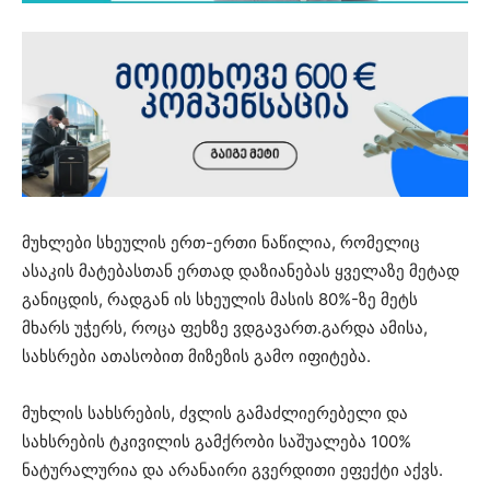
მუხლები სხეულის ერთ-ერთი ნაწილია, რომელიც
ასაკის მატებასთან ერთად დაზიანებას ყველაზე მეტად
განიცდის, რადგან ის სხეულის მასის 80%-ზე მეტს
მხარს უჭერს, როცა ფეხზე ვდგავართ.გარდა ამისა,
სახსრები ათასობით მიზეზის გამო იფიტება.
მუხლის სახსრების, ძვლის გამაძლიერებელი და
სახსრების ტკივილის
გამქრობი
საშუალება 100%
ნატურალურია და არანაირი გვერდითი ეფექტი აქვს.