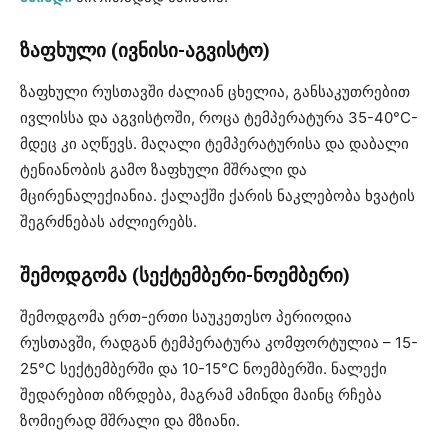
ზაფხული (ივნისი-აგვისტო)
ზაფხული რუსთავში ძალიან ცხელია, განსაკუთრებით
ივლისსა და აგვისტოში, როცა ტემპერატურა 35-40°C-
მდეც კი აღწევს. მაღალი ტემპერატურისა და დაბალი
ტენიანობის გამო ზაფხული მშრალი და
მცირენალექიანია. ქალაქში ქარის ნაკლებობა ხვატის
შეგრძნებას აძლიერებს.
შემოდგომა (სექტემბერი-ნოემბერი)
შემოდგომა ერთ-ერთი საუკეთესო პერიოდია
რუსთავში, რადგან ტემპერატურა კომფორტულია – 15-
25°C სექტემბერში და 10-15°C ნოემბერში. ნალექი
შედარებით იზრდება, მაგრამ ამინდი მაინც რჩება
ზომიერად მშრალი და მზიანი.