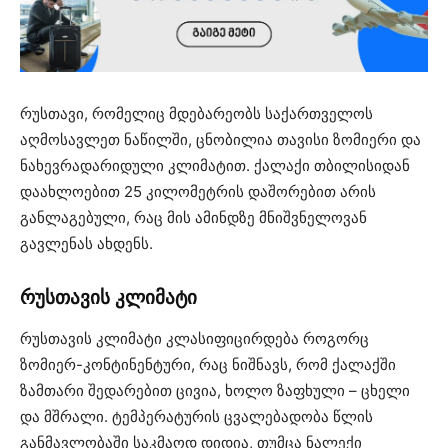
რუსთავი, რომელიც მდებარეობს საქართველოს
აღმოსავლეთ ნაწილში, ცნობილია თავისი ზომიერი და
ნახევრადარიდული კლიმატით. ქალაქი თბილისიდან
დაახლოებით 25 კილომეტრის დაშორებით არის
განლაგებული, რაც მის ამინდზე მნიშვნელოვან
გავლენას ახდენს.
რუსთავის კლიმატი
რუსთავის კლიმატი კლასიფიცირდება როგორც
ზომიერ-კონტინენტური, რაც ნიშნავს, რომ ქალაქში
ზამთარი შედარებით ცივია, ხოლო ზაფხული – ცხელი
და მშრალი. ტემპერატურის ცვალებადობა წლის
განმავლობაში საკმაოდ დიდია, თუმცა ნალექი