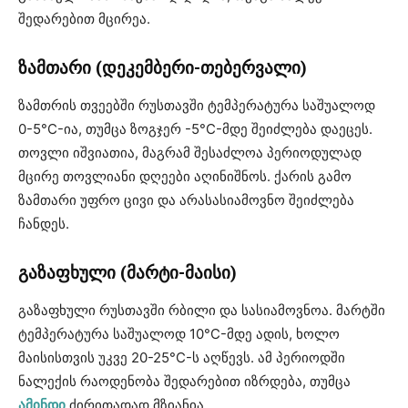
შედარებით მცირეა.
ზამთარი (დეკემბერი-თებერვალი)
ზამთრის თვეებში რუსთავში ტემპერატურა საშუალოდ
0-5°C-ია, თუმცა ზოგჯერ -5°C-მდე შეიძლება დაეცეს.
თოვლი იშვიათია, მაგრამ შესაძლოა პერიოდულად
მცირე თოვლიანი დღეები აღინიშნოს. ქარის გამო
ზამთარი უფრო ცივი და არასასიამოვნო შეიძლება
ჩანდეს.
გაზაფხული (მარტი-მაისი)
გაზაფხული რუსთავში რბილი და სასიამოვნოა. მარტში
ტემპერატურა საშუალოდ 10°C-მდე ადის, ხოლო
მაისისთვის უკვე 20-25°C-ს აღწევს. ამ პერიოდში
ნალექის რაოდენობა შედარებით იზრდება, თუმცა
ამინდი
ძირითადად მზიანია.