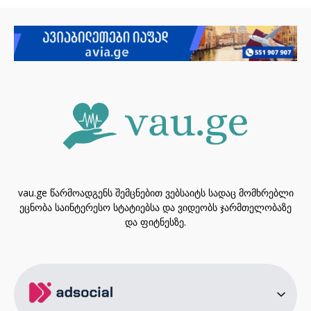
vau.ge წარმოადგენს შემცნებით ვებსაიტს სადაც მომხრებლი
ეცნობა საინტერესო სტატიებსა და ვიდეობს ჯარმთელობაზე
და ფიტნესზე.