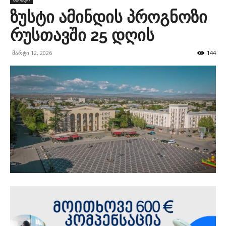
ზუსტი ამინდის პროგნოზი
რუსთავში 25 დღის
მარტი 12, 2026
144