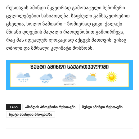
რუსთავის ამინდი მკვეთრად გამოხატული სეზონური
ცვლილებებით ხასიათდება. ზაფხული განსაკუთრებით
ცხელია, ხოლო ზამთარი – ზომიერად ცივი. ქალაქი
მზიანი დღეების მაღალი რაოდენობით გამოირჩევა,
რაც მას იდეალურ ლოკაციად აქცევს მათთვის, ვისაც
თბილი და მშრალი კლიმატი მოსწონს.
TAGS
ამინდის პროგნოზი რუსთავში
ზუსტი ამინდი რუსთავში
ზუსტი ამინდის პროგნოზი