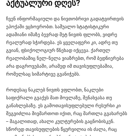
აქტუალური
დღეს
?
ჩვენ ინფორმაციული და ნივთობრივი გადატვირთვის
ეპოქაში ვცხოვრობთ. საშუალო სტატისტიკური
ადამიანი იმაზე ბევრად მეტ ნივთს ფლობს, ვიდრე
რეალურად სჭირდება. ეს ყველაფერი კი, ადრე თუ
გვიან, ფსიქოლოგიურ წნეხად იქცევა. ქართულ
რეალობაშიც ნელ-ნელა ვიაზრებთ, რომ ბედნიერება
არა დაგროვებაში, არამედ იმ თავისუფლებაშია,
რომელსაც სიმარტივე გვანიჭებს.
როდესაც ნაკლებ ნივთს ვფლობთ, ნაკლები
საფიქრალი გვაქვს მათ მოვლაზე, შენახვასა თუ
განახლებაზე. ეს გამოთავისუფლებული რესურსი კი
შეგვიძლია მივმართოთ იქით, რაც მართლა გვახარებს
– მაგალითად, ახალი კულტურების გაცნობისკენ.
სწორედ თავისუფლების წყურვილია ის ძალა, რაც