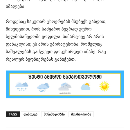
იმალება.
როდესაც საკუთარ ცხოვრებას მსუბუქს გახდით,
მიხვდებით, რომ სამყარო ბევრად უფრო
ხელმისაწვდომი ყოფილა. სიმარტივე არ არის
დანაკლისი; ეს არის უპირატესობა, რომელიც
საშუალებას გაძლევთ ფოკუსირდეთ იმაზე, რაც
რეალურ ბედნიერებას განიჭებთ.
TAGS
დაზოგვა
მინიმალიზმი
მოგზაურობა