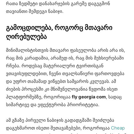
რათა ზედმეტი დანახარჯების გარეშე დაგეგმონ
თავიანთი შემდეგი ნაბიჯი.
გამოცდილება
,
როგორც
მთავარი
ღირებულება
მინიმალისტისთვის მთავარი ფასეულობა არის არა ის,
რაც მის კარადაშია, არამედ ის, რაც მის მეხსიერებაში
რჩება. როდესაც მატერიალური ტვირთისგან
ვთავისუფლდებით, ჩვენი თვალსაწიერი ფართოვდება
და უფრო თამამად ვიწყებთ სამყაროს კვლევას. ამ
ძიების პროცესში კი მნიშვნელოვანია წვდომა ისეთ
პლატფორმებზე, როგორიცაა
fly georgia com
, სადაც
სიმარტივე და ეფექტურობა პრიორიტეტია.
ამ გზაზე პირველი ნაბიჯის გადადგმაში შეიძლება
დაგეხმაროთ ისეთი შეთავაზებები, როგორიცაა
Cheap