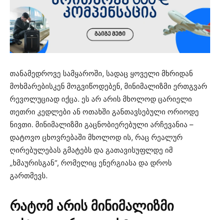
თანამედროვე სამყაროში, სადაც ყოველი მხრიდან
მოხმარებისკენ მოგვიწოდებენ, მინიმალიზმი ერთგვარ
რევოლუციად იქცა. ეს არ არის მხოლოდ ცარიელი
თეთრი კედლები ან ოთახში განთავსებული ორიოდე
ნივთი. მინიმალიზმი გაცნობიერებული არჩევანია –
დატოვო ცხოვრებაში მხოლოდ ის, რაც რეალურ
ღირებულებას გმატებს და გათავისუფლდე იმ
„ხმაურისგან“, რომელიც ენერგიასა და დროს
გართმევს.
რატომ
არის
მინიმალიზმი