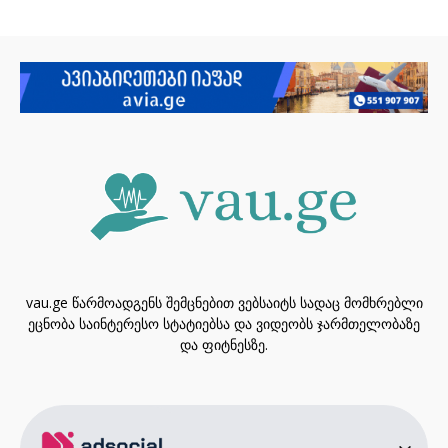
vau.ge წარმოადგენს შემცნებით ვებსაიტს სადაც მომხრებლი
ეცნობა საინტერესო სტატიებსა და ვიდეობს ჯარმთელობაზე
და ფიტნესზე.