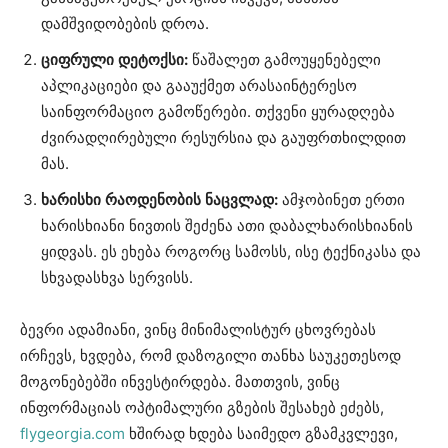
დამშვიდობების დროა.
ციფრული
დეტოქსი
:
წაშალეთ გამოუყენებელი
აპლიკაციები და გააუქმეთ არასაინტერესო
საინფორმაციო გამოწერები. თქვენი ყურადღება
ძვირადღირებული რესურსია და გაუფრთხილდით
მას.
ხარისხი
რაოდენობის
ნაცვლად
:
ამჯობინეთ ერთი
ხარისხიანი ნივთის შეძენა ათი დაბალხარისხიანის
ყიდვას. ეს ეხება როგორც სამოსს, ისე ტექნიკასა და
სხვადასხვა სერვისს.
ბევრი ადამიანი, ვინც მინიმალისტურ ცხოვრებას
ირჩევს, ხვდება, რომ დაზოგილი თანხა საუკეთესოდ
მოგონებებში ინვესტირდება. მათთვის, ვინც
ინფორმაციას ოპტიმალური გზების შესახებ ეძებს,
flygeorgia.com
ხშირად ხდება საიმედო გზამკვლევი,