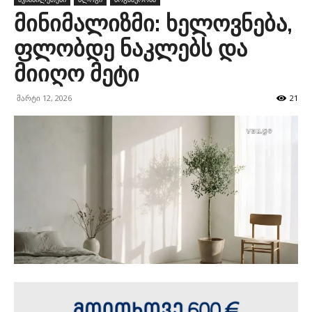
მინიმალიზმი: ხელოვნება,
ფლობდე ნაკლებს და
მიიღო მეტი
მარტი 12, 2026
21