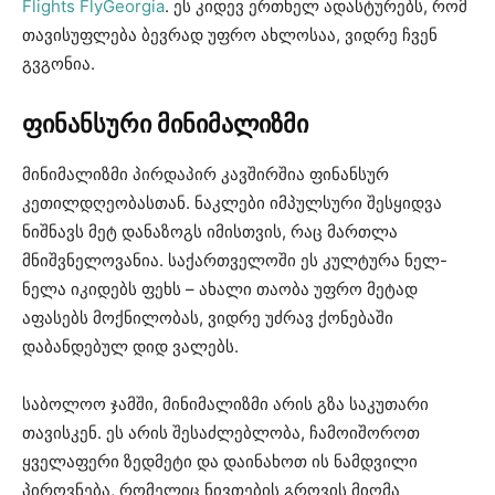
Flights FlyGeorgia
. ეს კიდევ ერთხელ ადასტურებს, რომ
თავისუფლება ბევრად უფრო ახლოსაა, ვიდრე ჩვენ
გვგონია.
ფინანსური
მინიმალიზმი
მინიმალიზმი პირდაპირ კავშირშია ფინანსურ
კეთილდღეობასთან. ნაკლები იმპულსური შესყიდვა
ნიშნავს მეტ დანაზოგს იმისთვის, რაც მართლა
მნიშვნელოვანია. საქართველოში ეს კულტურა ნელ-
ნელა იკიდებს ფეხს – ახალი თაობა უფრო მეტად
აფასებს მოქნილობას, ვიდრე უძრავ ქონებაში
დაბანდებულ დიდ ვალებს.
საბოლოო ჯამში, მინიმალიზმი არის გზა საკუთარი
თავისკენ. ეს არის შესაძლებლობა, ჩამოიშოროთ
ყველაფერი ზედმეტი და დაინახოთ ის ნამდვილი
პიროვნება, რომელიც ნივთების გროვის მიღმა