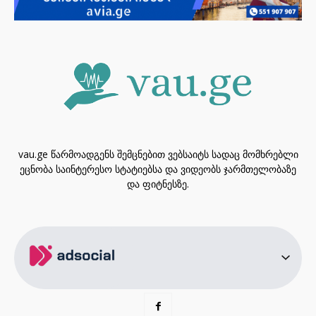
vau.ge წარმოადგენს შემცნებით ვებსაიტს სადაც მომხრებლი
ეცნობა საინტერესო სტატიებსა და ვიდეობს ჯარმთელობაზე
და ფიტნესზე.