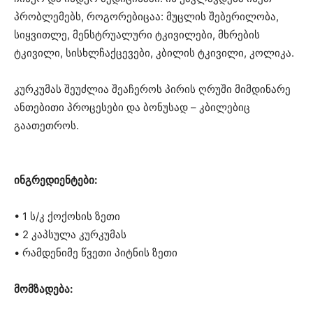
პრობლემებს, როგორებიცაა: მუცლის შებერილობა,
სიყვითლე, მენსტრუალური ტკივილები, მხრების
ტკივილი, სისხლჩაქცევები, კბილის ტკივილი, კოლიკა.
კურკუმას შეუძლია შეაჩეროს პირის ღრუში მიმდინარე
ანთებითი პროცესები და ბონუსად – კბილებიც
გაათეთროს.
ინგრედიენტები:
• 1 ს/კ ქოქოსის ზეთი
• 2 კაპსულა კურკუმას
• რამდენიმე წვეთი პიტნის ზეთი
მომზადება: