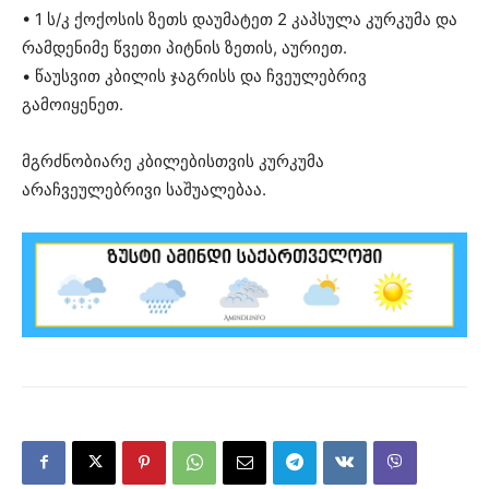
• 1 ს/კ ქოქოსის ზეთს დაუმატეთ 2 კაპსულა კურკუმა და
რამდენიმე წვეთი პიტნის ზეთის, აურიეთ.
• წაუსვით კბილის ჯაგრისს და ჩვეულებრივ
გამოიყენეთ.
მგრძნობიარე კბილებისთვის კურკუმა
არაჩვეულებრივი საშუალებაა.