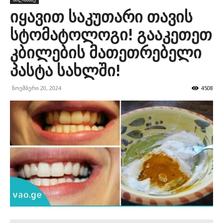
იყავით საკუთარი თავის
სტომატოლოგი! გააკეთეთ
კბილების მათეთრებელი
პასტა სახლში!
ნოემბერი 20, 2024
4508