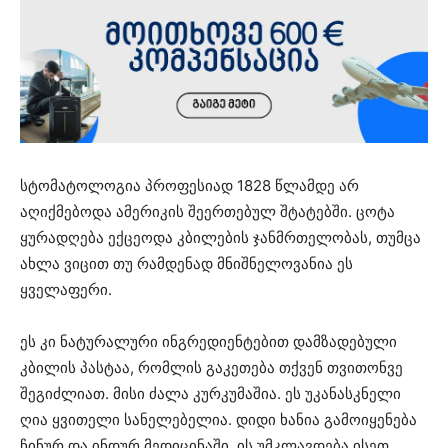
სტომატოლოგია პროფესიად 1828 წლამდე არ
აღიქმებოდა ამერიკის შეერთებულ შტატებში. ცოტა
ყურადღება ექცეოდა კბილების ჯანმრთელობას, თუმცა
ახლა ვიცით თუ რამდენად მნიშნელოვანია ეს
ყველაფერი.
ეს კი ნატურალური ინგრედიენტებით დამზადებული
კბილის პასტაა, რომლის გაკეთება თქვენ თვითონვე
შეგიძლიათ. მისი ძალა კურკუმაშია. ეს უკანასკნელი
ღია ყვითელი სანელებელია. დიდი ხანია გამოიყენება
ჩინურ და ინდურ მედიცინაში. ის უმკლავდება ისეთ