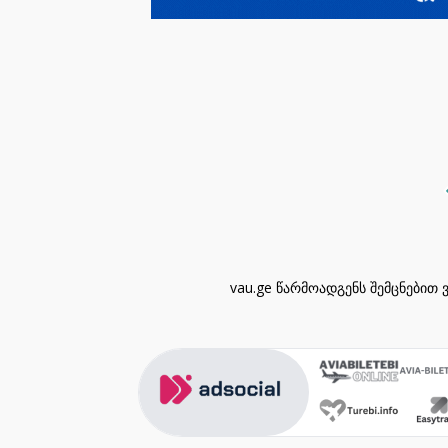
vau.ge წარმოადგენს შემცნებით 