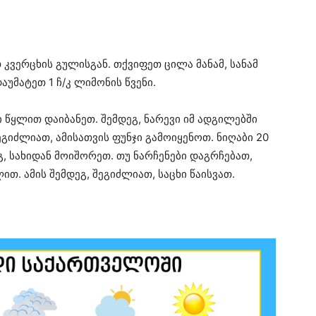
ვერცხის გულისგან. თქვიფეთ ცილა მანამ, სანამ
აუმატეთ 1 ჩ/კ ლიმონის წვენი.
ი წყლით დაიბანეთ. შემდეგ, ნარევი იმ ადგილებში
ეგიძლიათ, ამისათვის ფუნჯი გამოიყენოთ. ნიღაბი 20
, სახიდან მოიშორეთ. თუ ნარჩენები დაგრჩებათ,
თ. ამის შემდეგ, შეგიძლიათ, საცხი წაისვათ.