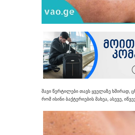
შავი წერტილები თავს ყველაზე ხშირად, ც
რომ ისინი ბაქტერიების მახეა, ასევე, იწვე