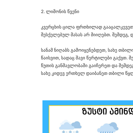
2. ლიმონის წვენი
კვერცხის ცილა ფრთხილად გააცალკევეთ კ
შესქელებულ მასას არ მიიღებთ. შემდეგ, დ
სანამ ნიღაბს გამოიყენებდეთ, სახე თბილ
წაისვით, სადაც შავი წერტილები გაქვთ. შ
წუთის განმავლობაში გაიჩერეთ და შემდეგ
სახე კიდევ ერთხელ დაიბანეთ თბილი წყლი