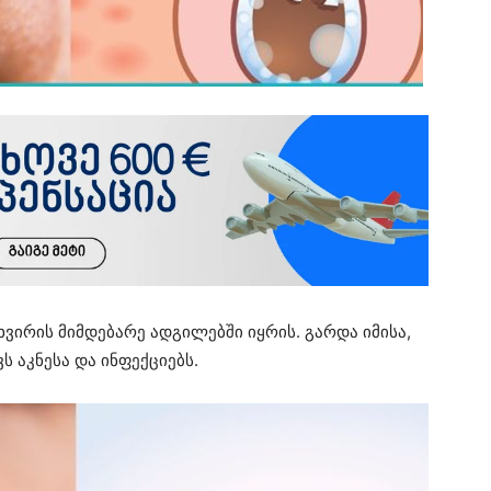
ხვირის მიმდებარე ადგილებში იყრის. გარდა იმისა,
ვს აკნესა და ინფექციებს.