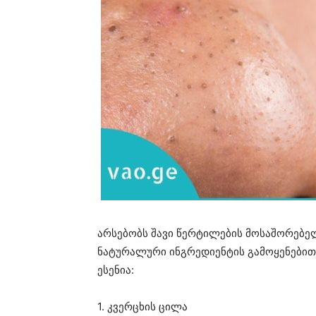
არსებობს შავი წერტილების მოსაშორებელ
ნატურალური ინგრედიენტის გამოყენებით
ესენია:
1. კვერცხის ცილა