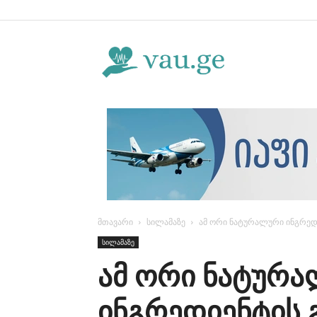
Vau.ge
მთავარი
სილამაზე
ამ ორი ნატურალური ინგრედ
სილამაზე
ამ ორი ნატურ
ინგრედიენტის 