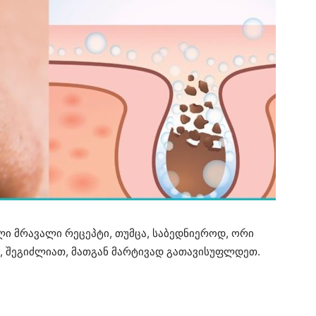
ი მრავალი რეცეპტი, თუმცა, საბედნიეროდ, ორი
, შეგიძლიათ, მათგან მარტივად გათავისუფლდეთ.