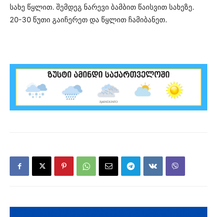
სახე წყლით. შემდეგ ნარევი ბამბით წაისვით სახეზე.
20-30 წუთი გაიჩერეთ და წყლით ჩამიბანეთ.