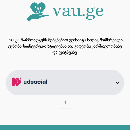
vau.ge წარმოადგენს შემცნებით ვებსაიტს სადაც მომხრებლი
ეცნობა საინტერესო სტატიებსა და ვიდეობს ჯარმთელობაზე
და ფიტნესზე.