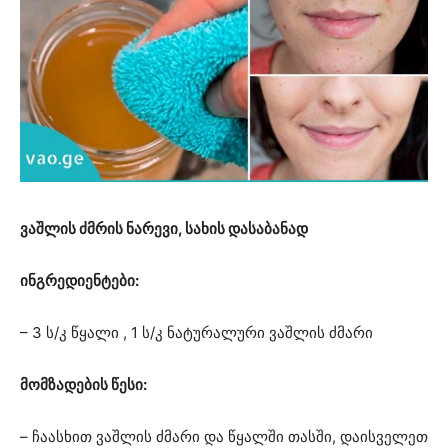
ვაშლის ძმრის ნარევი, სახის დასაბანად
ინგრედიენტები:
– 3 ს/კ წყალი , 1 ს/კ ნატურალური ვაშლის ძმარი
მომზადების წესი:
– ჩაასხით ვაშლის ძმარი და წყალში თასში, დაისველეთ