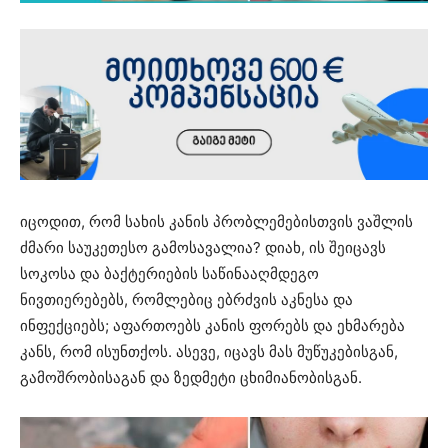
იცოდით, რომ სახის კანის პრობლემებისთვის ვაშლის
ძმარი საუკეთესო გამოსავალია? დიახ, ის შეიცავს
სოკოსა და ბაქტერიების საწინააღმდეგო
ნივთიერებებს, რომლებიც ებრძვის აკნესა და
ინფექციებს; აფართოებს კანის ფორებს და ეხმარება
კანს, რომ ისუნთქოს. ასევე, იცავს მას მუწუკებისგან,
გამოშრობისაგან და ზედმეტი ცხიმიანობისგან.