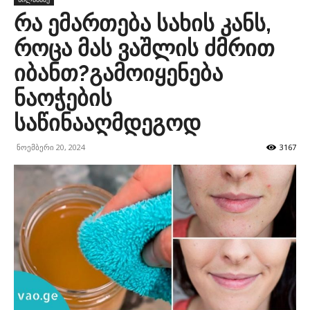
რა ემართება სახის კანს,
როცა მას ვაშლის ძმრით
იბანთ?გამოიყენება
ნაოჭების
საწინააღმდეგოდ
ნოემბერი 20, 2024
3167