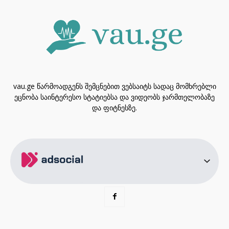
vau.ge წარმოადგენს შემცნებით ვებსაიტს სადაც მომხრებლი
ეცნობა საინტერესო სტატიებსა და ვიდეობს ჯარმთელობაზე
და ფიტნესზე.