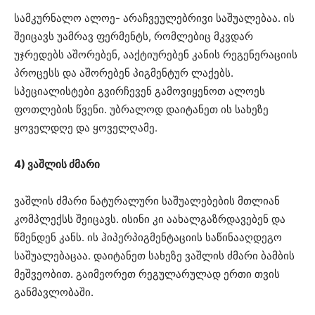
სამკურნალო ალოე- არაჩვეულებრივი საშუალებაა. ის
შეიცავს უამრავ ფერმენტს, რომლებიც მკვდარ
უჯრედებს აშორებენ, ააქტიურებენ კანის რეგენერაციის
პროცესს და აშორებენ პიგმენტურ ლაქებს.
სპეციალისტები გვირჩევენ გამოვიყენოთ ალოეს
ფოთლების წვენი. უბრალოდ დაიტანეთ ის სახეზე
ყოველდღე და ყოველღამე.
4) ვაშლის ძმარი
ვაშლის ძმარი ნატურალური საშუალებების მთლიან
კომპლექსს შეიცავს. ისინი კი აახალგაზრდავებენ და
წმენდენ კანს. ის ჰიპერპიგმენტაციის საწინააღდეგო
საშუალებაცაა. დაიტანეთ სახეზე ვაშლის ძმარი ბამბის
მეშვეობით. გაიმეორეთ რეგულარულად ერთი თვის
განმავლობაში.