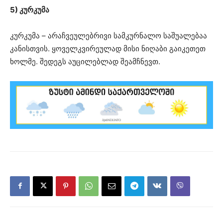
5) კურკუმა
კურკუმა – არაჩვეულებრივი სამკურნალო საშუალებაა
კანისთვის. ყოველკვირეულად მისი ნიღაბი გაიკეთეთ
ხოლმე. შედეგს აუცილებლად შეამჩნევთ.