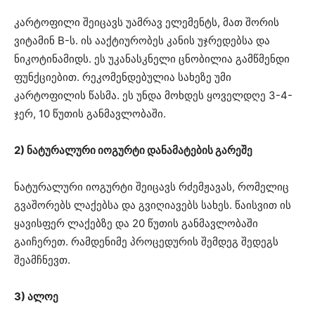
კარტოფილი შეიცავს უამრავ ელემენტს, მათ შორის
ვიტამინ B-ს. ის ააქტიურობეს კანის უჯრედებსა და
ნიკოტინამიდს. ეს უკანასკნელი ცნობილია გამწმენდი
ფუნქციებით. რეკომენდებულია სახეზე უმი
კარტოფილის წასმა. ეს უნდა მოხდეს ყოველდღე 3-4-
ჯერ, 10 წუთის განმავლობაში.
2) ნატურალური იოგურტი დანამატების გარეშე
ნატურალური იოგურტი შეიცავს რძემჟავას, რომელიც
გვაშორებს ლაქებსა და გვიღიავებს სახეს. წაისვით ის
ყავისფერ ლაქებზე და 20 წუთის განმავლობაში
გაიჩერეთ. რამდენიმე პროცედურის შემდეგ შედეგს
შეამჩნევთ.
3) ალოე