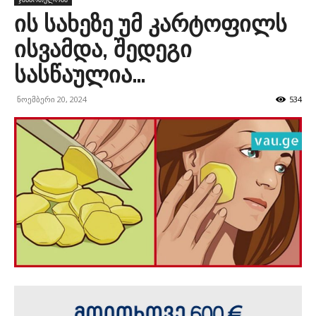
ის სახეზე უმ კარტოფილს
ისვამდა, შედეგი
სასწაულია…
ნოემბერი 20, 2024
534