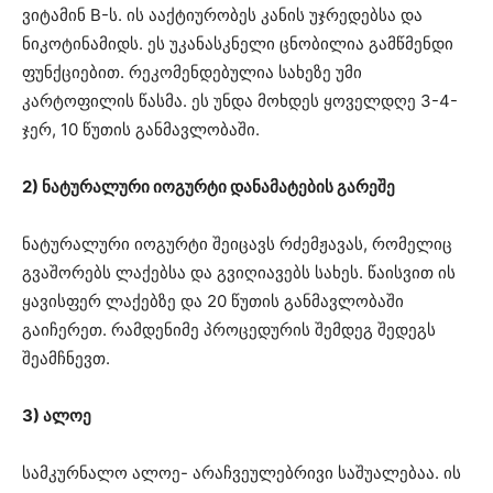
ვიტამინ B-ს. ის ააქტიურობეს კანის უჯრედებსა და
ნიკოტინამიდს. ეს უკანასკნელი ცნობილია გამწმენდი
ფუნქციებით. რეკომენდებულია სახეზე უმი
კარტოფილის წასმა. ეს უნდა მოხდეს ყოველდღე 3-4-
ჯერ, 10 წუთის განმავლობაში.
2) ნატურალური იოგურტი დანამატების გარეშე
ნატურალური იოგურტი შეიცავს რძემჟავას, რომელიც
გვაშორებს ლაქებსა და გვიღიავებს სახეს. წაისვით ის
ყავისფერ ლაქებზე და 20 წუთის განმავლობაში
გაიჩერეთ. რამდენიმე პროცედურის შემდეგ შედეგს
შეამჩნევთ.
3) ალოე
სამკურნალო ალოე- არაჩვეულებრივი საშუალებაა. ის