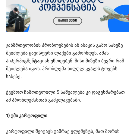
ჯანმრთელობის პრობლემების ან ასაკის გამო სახეზე
შეიძლება ყავისფერი ლაქები გამოჩნდეს. ამას
ჰიპერპიგმენტაციას უწოდებენ. მისი მიზეზი ბევრი რამ
შეიძლება იყოს. პრობლემა ხილულ კვალს ტოვებს
სახეზე.
ქვემოთ ჩამოთვლილი 5 საშუალება კი დაგეხმარებათ
ამ პრობლემასთან გამკლავებაში.
1) უმი კარტოფილი
კარტოფილი შეიცავს უამრავ ელემენტს, მათ შორის