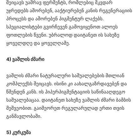
შეიცავს უამრავ ფერმენტს, რომლებიც მკვდარ
უჯრედებს აშორებენ, ააქტიურებენ კანის რეგენერაციის
პროცესს და აშორებენ პიგმენტურ ლაქებს.
სპეციალისტები გვირჩევენ გამოვიყენოთ ალოეს
ფოთლების წვენი. უბრალოდ დაიტანეთ ის სახეზე
ყოველდღე და ყოველღამე.
4) ვაშლის ძმარი
ვაშლის ძმარი ნატურალური საშუალებების მთლიან
კომპლექსს შეიცავს. ისინი კი აახალგაზრდავებენ და
წმენდენ კანს. ის ჰიპერპიგმენტაციის საწინააღდეგო
საშუალებაცაა. დაიტანეთ სახეზე ვაშლის ძმარი ბამბის
მეშვეობით. გაიმეორეთ რეგულარულად ერთი თვის
განმავლობაში.
5) კურკუმა