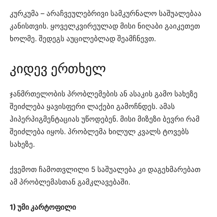
კურკუმა – არაჩვეულებრივი სამკურნალო საშუალებაა
კანისთვის. ყოველკვირეულად მისი ნიღაბი გაიკეთეთ
ხოლმე. შედეგს აუცილებლად შეამჩნევთ.
კიდევ ერთხელ
ჯანმრთელობის პრობლემების ან ასაკის გამო სახეზე
შეიძლება ყავისფერი ლაქები გამოჩნდეს. ამას
ჰიპერპიგმენტაციას უწოდებენ. მისი მიზეზი ბევრი რამ
შეიძლება იყოს. პრობლემა ხილულ კვალს ტოვებს
სახეზე.
ქვემოთ ჩამოთვლილი 5 საშუალება კი დაგეხმარებათ
ამ პრობლემასთან გამკლავებაში.
1) უმი კარტოფილი