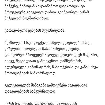
მეჭეჭზე, ზემოდან კი დაიწებოთ ლეიკოპლასტი.
პროცედურა გაიკეთეთ ღამით. გაიმეორეთ, სანამ
მეჭეჭი არ მოგშორდებათ.
ვარიკოზული ვენების მკურნალობა
შეაზილეთ 1 ჩ.კ. დაფქული ხმელი ყვავილები 1 ს.კ.
ვაზელინს. მიღებული მასა წაისვით ვენებზე.
გაიმეორეთ პროცედურა ყოველდღიურად. ეს მალამო,
ასევე, შეგიძლიათ გამოიყენოთ დამწვრობის,
ალერგიული გამონაყარის, ნახეთქებისა და კანის სხვა
პრობლემების სამკურნალოდ.
გულყვითელას შინაგანი გამოყენება სხვადასხვა
დაავადებების სამკურნალოდ
კუჭის წყლულის, გასტრიტისა და ღვიძლის