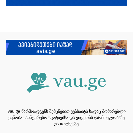
vau.ge წარმოადგენს შემცნებით ვებსაიტს სადაც მომხრებლი
ეცნობა საინტერესო სტატიებსა და ვიდეობს ჯარმთელობაზე
და ფიტნესზე.