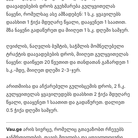
დაავადებების დროს გვეხმარება გულყვითელას
ნაყენი, რომელსაც ასე ამზადებენ: 1 ს.კ. ყვავილებს
დაასხით 1 ჭიქა მდუღარე წყალი, დააყენეთ 1 საათით.
მზა ნაყენი გადაწურეთ და მიიღეთ 1 ს.კ. დღეში სამჯერ.
ღვიძლის, ნაღვლის ბუშტის, საჭმლის მომნელებელი
ტრაქტის დაავადებების დროს, მიიღეთ გულყვითელას
ნაყენი: დაიწყეთ 20 წვეთით და თანდათან გაზარდეთ 1
ს.კ.-მდე, მიიღეთ დღეში 2-3-ჯერ.
არითმიისა და აჩქარებული გულისცემის დროს, 2 ჩ.კ.
გულყვითელას ყვავილედებს დაასხით 2 ჭიქა მდუღარე
წყალი, დააყენეთ 1 საათით და გადაწურეთ. დალიეთ
0.5 ჭიქა დღეში სამჯერ.
Vau.ge
არის სივრცე, რომელიც გთავაზობთ რჩევებს
ჯანმრთელობის, თავის მოვლისა და ყოველდღიური