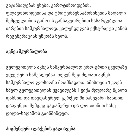
გაჯანსაღებას ეხება. კაროტინოიდების,
ფლავონოიდებისა და ტრიტერპენსაპონინების მაღალი
შემცველობის გამო ის განსაკუთრებით სასარგებლოა
იარების სამკურნალოდ. კალენდულას ექსტრაქტი კანის
რეგენერაციას უწყობს ხელს.
აკნეს მკურნალობა
გულყვითელა აკნეს სამკურნალოდ ერთ-ერთი ყველაზე
ეფექტური საშუალებაა. თქვენ შეგიძლიათ აკნეს
სამკურნალო ლოსიონი მოამზადოთ. ამისთვის 1 კოვზ
ხმელ გულყვითელას ყვავილებს 1 ჭიქა მდუღარე წყალი
დასხით და თავდახურულ ჭურჭელში ნახევარი საათით
დააყენეთ. შემდეგ გადაწურეთ და ლოსიონით სახე
დილა-საღამოს გაიწმინდეთ.
პიგმენტური ლაქების გაღიავება