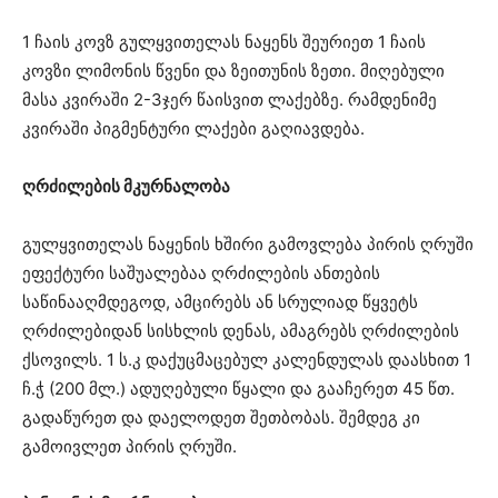
1 ჩაის კოვზ გულყვითელას ნაყენს შეურიეთ 1 ჩაის
კოვზი ლიმონის წვენი და ზეითუნის ზეთი. მიღებული
მასა კვირაში 2-3ჯერ წაისვით ლაქებზე. რამდენიმე
კვირაში პიგმენტური ლაქები გაღიავდება.
ღრძილების მკურნალობა
გულყვითელას ნაყენის ხშირი გამოვლება პირის ღრუში
ეფექტური საშუალებაა ღრძილების ანთების
საწინააღმდეგოდ, ამცირებს ან სრულიად წყვეტს
ღრძილებიდან სისხლის დენას, ამაგრებს ღრძილების
ქსოვილს. 1 ს.კ დაქუცმაცებულ კალენდულას დაასხით 1
ჩ.ჭ (200 მლ.) ადუღებული წყალი და გააჩერეთ 45 წთ.
გადაწურეთ და დაელოდეთ შეთბობას. შემდეგ კი
გამოივლეთ პირის ღრუში.