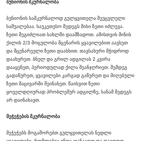
ბუნიონის მკურნალობა
ბუნიონის სამკურნალოდ გულყვითელა შეუცვლელი
საშუალებაა. საუკეთესო შედეგს მისი ზეთი იძლევა.
ზეთი შეგიძლიათ სახლში დაამზადოთ. ამისთვის მინის
ქილის 2/3 მოცულობა მცენარის ყვავილებით აავსეთ
და მცენარეული ზეთი დაასხით. თავსახური მჭიდროდ
დაახურეთ. ბნელ და გრილ ადგილას 2 კვირა
დააყენეთ, პერიოდულად ქილა შეანჯღრიეთ. შემდეგ
გადაწურეთ, ყვავილები კარგად გაწურეთ და მიღებული
ზეთი მაცივარში შეინახეთ. წაისვით ზეთი
ყოველდღიურად პრობლემურ ადგილზე, სანამ შედეგს
არ დაინახავთ.
მეჭეჭების მკურნალობა
მეჭეჭებს მოგაშორებთ გულყვითელას ნედლი
ყვავილები, რომლებიც უნდა დანაყოთ და დაიდოთ