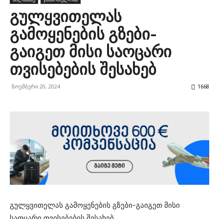
გულყვითელას
გამოყენების გზები-
გაიგეთ მისი საოცარი
თვისებების შესახებ
ნოემბერი 20, 2024
1668
გულყვითელას გამოყენების გზები-გაიგეთ მისი
საოცარი თვისებების შესახებ