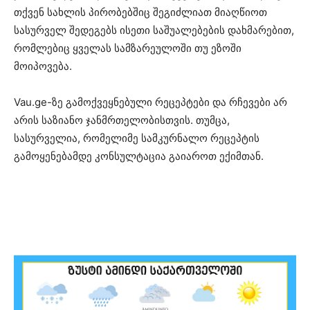
თქვენ სახლის პირობებშიც შეგიძლიათ მიაღწიოთ
სასურველ შედეგებს ისეთი საშუალებების დახმარებით,
რომლებიც ყველას სამზარეულოში თუ ეზოში
მოიპოვება.
Vau.ge-ზე გამოქვეყნებული რეცეპტები და რჩევები არ
არის საზიანო ჯანმრთელობისთვის. თუმცა,
სასურველია, რომელიმე სამკურნალო რეცეპტის
გამოყენებამდე კონსულტაცია გაიაროთ ექიმთან.