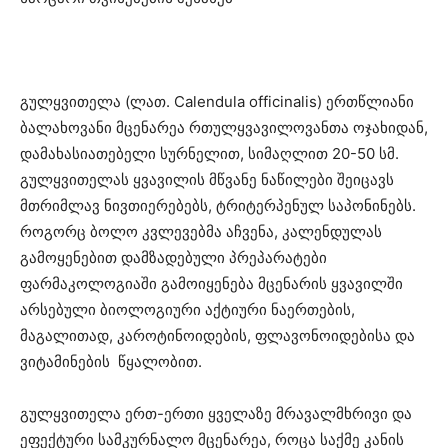
გულყვითელა (ლათ. Calendula officinalis) ერთწლიანი
ბალახოვანი მცენარეა რთულყვავილოვანთა ოჯახიდან,
დამახასიათებელი სურნელით, სიმაღლით 20-50 სმ.
გულყვითელას ყვავილის მწვანე ნაწილები შეიცავს
მთრიმლავ ნივთიერებებს, ტრიტერპენულ საპონინებს.
როგორც ბოლო კვლევებმა აჩვენა, კალენდულას
გამოყენებით დამზადებული პრეპარატები
ფარმაკოლოგიაში გამოიყენება მცენარის ყვავილში
არსებული ბიოლოგიური აქტიური ნაერთების,
მაგალითად, კაროტინოიდების, ფლავონოიდებისა და
ვიტამინების წყალობით.
გულყვითელა ერთ-ერთი ყველაზე მრავალმხრივი და
ეფექტური სამკურნალო მცენარეა, როცა საქმე კანის