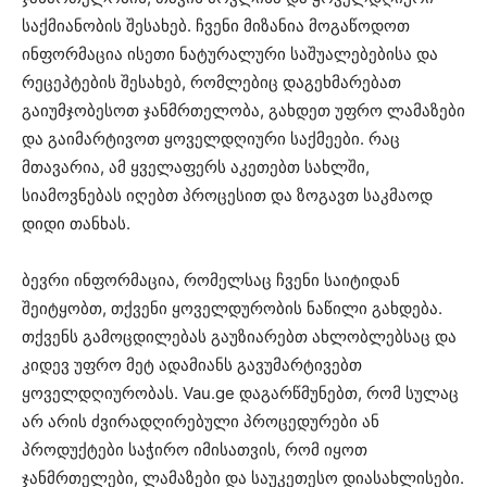
საქმიანობის შესახებ. ჩვენი მიზანია მოგაწოდოთ
ინფორმაცია ისეთი ნატურალური საშუალებებისა და
რეცეპტების შესახებ, რომლებიც დაგეხმარებათ
გაიუმჯობესოთ ჯანმრთელობა, გახდეთ უფრო ლამაზები
და გაიმარტივოთ ყოველდღიური საქმეები. რაც
მთავარია, ამ ყველაფერს აკეთებთ სახლში,
სიამოვნებას იღებთ პროცესით და ზოგავთ საკმაოდ
დიდი თანხას.
ბევრი ინფორმაცია, რომელსაც ჩვენი საიტიდან
შეიტყობთ, თქვენი ყოველდურობის ნაწილი გახდება.
თქვენს გამოცდილებას გაუზიარებთ ახლობლებსაც და
კიდევ უფრო მეტ ადამიანს გავუმარტივებთ
ყოველდღიურობას. Vau.ge დაგარწმუნებთ, რომ სულაც
არ არის ძვირადღირებული პროცედურები ან
პროდუქტები საჭირო იმისათვის, რომ იყოთ
ჯანმრთელები, ლამაზები და საუკეთესო დიასახლისები.