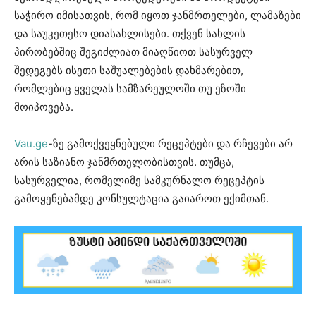
საჭირო იმისათვის, რომ იყოთ ჯანმრთელები, ლამაზები
და საუკეთესო დიასახლისები. თქვენ სახლის
პირობებშიც შეგიძლიათ მიაღწიოთ სასურველ
შედეგებს ისეთი საშუალებების დახმარებით,
რომლებიც ყველას სამზარეულოში თუ ეზოში
მოიპოვება.
Vau.ge
-ზე გამოქვეყნებული რეცეპტები და რჩევები არ
არის საზიანო ჯანმრთელობისთვის. თუმცა,
სასურველია, რომელიმე სამკურნალო რეცეპტის
გამოყენებამდე კონსულტაცია გაიაროთ ექიმთან.