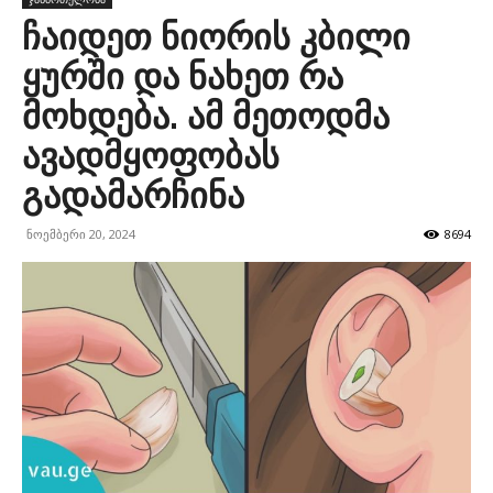
ჩაიდეთ ნიორის კბილი
ყურში და ნახეთ რა
მოხდება. ამ მეთოდმა
ავადმყოფობას
გადამარჩინა
ნოემბერი 20, 2024
8694