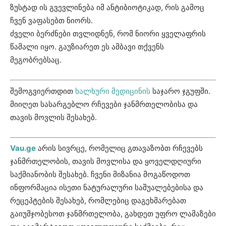
ზუსტად ის გვევლინება იმ ანტიბიოტიკად, რის გამოც
ჩვენ ვაფასებთ ნიორს.
ძველი ბერძნები თვლიდნენ, რომ ნიორი ყველაფრის
წამალი იყო. გაუზიარეთ ეს ამბავი თქვენს
მეგობრებსაც.
შემოგვიერთდით
ხალხური მედიცინის
საჯარო ჯგუფში.
მიიღეთ სასარგებლო რჩევები ჯანმრთელობისა და
თავის მოვლის შესახებ.
Vau.ge
არის სივრცე, რომელიც გთავაზობთ რჩევებს
ჯანმრთელობის, თავის მოვლისა და ყოველდღიური
საქმიანობის შესახებ. ჩვენი მიზანია მოგაწოდოთ
ინფორმაცია ისეთი ნატურალური საშუალებებისა და
რეცეპტების შესახებ, რომლებიც დაგეხმარებათ
გაიუმჯობესოთ ჯანმრთელობა, გახდეთ უფრო ლამაზები