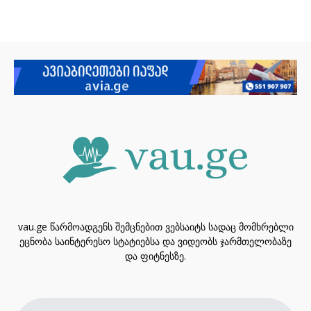
vau.ge წარმოადგენს შემცნებით ვებსაიტს სადაც მომხრებლი
ეცნობა საინტერესო სტატიებსა და ვიდეობს ჯარმთელობაზე
და ფიტნესზე.