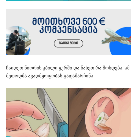
ჩაიდეთ ნიორის კბილი ყურში და ნახეთ რა მოხდება. ამ
მეთოდმა ავადმყოფობას გადამარჩინა