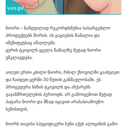
ნიორი – ნამდვილად რეკორდსმენია სასარგებლო
პროდუქტებს შორის. ის გაციების წამალია და
იმუნიტეტსაც ამაღლებს.
ყურის ტკივილს ყველა წამალზე მეტად ნიორი
უმკლავდება.
აიღეთ ერთი კბილი ნიორი, რბილ ქსოვილში გაახვიეთ
და ჩაიდეთ ყურში 30 წუთის განმავლობაში. ეს
პროცედურა ხსნის ტკივილს და აჩქარებს
გაჯანმრთელების პერიოდს. არ გამოიყენოთ მეტად
პატარა ნიორი და მზად იყავით არასასიამოვნო
სუნისთვის.
ნიორს თავისი სპეციფიკური სუნი აქვს ალიცინის გამო.