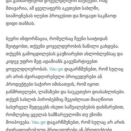
და გაიმარტივოთ ყოველდღიური საქმეები. რაც
მთავარია, ამ ყველაფერს აკეთებთ სახლში,
სიამოვნებას იღებთ პროცესით და ზოგავთ საკმაოდ
დიდი თანხას.
ბევრი ინფორმაცია, რომელსაც ჩვენი საიტიდან
შეიტყობთ, თქვენი ყოველდურობის ნაწილი გახდება.
თქვენს გამოცდილებას გაუზიარებთ ახლობლებსაც და
კიდევ უფრო მეტ ადამიანს გავუმარტივებთ
ყოველდღიურობას.
Vau.ge
დაგარწმუნებთ, რომ სულაც
არ არის ძვირადღირებული პროცედურები ან
პროდუქტები საჭირო იმისათვის, რომ იყოთ
ჯანმრთელები, ლამაზები და საუკეთესო დიასახლისები.
თქვენ სახლის პირობებშიც შეგიძლიათ მიაღწიოთ
სასურველ შედეგებს ისეთი საშუალებების დახმარებით,
რომლებიც ყველას სამზარეულოში თუ ეზოში
მოიპოვება.
Vau.ge
დაგარწმუნებთ, რომ სულაც არ არის
ძვირადღირებული პროცედურები ან პროდუქტები