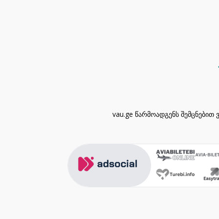
vau.ge წარმოადგენს შემცნებით 