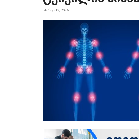
მარტი 13, 2026