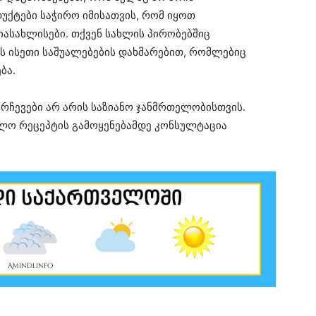
ქტები საჭირო იმისათვის, რომ იყოთ
იასახლისები. თქვენ სახლის პირობებშიც
ს ისეთი საშუალებების დახმარებით, რომლებიც
ბა.
 რჩევები არ არის საზიანო ჯანმრთელობისთვის.
ალო რეცეპტის გამოყენებამდე კონსულტაცია