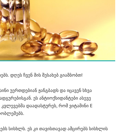
ებს. დღეს ჩვენ მის შესახებ გიამბობთ!
სინი უერთდებიან ჟანგბადს და იცავენ სხვა
ნადგურებისგან. ეს ანტიოქსიდანტები ასევე
 კვლევებმა დაადასტურეს, რომ ვიტამინი E
რობლემებს.
ებს სისხლს. ეს კი თავისთავად ამცირებს სისხლის