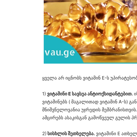
ყველა არ იცნობს ვიტამინ E-ს უპირატესობ
1)
ვიტამინი E სავსეა ანტიოქსიდანტებით.
ი
ვიტამინებს ( მაგალითად ვიტამინ A-ს) გა
მნიშვნელოვანია უჯრედის მემბრანისთვის.
ამცირებს ასაკისგან გამოწვეულ გულის პ
2)
სისხლის შეთხელება.
ვიტამინი E ათხელ