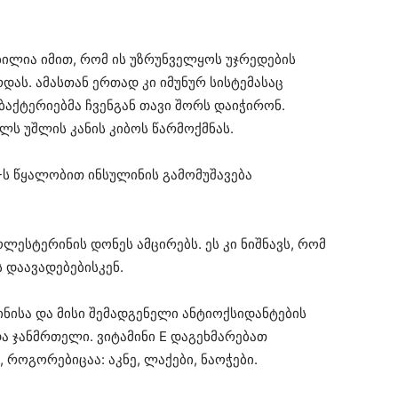
ბილია იმით, რომ ის უზრუნველყოს უჯრედების
ზრდას. ამასთან ერთად კი იმუნურ სისტემასაც
მ ბაქტერიებმა ჩვენგან თავი შორს დაიჭირონ.
ელს უშლის კანის კიბოს წარმოქმნას.
E-ს წყალობით ინსულინის გამომუშავება
ოლესტერინის დონეს ამცირებს. ეს კი ნიშნავს, რომ
 დაავადებებისკენ.
მინისა და მისი შემადგენელი ანტიოქსიდანტების
და ჯანმრთელი. ვიტამინი E დაგეხმარებათ
როგორებიცაა: აკნე, ლაქები, ნაოჭები.