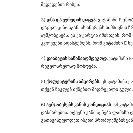
შედედების რისკს.
3)
დნა და უჯრედის დაცვა.
ვიტამინი E ცნო
დაცვას კიბოსგან. ის აჩერებს სიმსივნის 
აუმჯობესებს. ეს კი კარგია იმისთვის, რო
კვლევები ადასტურებს, რომ ვიტამინი E ხ
4)
დიაბეტის საწინააღმდეგოდ.
ვიტამინი 
რეგულარულად მოხდება.
5)
ქოლესტერინს ამცირებს.
ეს ვიტამინი ქ
თქვენ ნაკლებ იქნებით მიდრეკილი გულის
6)
აუმჯობესებს კანის კონდიციას
. ამ ვიტა
დახმარებით თქვენი კანი იქნება ლამაზი 
გათავისუფლდეთ ისეთი პრობლემებისგან, 