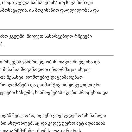
როცა ყველა სამსახურისა თუ სხვა პირადი
 გამოსავალია. ის მოგიხსნით დაღლილობას და
არო ჯგუფში. მიიღეთ სასარგებლო რჩევები
ბ.
თ რჩევებს ჯანმრთელობის, თავის მოვლისა და
ნი მიზანია მოგაწოდოთ ინფორმაცია ისეთი
ის შესახებ, რომლებიც დაგეხმარებათ
ფრო ლამაზები და გაიმარტივოთ ყოველდღიური
აკეთებთ სახლში, სიამოვნებას იღებთ პროცესით და
ტიდან შეიტყობთ, თქვენი ყოველდურობის ნაწილი
ებთ ახლობლებსაც და კიდევ უფრო მეტ ადამიანს
e
დაგარწმუნებთ, რომ სულაც არ არის