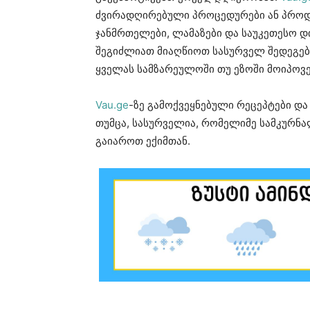
ძვირადღირებული პროცედურები ან პროდუ
ჯანმრთელები, ლამაზები და საუკეთესო დ
შეგიძლიათ მიაღწიოთ სასურველ შედეგებ
ყველას სამზარეულოში თუ ეზოში მოიპოვე
Vau.ge
-ზე გამოქვეყნებული რეცეპტები და
თუმცა, სასურველია, რომელიმე სამკურნ
გაიაროთ ექიმთან.