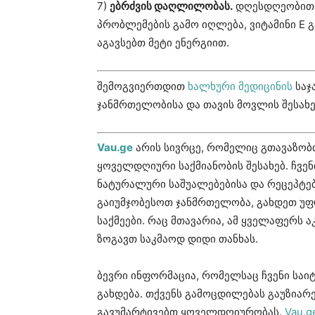
7)
ებრძვის დაღლილობას.
დღესდღეობით, 
პრობლემების გამო იღლება, ვიტამინი E
აგავსებთ მეტი ენერგიით.
შემოგვიერთდით
ხალხური მედიცინის
საჯ
ჯანმრთელობისა და თავის მოვლის შესახე
Vau.ge
არის სივრცე, რომელიც გთავაზობ
ყოველდღიური საქმიანობის შესახებ. ჩვე
ნატურალური საშუალებებისა და რეცეპტებ
გაიუმჯობესოთ ჯანმრთელობა, გახდეთ უ
საქმეები. რაც მთავარია, ამ ყველაფერს 
ზოგავთ საკმაოდ დიდი თანხას.
ბევრი ინფორმაცია, რომელსაც ჩვენი საი
გახდება. თქვენს გამოცდილებას გაუზიარ
გავუმარტივებთ ყოველდღიურობას.
Vau.g