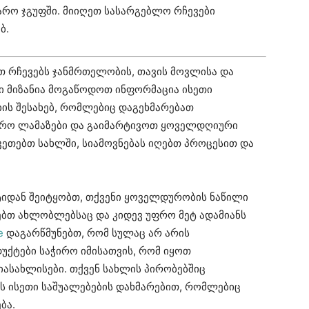
არო ჯგუფში. მიიღეთ სასარგებლო რჩევები
ბ.
თ რჩევებს ჯანმრთელობის, თავის მოვლისა და
ნი მიზანია მოგაწოდოთ ინფორმაცია ისეთი
ის შესახებ, რომლებიც დაგეხმარებათ
ფრო ლამაზები და გაიმარტივოთ ყოველდღიური
აკეთებთ სახლში, სიამოვნებას იღებთ პროცესით და
ტიდან შეიტყობთ, თქვენი ყოველდურობის ნაწილი
ებთ ახლობლებსაც და კიდევ უფრო მეტ ადამიანს
e
დაგარწმუნებთ, რომ სულაც არ არის
ქტები საჭირო იმისათვის, რომ იყოთ
იასახლისები. თქვენ სახლის პირობებშიც
ს ისეთი საშუალებების დახმარებით, რომლებიც
ბა.