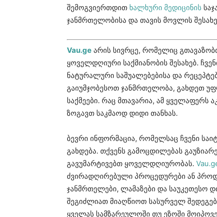
შემოგვიერთდით
ხალხური მედიცინის
საჯ
ჯანმრთელობისა და თავის მოვლის შესახე
Vau.ge
არის სივრცე, რომელიც გთავაზობ
ყოველდღიური საქმიანობის შესახებ. ჩვე
ნატურალური საშუალებებისა და რეცეპტებ
გაიუმჯობესოთ ჯანმრთელობა, გახდეთ უ
საქმეები. რაც მთავარია, ამ ყველაფერს 
ზოგავთ საკმაოდ დიდი თანხას.
ბევრი ინფორმაცია, რომელსაც ჩვენი საი
გახდება. თქვენს გამოცდილებას გაუზიარ
გავუმარტივებთ ყოველდღიურობას.
Vau.g
ძვირადღირებული პროცედურები ან პროდუ
ჯანმრთელები, ლამაზები და საუკეთესო დ
შეგიძლიათ მიაღწიოთ სასურველ შედეგებ
ყველას სამზარეულოში თუ ეზოში მოიპოვე