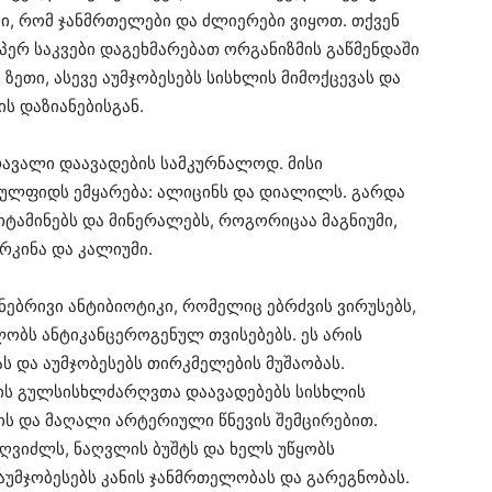
ში, რომ ჯანმრთელები და ძლიერები ვიყოთ. თქვენ
უპერ საკვები დაგეხმარებათ ორგანიზმის გაწმენდაში
 ზეთი, ასევე აუმჯობესებს სისხლის მიმოქცევას და
ს დაზიანებისგან.
რავალი დაავადების სამკურნალოდ. მისი
ულფიდს ემყარება: ალიცინს და დიალილს. გარდა
 ვიტამინებს და მინერალებს, როგორიცაა მაგნიუმი,
რკინა და კალიუმი.
ნებრივი ანტიბიოტიკი, რომელიც ებრძვის ვირუსებს,
ლობს ანტიკანცეროგენულ თვისებებს. ეს არის
ას და აუმჯობესებს თირკმელების მუშაობას.
ლის გულსისხლძარღვთა დაავადებებს სისხლის
ის და მაღალი არტერიული წნევის შემცირებით.
ს ღვიძლს, ნაღვლის ბუშტს და ხელს უწყობს
აუმჯობესებს კანის ჯანმრთელობას და გარეგნობას.