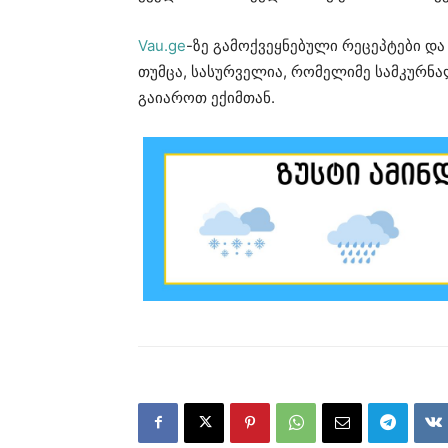
Vau.ge
-ზე გამოქვეყნებული რეცეპტები და
თუმცა, სასურველია, რომელიმე სამკურნ
გაიაროთ ექიმთან.