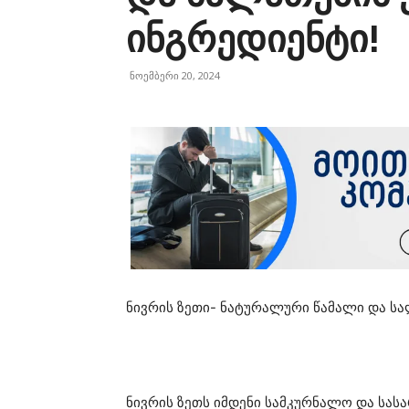
ინგრედიენტი!
ნოემბერი 20, 2024
ნივრის ზეთი- ნატურალური წამალი და სა
ნივრის ზეთს იმდენი სამკურნალო და სას