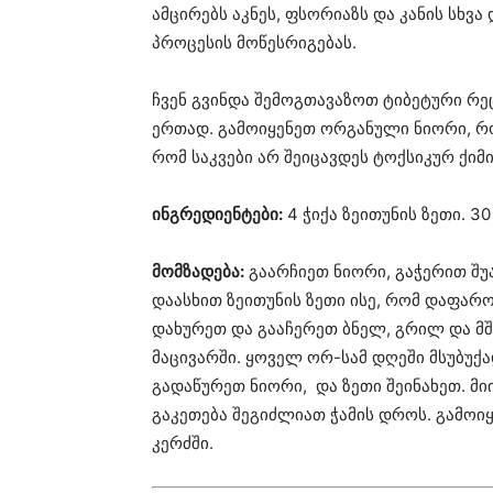
ამცირებს აკნეს, ფსორიაზს და კანის სხვ
პროცესის მოწესრიგებას.
ჩვენ გვინდა შემოგთავაზოთ ტიბეტური რე
ერთად. გამოიყენეთ ორგანული ნიორი, რო
რომ საკვები არ შეიცავდეს ტოქსიკურ ქიმი
ინგრედიენტები:
4 ჭიქა ზეითუნის ზეთი. 3
მომზადება:
გაარჩიეთ ნიორი, გაჭერით შუ
დაასხით ზეითუნის ზეთი ისე, რომ დაფა
დახურეთ და გააჩერეთ ბნელ, გრილ და მ
მაცივარში. ყოველ ორ-სამ დღეში მსუბუქ
გადაწურეთ ნიორი, და ზეთი შეინახეთ. მ
გაკეთება შეგიძლიათ ჭამის დროს. გამოიყ
კერძში.