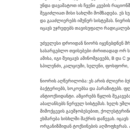
უნდა დავამატოთ ის ჩვენი კვების რაციონ
შეგიძლიათ მისი სახლში მომზადება. ეს ს
და გააძლიერებს იმუნურ სისტემას. ნივრის
იცავს უჯრედებს თავისუფალი რადიკალები
უძველესი დროიდან ნიორს იყენებდნენ მ
სასარგებლო თვისებები ძირითადად ორ ს
ამისა, იგი შეიცავს ამინომჟავებს, B და C
სპილენძი, კალციუმი, სელენი, ფოსფორი, 
ნიორის აღწერილობა: ეს არის ძლიერი ბუ
ბაქტერიებს, სოკოებსა და პარაზიტებს. ფ
ანტიოქსიდანტი. ამცირებს წყლის შეკავებ
აბალანსებს ნერვულ სისტემას. ხელს უშ
მიმოქცევის გაუმჯობესებით, ქოლესტერინ
ეხმარება სისხლში შაქრის დაწევას. იცავ
ორგანიზმიდან ტოქსინების აღმოფხვრას. 