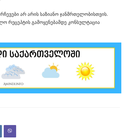
 რჩევები არ არის საზიანო ჯანმრთელობისთვის.
ალო რეცეპტის გამოყენებამდე კონსულტაცია