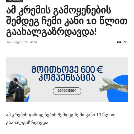
ამ კრემის გამოყენების
შემდეგ ჩემი კანი 10 წლით
გაახალგაზრდავდა!
ნოემბერი 20, 2024
895
ამ კრემის გამოყენების შემდეგ ჩემი კანი 10 წლით
გაახალგაზრდავდა!