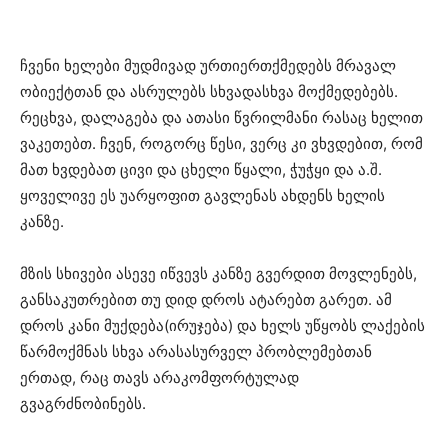
ჩვენი ხელები მუდმივად ურთიერთქმედებს მრავალ
ობიექტთან და ასრულებს სხვადასხვა მოქმედებებს.
რეცხვა, დალაგება და ათასი წვრილმანი რასაც ხელით
ვაკეთებთ. ჩვენ, როგორც წესი, ვერც კი ვხვდებით, რომ
მათ ხვდებათ ცივი და ცხელი წყალი, ჭუჭყი და ა.შ.
ყოველივე ეს უარყოფით გავლენას ახდენს ხელის
კანზე.
მზის სხივები ასევე იწვევს კანზე გვერდით მოვლენებს,
განსაკუთრებით თუ დიდ დროს ატარებთ გარეთ. ამ
დროს კანი მუქდება(ირუჯება) და ხელს უწყობს ლაქების
წარმოქმნას სხვა არასასურველ პრობლემებთან
ერთად, რაც თავს არაკომფორტულად
გვაგრძნობინებს.