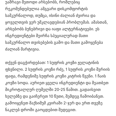
უამრავი მეთოდი არსებობს, რომლებიც
რეკომენდებულია ამგვარი დისკომფორტის
სამკურნალოდ, თუმცა, ისინი ძალიან ძვირია და
ყოველთვის ვერ უმკლავდებიან პრობლემას. ამასთან,
არსებობს ბუნებრივი და იაფი ალტერნატივები. ეს
ინგრედიენტები შეირჩა სპეციალურად მათი
სამკურნალო თვისებების გამო და მათი გამოყენება
ძალიან მარტივია.
თქვენ დაგჭირდებათ: 1 სუფრის კოვზი ჟელატინის
ფხვნილი. 2 სუფრის კოვზი რძე, 1 სუფრის კოვზი შვრიის
ფაფა, რამდენიმე სუფრის კოვზი კიტრის წვენი. 1 ჩაის
კოვზი სოდა. აურიეთ ყველა ინგრედიენტი და შეათბეთ
მიკროტალღურ ღუმელში 20-25 წამით. გადაისვით
ხელებზე და გაიჩერეთ 10 წუთი, შემდეგ ჩამოიბანეთ.
გამოიყენეთ მაქსიმუმ კვირაში 2-ჯერ და ერთ თვეზე
ნაკლებ დროში გაოცდებით შედეგით.