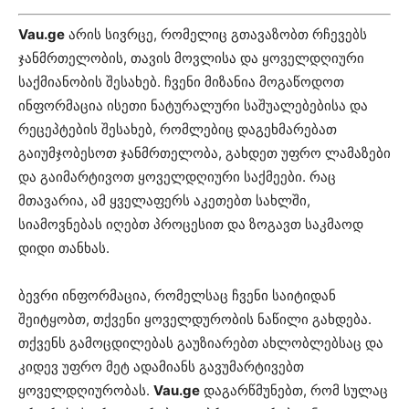
Vau.ge
არის სივრცე, რომელიც გთავაზობთ რჩევებს
ჯანმრთელობის, თავის მოვლისა და ყოველდღიური
საქმიანობის შესახებ. ჩვენი მიზანია მოგაწოდოთ
ინფორმაცია ისეთი ნატურალური საშუალებებისა და
რეცეპტების შესახებ, რომლებიც დაგეხმარებათ
გაიუმჯობესოთ ჯანმრთელობა, გახდეთ უფრო ლამაზები
და გაიმარტივოთ ყოველდღიური საქმეები. რაც
მთავარია, ამ ყველაფერს აკეთებთ სახლში,
სიამოვნებას იღებთ პროცესით და ზოგავთ საკმაოდ
დიდი თანხას.
ბევრი ინფორმაცია, რომელსაც ჩვენი საიტიდან
შეიტყობთ, თქვენი ყოველდურობის ნაწილი გახდება.
თქვენს გამოცდილებას გაუზიარებთ ახლობლებსაც და
კიდევ უფრო მეტ ადამიანს გავუმარტივებთ
ყოველდღიურობას.
Vau.ge
დაგარწმუნებთ, რომ სულაც