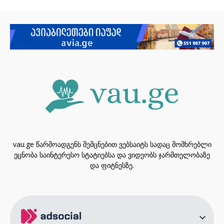
vau.ge წარმოადგენს შემცნებით ვებსაიტს სადაც მომხრებლი
ეცნობა საინტერესო სტატიებსა და ვიდეობს ჯარმთელობაზე
და ფიტნესზე.