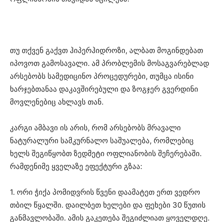
თუ თქვენ გაქვთ ჰიპერჰიდროზი, ალბათ მოგინდებათ
იპოვოთ გამოსავალი. ამ პრობლემის მოსაგვარებლად
არსებობს სამედიცინო პროცედურები, თუმცა ისინი
ხარჯებთანაა დაკავშირებული და ზოგჯერ გვერდინი
მოვლენებიც ახლავს თან.
კარგი ამბავი ის არის, რომ არსებობს მრავალი
ნატურალური სამკურნალო საშუალება, რომლებიც
ხელს შეგიწყობთ ზედმეტი ოფლიანობის შეჩერებაში.
რამდენიმე ყველაზე ეფექტური გზაა:
1. ორი ჭიქა პომიდვრის წვენი დაამატეთ ერთ ვედრო
თბილ წყალში. დაილბეთ ხელები და ფეხები 30 წუთის
განმავლობაში. ამის გაკეთება შეგიძლიათ ყოველდღე.