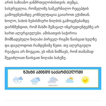
არის საზიანო ჯანმრთელობისთვის. თუმცა,
სასურველია, რომელიმე სამკურნალო რეცეპტის
გამოყენებამდე კონსულტაცია გაიაროთ ექიმთან.
ხოლო, სახის ნებისმიერი ნიღბის გამოყენებამდე
დარწმუნდით, რომ მასში შემავალ ინგრედიენტებზე არ
ხართ ალერგიულები. ამისათვის საჭიროა
მომზადებული ნიღაბი პირველ რიგში წაისვათ ხელზე
და დაელოდოთ რამდენიმე წუთი. თუ ალერგიული
რეაქცია არ მოგცათ, ეს იმას ნიშნავს, რომ თამამად
შეგიძლიათ წაისვათ ნიღაბი სახეზე.