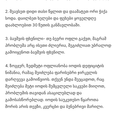
2. შეავსეთ დიდი თასი წყლით და დაამატეთ ორი ჭიქა
სოდა. დაილბეთ ხელები და ფეხები ყოველდღე
დაახლოებით 30 წუთის განმავლობაში.
3. ბავშვის ფხვნილი- თუ ბევრი ოფლი გაქვთ, მაგრამ
პრობლემა არც ისეთი ძლიერია, შეგიძლიათ უბრალოდ
გამოიყენოთ ბავშვის ფხვნილი.
4. ზოგჯერ, ზედმეტი ოფლიანობა იოდის დეფიციტის
ნიშანია, რამაც შეიძლება ფარისებრი ჯირკვლის
დარღვევა გამოიწვიოს. თქვენ უნდა შეეცადოთ, რაც
შეიძლება მეტი იოდის შემცვლელი საკვები მიიღოთ,
პრობლემის თავიდან ასაცილებლად და
გამოსასწორებლად. იოდის საუკეთესო წყაროთა
შორის არის თევზი, კვერცხი და ბუნებრივი მარილი.