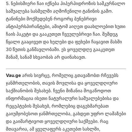
5. ნებისმიერი ჩაი იქნება ჰიპერჰიდროზის სამკურნალო
საშუალება სასმელში აღმოჩენილი ტანინის გამო.
ტანინები მოქმედებენ როგორც ბუნებრივი
ანტიპერსპირანტები, ამიტომ აიღეთ დაახლოებით ხუთი
ჩაის პაკეტი და გააკეთეთ ჩვეულებრივი ჩაი. შემდეგ
წყალი გააცივეთ და ხელები და ფეხები ჩაყავით მასში
30 წუთის განმავლობაში. ეს ყოველდღე გააკეთეთ
მანამ, სანამ სხვაობას არ დაინახავთ.
Vau.ge
არის სივრცე, რომელიც გთავაზობთ რჩევებს
ჯანმრთელობის, თავის მოვლისა და ყოველდღიური
საქმიანობის შესახებ. ჩვენი მიზანია მოგაწოდოთ
ინფორმაცია ისეთი ნატურალური საშუალებებისა და
რეცეპტების შესახებ, რომლებიც დაგეხმარებათ
გაიუმჯობესოთ ჯანმრთელობა, გახდეთ უფრო ლამაზები
და გაიმარტივოთ ყოველდღიური საქმეები. რაც
მთავარია, ამ ყველაფერს აკეთებთ სახლში,