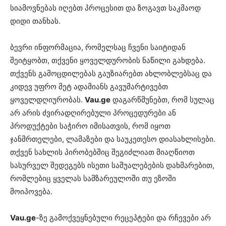
სიამოვნებას იღებთ პროცესით და ზოგავთ საკმაოდ
დიდი თანხას.
ბევრი ინფორმაცია, რომელსაც ჩვენი საიტიდან
შეიტყობთ, თქვენი ყოველდურობის ნაწილი გახდება.
თქვენს გამოცდილებას გაუზიარებთ ახლობლებსაც და
კიდევ უფრო მეტ ადამიანს გავუმარტივებთ
ყოველდღიურობას.
Vau.ge
დაგარწმუნებთ, რომ სულაც
არ არის ძვირადღირებული პროცედურები ან
პროდუქტები საჭირო იმისათვის, რომ იყოთ
ჯანმრთელები, ლამაზები და საუკეთესო დიასახლისები.
თქვენ სახლის პირობებშიც შეგიძლიათ მიაღწიოთ
სასურველ შედეგებს ისეთი საშუალებების დახმარებით,
რომლებიც ყველას სამზარეულოში თუ ეზოში
მოიპოვება.
Vau.ge
-ზე გამოქვეყნებული რეცეპტები და რჩევები არ