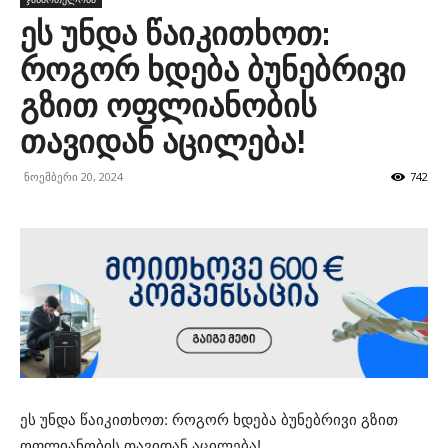
ეს უნდა წაიკითხოთ:
როგორ ხდება ბუნებრივი
გზით ოფლიანობის
თავიდან აცილება!
ნოემბერი 20, 2024
742
ეს უნდა წაიკითხოთ: როგორ ხდება ბუნებრივი გზით
ოფლიანობის თავიდან აცილება!