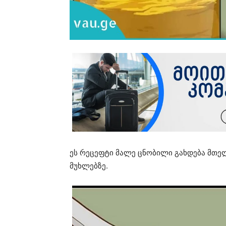
ეს რეცეფტი მალე ცნობილი გახდება მთ
მუხლებზე.