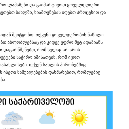
ფრო ლამაზები და გაიმარტივოთ ყოველდღიური
აკეთებთ სახლში, სიამოვნებას იღებთ პროცესით და
ტიდან შეიტყობთ, თქვენი ყოველდურობის ნაწილი
ებთ ახლობლებსაც და კიდევ უფრო მეტ ადამიანს
e
დაგარწმუნებთ, რომ სულაც არ არის
ქტები საჭირო იმისათვის, რომ იყოთ
იასახლისები. თქვენ სახლის პირობებშიც
ს ისეთი საშუალებების დახმარებით, რომლებიც
ბა.