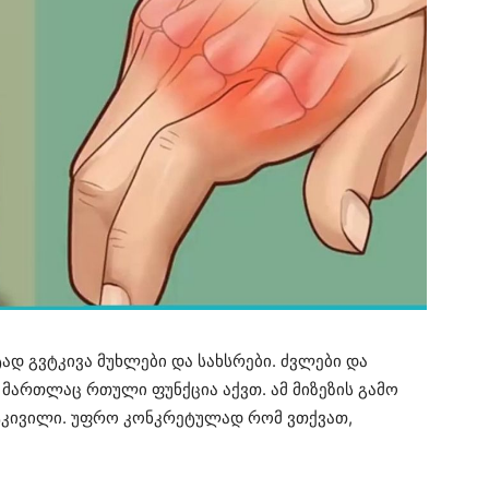
ტად გვტკივა მუხლები და სახსრები. ძვლები და
 მართლაც რთული ფუნქცია აქვთ. ამ მიზეზის გამო
 ტკივილი. უფრო კონკრეტულად რომ ვთქვათ,