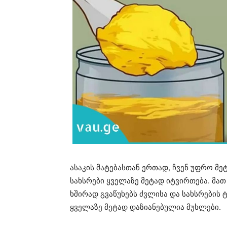
ასაკის მატებასთან ერთად, ჩვენ უფრო მე
სახსრები ყველაზე მეტად იტვირთება. მათ
ხშირად გვაწუხებს ძვლისა და სახსრების
ყველაზე მეტად დაზიანებულია მუხლები.