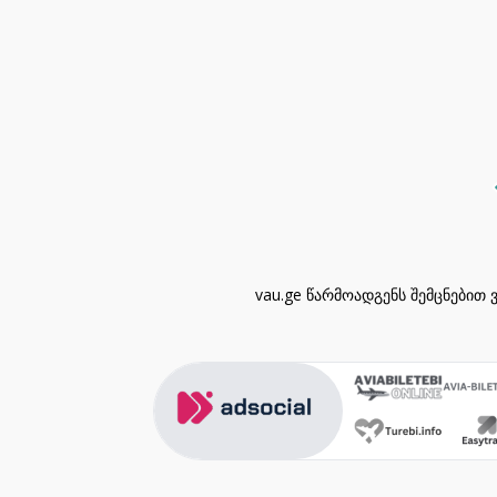
vau.ge წარმოადგენს შემცნებით 