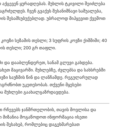
რ აქცევენ ყურადღებას. მუხლის ტკივილი შეიძლება
გრძელდეს. ჩვენ გვაქვს შესანიშნავი საშუალება,
ლის შესამსუბუქებლად. უბრალოდ მიჰყევით ქვემოთ
 კოვზი სეზამის თესლი; 3 სუფრის კოვზი ქიშმიში; 40
ლის თესლი; 200 გრ თაფლი.
ი და დააბლენდერეთ, სანამ გლუვი გახდება.
ახეთ მაცივარში. მუხლებზე, ძვლებსა და სახსრებში
ვზი საუზმის წინ და ლანჩამდე. რეგულარულად
 იგრძნობთ უკეთესობას. თქვენი მყესები
და მუხლები გაახალგაზრდავდება.
თ რჩევებს ჯანმრთელობის, თავის მოვლისა და
ნი მიზანია მოგაწოდოთ ინფორმაცია ისეთი
ის შესახებ, რომლებიც დაგეხმარებათ