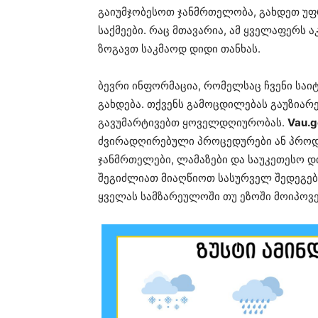
გაიუმჯობესოთ ჯანმრთელობა, გახდეთ უ
საქმეები. რაც მთავარია, ამ ყველაფერს 
ზოგავთ საკმაოდ დიდი თანხას.
ბევრი ინფორმაცია, რომელსაც ჩვენი საი
გახდება. თქვენს გამოცდილებას გაუზიარ
გავუმარტივებთ ყოველდღიურობას.
Vau.g
ძვირადღირებული პროცედურები ან პროდუ
ჯანმრთელები, ლამაზები და საუკეთესო დ
შეგიძლიათ მიაღწიოთ სასურველ შედეგებ
ყველას სამზარეულოში თუ ეზოში მოიპოვე