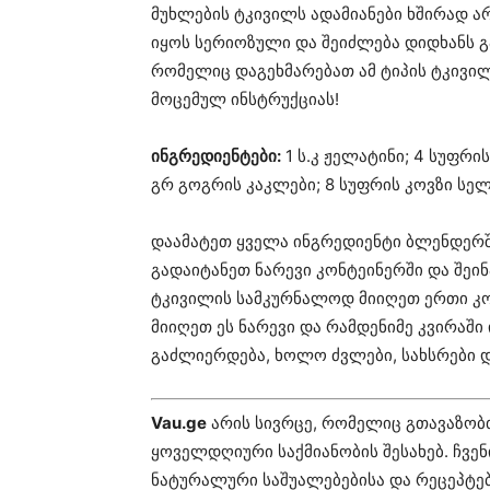
მუხლების ტკივილს ადამიანები ხშირად ა
იყოს სერიოზული და შეიძლება დიდხანს გა
რომელიც დაგეხმარებათ ამ ტიპის ტკივი
მოცემულ ინსტრუქციას!
ინგრედიენტები:
1 ს.კ ჟელატინი; 4 სუფრის
გრ გოგრის კაკლები; 8 სუფრის კოვზი სე
დაამატეთ ყველა ინგრედიენტი ბლენდერშ
გადაიტანეთ ნარევი კონტეინერში და შეინ
ტკივილის სამკურნალოდ მიიღეთ ერთი კო
მიიღეთ ეს ნარევი და რამდენიმე კვირაში
გაძლიერდება, ხოლო ძვლები, სახსრები 
Vau.ge
არის სივრცე, რომელიც გთავაზობ
ყოველდღიური საქმიანობის შესახებ. ჩვე
ნატურალური საშუალებებისა და რეცეპტებ