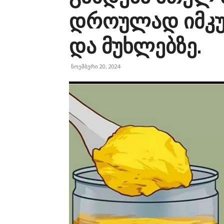
დროულად იმკუ
და მუხლებზე.
ნოემბერი 20, 2024