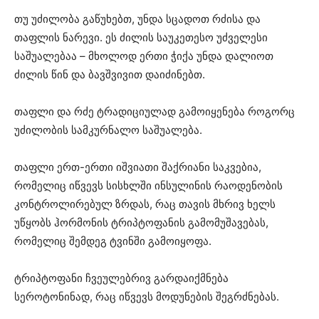
თუ უძილობა გაწუხებთ, უნდა სცადოთ რძისა და
თაფლის ნარევი. ეს ძილის საუკეთესო უძველესი
საშუალებაა – მხოლოდ ერთი ჭიქა უნდა დალიოთ
ძილის წინ და ბავშვივით დაიძინებთ.
თაფლი და რძე ტრადიციულად გამოიყენება როგორც
უძილობის სამკურნალო საშუალება.
თაფლი ერთ-ერთი იშვიათი შაქრიანი საკვებია,
რომელიც იწვევს სისხლში ინსულინის რაოდენობის
კონტროლირებულ ზრდას, რაც თავის მხრივ ხელს
უწყობს ჰორმონის ტრიპტოფანის გამომუშავებას,
რომელიც შემდეგ ტვინში გამოიყოფა.
ტრიპტოფანი ჩვეულებრივ გარდაიქმნება
სეროტონინად, რაც იწვევს მოდუნების შეგრძნებას.