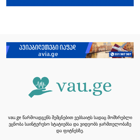
vau.ge წარმოადგენს შემცნებით ვებსაიტს სადაც მომხრებლი
ეცნობა საინტერესო სტატიებსა და ვიდეობს ჯარმთელობაზე
და ფიტნესზე.