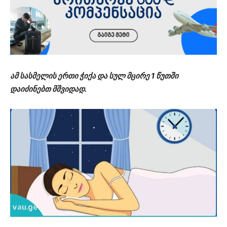
ამ სასმელის ერთი ჭიქა და სულ მცირე 1 წუთში
დაიძინებთ მშვიდად.