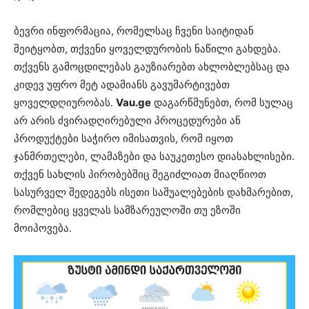
ბევრი ინფორმაცია, რომელსაც ჩვენი საიტიდან
შეიტყობთ, თქვენი ყოველდურობის ნაწილი გახდება.
თქვენს გამოცდილებას გაუზიარებთ ახლობლებსაც და
კიდევ უფრო მეტ ადამიანს გავუმარტივებთ
ყოველდღიურობას.
Vau.ge
დაგარწმუნებთ, რომ სულაც
არ არის ძვირადღირებული პროცედურები ან
პროდუქტები საჭირო იმისათვის, რომ იყოთ
ჯანმრთელები, ლამაზები და საუკეთესო დიასახლისები.
თქვენ სახლის პირობებშიც შეგიძლიათ მიაღწიოთ
სასურველ შედეგებს ისეთი საშუალებების დახმარებით,
რომლებიც ყველას სამზარეულოში თუ ეზოში
მოიპოვება.