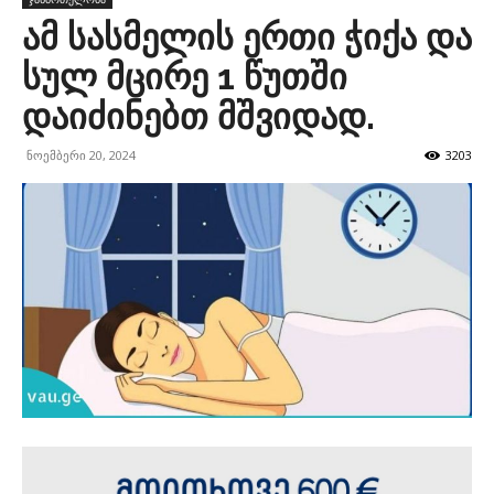
ამ სასმელის ერთი ჭიქა და
სულ მცირე 1 წუთში
დაიძინებთ მშვიდად.
ნოემბერი 20, 2024
3203