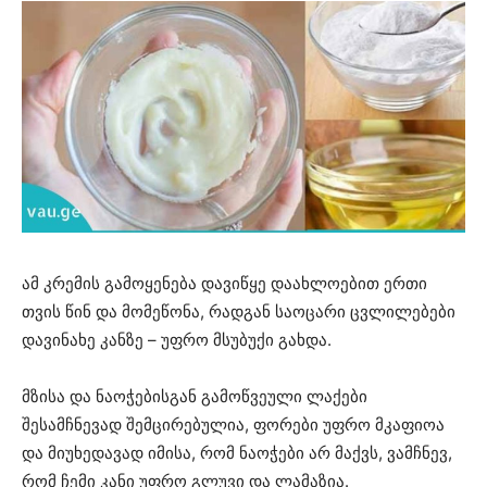
ამ კრემის გამოყენება დავიწყე დაახლოებით ერთი
თვის წინ და მომეწონა, რადგან საოცარი ცვლილებები
დავინახე კანზე – უფრო მსუბუქი გახდა.
მზისა და ნაოჭებისგან გამოწვეული ლაქები
შესამჩნევად შემცირებულია, ფორები უფრო მკაფიოა
და მიუხედავად იმისა, რომ ნაოჭები არ მაქვს, ვამჩნევ,
რომ ჩემი კანი უფრო გლუვი და ლამაზია.