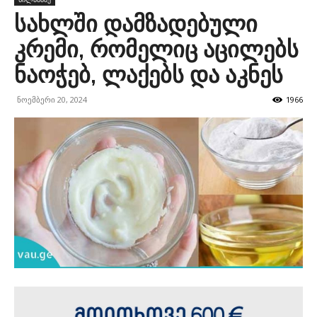
სახლში დამზადებული
კრემი, რომელიც აცილებს
ნაოჭებ, ლაქებს და აკნეს
ნოემბერი 20, 2024
1966