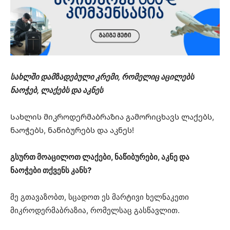
სახლში დამზადებული კრემი, რომელიც აცილებს
ნაოჭებ, ლაქებს და აკნეს
Სახლის მიკროდერმაბრაზია გამორიცხავს ლაქებს,
ნაოჭებს, ნაწიბურებს და აკნეს!
გსურთ მოაცილოთ ლაქები, ნაწიბურები, აკნე და
ნაოჭები თქვენს კანს?
მე გთავაზობთ, სცადოთ ეს მარტივი ხელნაკეთი
მიკროდერმაბრაზია, რომელსაც გასწავლით.