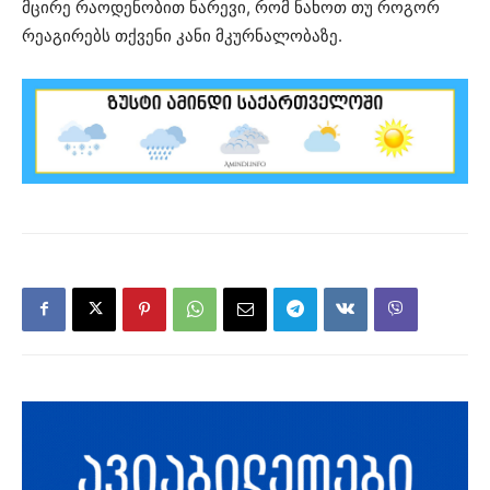
მცირე რაოდენობით ნარევი, რომ ნახოთ თუ როგორ
რეაგირებს თქვენი კანი მკურნალობაზე.