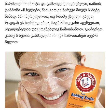
წარმოიქმნას პასტა და გამოიყენეთ ღრუბელი, ბამბის
ტამპონი ან ხელები, წაისვით ეს ნარევი მთელ სახეზე
ნაზად. არ ინერვიულოთ, თუ რაიმე ქავილი გაქვთ,
რადგან ეს ნორმალურია, მაგრამ თუ კანი აგეწვებათ,
აუცილებელია დაუყოვნებლივ ჩამოიბანოთ. გააჩერეთ
კანზე 5 წუთის განმავლობაში და ჩამოიბანეთ ბევრი
წყლით.