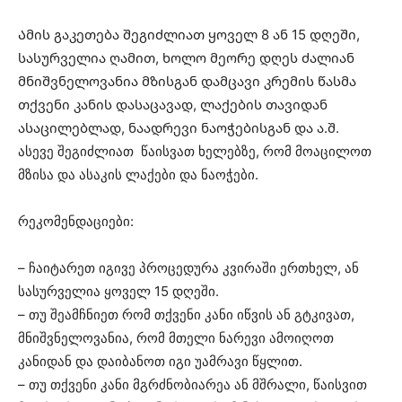
Ამის გაკეთება შეგიძლიათ ყოველ 8 ან 15 დღეში,
სასურველია ღამით, ხოლო მეორე დღეს ძალიან
მნიშვნელოვანია მზისგან დამცავი კრემის წასმა
თქვენი კანის დასაცავად, ლაქების თავიდან
ასაცილებლად, ნაადრევი ნაოჭებისგან და ა.შ.
ასევე შეგიძლიათ წაისვათ ხელებზე, რომ მოაცილოთ
მზისა და ასაკის ლაქები და ნაოჭები.
რეკომენდაციები:
– ჩაიტარეთ იგივე პროცედურა კვირაში ერთხელ, ან
სასურველია ყოველ 15 დღეში.
– თუ შეამჩნიეთ რომ თქვენი კანი იწვის ან გტკივათ,
მნიშვნელოვანია, რომ მთელი ნარევი ამოიღოთ
კანიდან და დაიბანოთ იგი უამრავი წყლით.
– თუ თქვენი კანი მგრძნობიარეა ან მშრალი, წაისვით