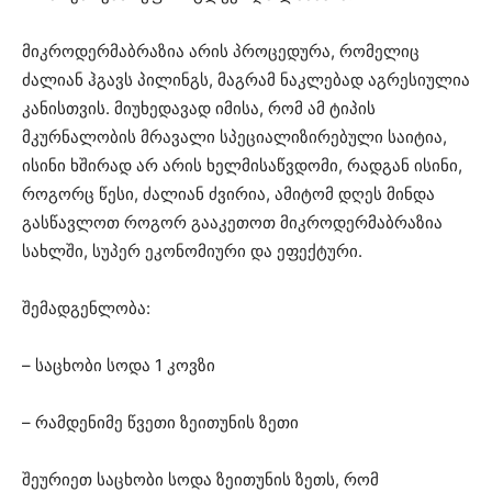
მიკროდერმაბრაზია არის პროცედურა, რომელიც
ძალიან ჰგავს პილინგს, მაგრამ ნაკლებად აგრესიულია
კანისთვის. მიუხედავად იმისა, რომ ამ ტიპის
მკურნალობის მრავალი სპეციალიზირებული საიტია,
ისინი ხშირად არ არის ხელმისაწვდომი, რადგან ისინი,
როგორც წესი, ძალიან ძვირია, ამიტომ დღეს მინდა
გასწავლოთ როგორ გააკეთოთ მიკროდერმაბრაზია
სახლში, სუპერ ეკონომიური და ეფექტური.
შემადგენლობა:
– საცხობი სოდა 1 კოვზი
– რამდენიმე წვეთი ზეითუნის ზეთი
შეურიეთ საცხობი სოდა ზეითუნის ზეთს, რომ