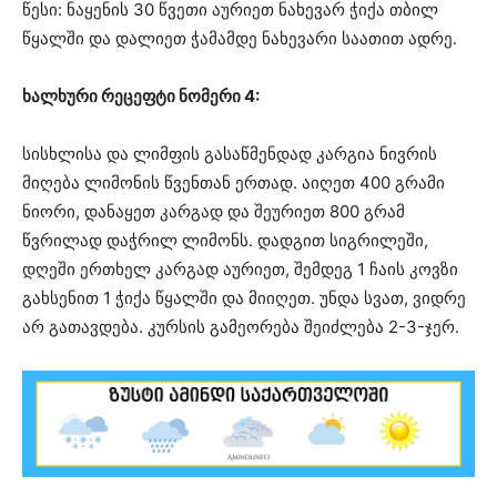
წესი: ნაყენის 30 წვეთი აურიეთ ნახევარ ჭიქა თბილ
წყალში და დალიეთ ჭამამდე ნახევარი საათით ადრე.
ხალხური რეცეფტი ნომერი 4:
სისხლისა და ლიმფის გასაწმენდად კარგია ნივრის
მიღება ლიმონის წვენთან ერთად. აიღეთ 400 გრამი
ნიორი, დანაყეთ კარგად და შეურიეთ 800 გრამ
წვრილად დაჭრილ ლიმონს. დადგით სიგრილეში,
დღეში ერთხელ კარგად აურიეთ, შემდეგ 1 ჩაის კოვზი
გახსენით 1 ჭიქა წყალში და მიიღეთ. უნდა სვათ, ვიდრე
არ გათავდება. კურსის გამეორება შეიძლება 2-3-ჯერ.