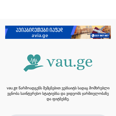
vau.ge წარმოადგენს შემცნებით ვებსაიტს სადაც მომხრებლი
ეცნობა საინტერესო სტატიებსა და ვიდეობს ჯარმთელობაზე
და ფიტნესზე.