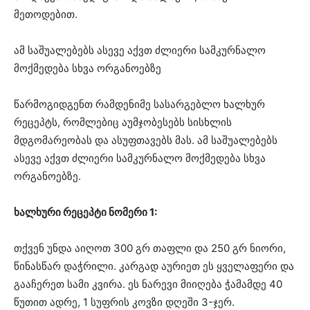
მეთოდებით.
ამ საშუალებებს ასევე აქვთ ძლიერი სამკურნალო
მოქმედება სხვა ორგანოებზე
წარმოგიდგენთ რამდენიმე სასარგებლო ხალხურ
რეცეპტს, რომლებიც აუმჯობესებს სისხლის
მდგომარეობას და ასუფთავებს მას. ამ საშუალებებს
ასევე აქვთ ძლიერი სამკურნალო მოქმედება სხვა
ორგანოებზე.
ხალხური რეცეპტი ნომერი 1:
თქვენ უნდა აიღოთ 300 გრ თაფლი და 250 გრ ნიორი,
წინასწარ დაჭრილი. კარგად აურიეთ ეს ყველაფერი და
გააჩერეთ სამი კვირა. ეს ნარევი მიიღება ჭამამდე 40
წუთით ადრე, 1 სუფრის კოვზი დღეში 3-ჯერ.