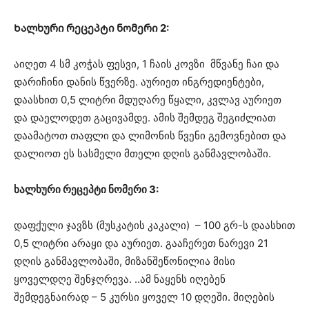
Ხალხური რეცეპტი ნომერი 2:
აიღეთ 4 სმ კოჭას ფესვი, 1 ჩაის კოვზი მწვანე ჩაი და
დარიჩინი დანის წვერზე. აურიეთ ინგრედიენტები,
დაასხით 0,5 ლიტრი მდუღარე წყალი, კვლავ აურიეთ
და დაელოდეთ გაცივამდე. ამის შემდეგ შეგიძლიათ
დაამატოთ თაფლი და ლიმონის წვენი გემოვნებით და
დალიოთ ეს სასმელი მთელი დღის განმავლობაში.
ხალხური რეცეპტი ნომერი 3:
დაფქული ჯავზს (მუსკატის კაკალი) – 100 გრ-ს დაასხით
0,5 ლიტრი არაყი და აურიეთ. გააჩერეთ ნარევი 21
დღის განმავლობაში, მიზანშეწონილია მისი
ყოველდღე შენჯღრევა. ..ამ ნაყენს იღებენ
შემდეგნაირად – 5 კურსი ყოველ 10 დღეში. მიღების