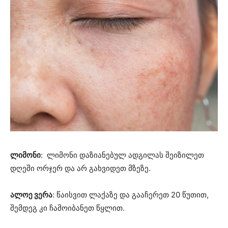
ლიმონი
: ლიმონი დაზიანებულ ადგილას შეიზილეთ
დღეში ორჯერ და არ გახვიდეთ მზეზე.
ალოე ვერა
: წაისვით ლაქაზე და გააჩერეთ 20 წუთით,
შემდეგ კი ჩამოიბანეთ წყლით.