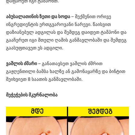
დაფარეთ იგი ტამპონთ.
აბუსალათინის ზეთი და სოდა
– შექმენით ორივე
ინგრედიენტის ერთგვაროვანი ნარევი. წაისვით
დაზიანებულ ადგილას და შემდეგ დაიდეთ ტამპონი და
გააჩერეთ იგი მთელი ღამის განმავლობაში და შემდეგ
გაასუფთავეთ ეს ადგილი.
ვაშლის ძმარი
– განათავსეთ ვაშლის ძმრით
გაჟღენთილი ბამბა ხალზე ან გამონაყარზე და ბინტით
შეიხვიეთ 8 საათის განმავლობაში.
მეჭეჭების მკურნალობა