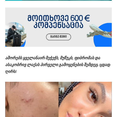
აშორებს ყველანაირ მეჭეჭს, მუწუკს, ფიბრომას და
ასაკობრივ ლაქას პირველი გამოყენების შემდეგ.
ცდად
ღირს
!