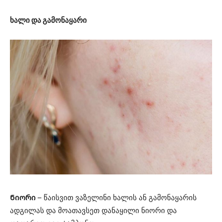
ხალი და გამონაყარი
Ნიორი
– წაისვით ვაზელინი ხალის ან გამონაყარის
ადგილას და მოათავსეთ დანაყილი ნიორი და