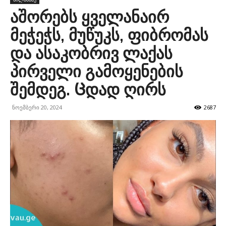
აშორებს ყველანაირ
მეჭეჭს, მუწუკს, ფიბრომას
და ასაკობრივ ლაქას
პირველი გამოყენების
შემდეგ. Ცდად ღირს
ნოემბერი 20, 2024
2687