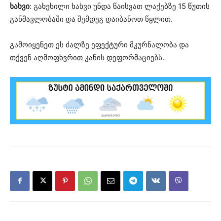
ხახვი
: გახეხილი ხახვი უნდა წაისვათ ლაქებზე 15 წუთის
განმავლობაში და შემდეგ დაიბანოთ წყლით.
გამოიყენეთ ეს ძალზე ეფექტური მკურნალობა და
თქვენ აღმოფხვრით კანის დეფორმაციებს.