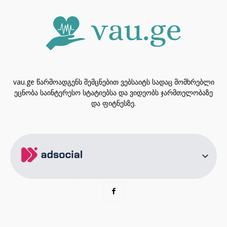
vau.ge წარმოადგენს შემცნებით ვებსაიტს სადაც მომხრებლი
ეცნობა საინტერესო სტატიებსა და ვიდეობს ჯარმთელობაზე
და ფიტნესზე.