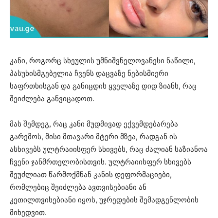
კანი, როგორც სხეულის უმნიშვნელოვანესი ნაწილი,
პასუხისმგებელია ჩვენს დაცვაზე ნებისმიერი
საფრთხისგან და განიცდის ყველაზე დიდ ზიანს, რაც
შეიძლება განვიცადოთ.
მას შემდეგ, რაც კანი მუდმივად ექვემდებარება
გარემოს, მისი მთავარი მტერი მზეა, რადგან ის
ასხივებს ულტრაიისფერ სხივებს, რაც ძალიან საზიანოა
ჩვენი ჯანმრთელობისთვის. ულტრაიისფერ სხივებს
შეუძლიათ წარმოქმნან კანის დეფორმაციები,
რომლებიც შეიძლება ავთვისებიანი ან
კეთილთვისებიანი იყოს, უჯრედების შემადგენლობის
მიხედვით.