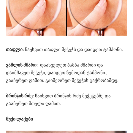
თაფლი:
წაუსვით თაფლი მეჭეჭს და დაიდეთ ტამპონი.
ვაშლის ძმარი
: დაასველეთ ბამბა ძმარში და
დაიმშავეთ მეჭეჭი, დაიდეთ ზემოდან ტამპონი.,
გააჩერეთ ღამით. გაიმეორეთ მეჭეჭის გაქრობამდე.
ბრინჯის რძე
: წაისვით ბრინჯის რძე მეჭეჭებზე და
გააჩერეთ მთელი ღამით.
მუქი ლაქები