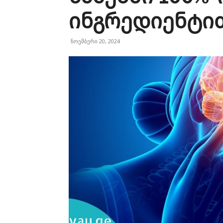
ინგრედიენტი
ნოემბერი 20, 2024