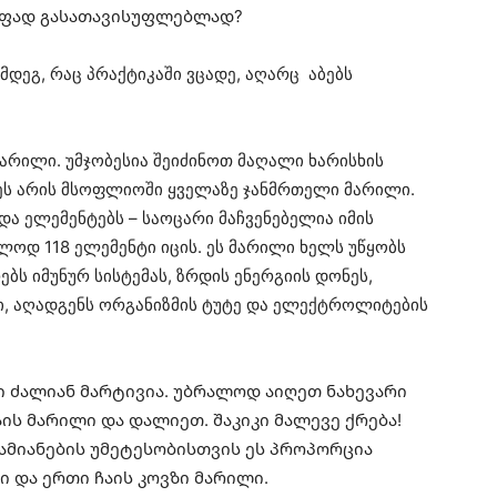
რაფად გასათავისუფლებლად?
მდეგ, რაც პრაქტიკაში ვცადე, აღარც აბებს
არილი. უმჯობესია შეიძინოთ მაღალი ხარისხის
ეს არის მსოფლიოში ყველაზე ჯანმრთელი მარილი.
და ელემენტებს – საოცარი მაჩვენებელია იმის
ლოდ 118 ელემენტი იცის. ეს მარილი ხელს უწყობს
ებს იმუნურ სისტემას, ზრდის ენერგიის დონეს,
ი, აღადგენს ორგანიზმის ტუტე და ელექტროლიტების
დი ძალიან მარტივია. უბრალოდ აიღეთ ნახევარი
ის მარილი და დალიეთ. შაკიკი მალევე ქრება!
ამიანების უმეტესობისთვის ეს პროპორცია
ი და ერთი ჩაის კოვზი მარილი.