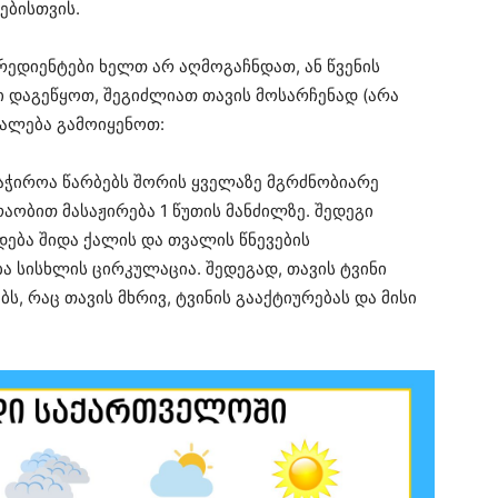
ებისთვის.
გრედიენტები ხელთ არ აღმოგაჩნდათ, ან წვენის
ი დაგეწყოთ, შეგიძლიათ თავის მოსარჩენად (არა
უალება გამოიყენოთ:
აჭიროა წარბებს შორის ყველაზე მგრძნობიარე
აობით მასაჟირება 1 წუთის მანძილზე. შედეგი
დება შიდა ქალის და თვალის წნევების
ა სისხლის ცირკულაცია. შედეგად, თავის ტვინი
, რაც თავის მხრივ, ტვინის გააქტიურებას და მისი