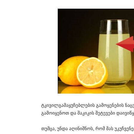
ტკივილგამაყუჩებლების გამოყენების ნაც
გამოიყენოთ და შაკიკის შეტევები დაივიწ
თუმცა, უნდა აღინიშნოს, რომ მას უკუჩვენ