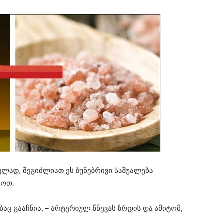
ვლად, შეგიძლიათ ეს ბუნებრივი საშუალება
ყოთ.
ებაც გააჩნია, – არტერიულ წნევას ზრდის და ამიტომ,