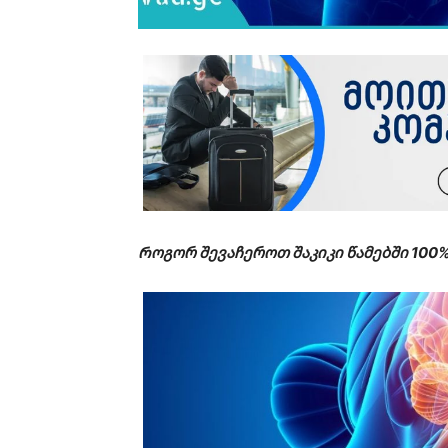
Როგორ შევაჩეროთ შაკიკი წამებში 100