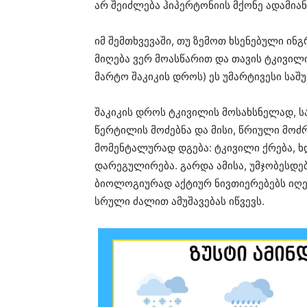
არ შეიძლება ჰიპერტონიის მქონე ადამიან
იმ შემთხვევაში, თუ ზემოთ ხსენებული ინ
მიღება ვერ მოასწარით და თავის ტკივილ
მარტო შაკიკის დროს) ეს უმარტივესი საშ
შაკიკის დროს ტკივილის მოსახსნელად, ს
წერტილის მოძებნა და მისი, წრიული მოძრ
მომენტალურად დგება: ტკივილი ქრება, ხ
დარეგულირება. გარდა ამისა, უმჯობესდებ
ბიოლოგიურად აქტიურ ნივთიერებებს იღებს
სრული ძალით ამუშავებას იწვევს.