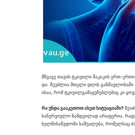
მწვავე თავის ტკივილი შაკიკის ერთ-ერთი
და შეუძლია მთელი დღის განმავლობაში 
ისაა, რომ ტკივილგამაყუჩებლებიც კი ყო
რა უნდა გააკეთოთ ასეთ სიტუაციაში?
შეიძ
სანერვიულო ნამდვილად არაფერია. რადგ
ხელმისაწვდომი საშუალება, რომელსაც ძა