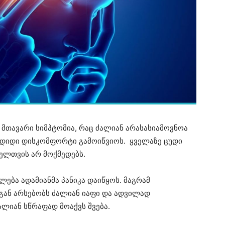
 მთავარი სიმპტომია, რაც ძალიან არასასიამოვნოა
დიდი დისკომფორტი გამოიწვიოს. ყველაზე ცუდი
ველთვის არ მოქმედებს.
ლება ადამიანმა პანიკა დაიწყოს. მაგრამ
ან არსებობს ძალიან იაფი და ადვილად
ლიან სწრაფად მოაქვს შვება.