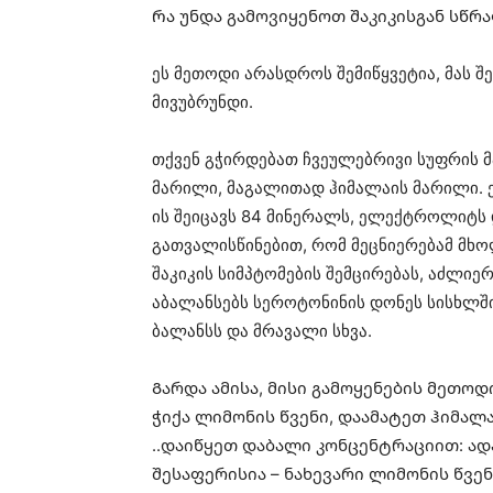
Რა უნდა გამოვიყენოთ შაკიკისგან სწ
ეს მეთოდი არასდროს შემიწყვეტია, მას შე
მივუბრუნდი.
თქვენ გჭირდებათ ჩვეულებრივი სუფრის მ
მარილი, მაგალითად ჰიმალაის მარილი. 
ის შეიცავს 84 მინერალს, ელექტროლიტს 
გათვალისწინებით, რომ მეცნიერებამ მხო
შაკიკის სიმპტომების შემცირებას, აძლიერ
აბალანსებს სეროტონინის დონეს სისხლშ
ბალანსს და მრავალი სხვა.
Გარდა ამისა, მისი გამოყენების მეთო
ჭიქა ლიმონის წვენი, დაამატეთ ჰიმალა
..დაიწყეთ დაბალი კონცენტრაციით: ად
შესაფერისია – ნახევარი ლიმონის წვენ