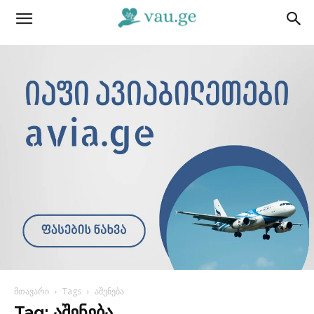
მთავარი
Tags
აშენება
Tag: აშენება