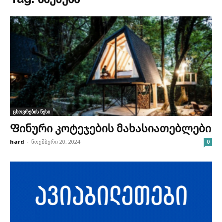
ცხოვრების წესი
Ფინური კოტეჯების მახასიათებლები
hard
-
ნოემბერი 20, 2024
0