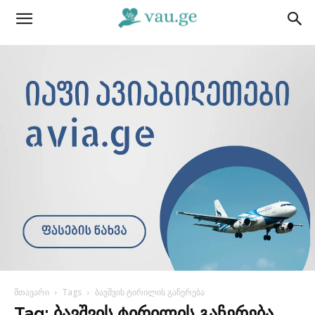
მთავარი
Tags
ბავშვის ტირილის გაჩერება
Tag: ბავშვის ტირილის გაჩერება