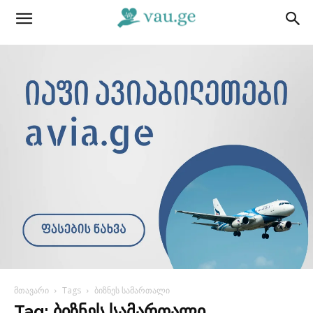
მთავარი
Tags
ბიზნეს სამართალი
Tag: ბიზნეს სამართალი