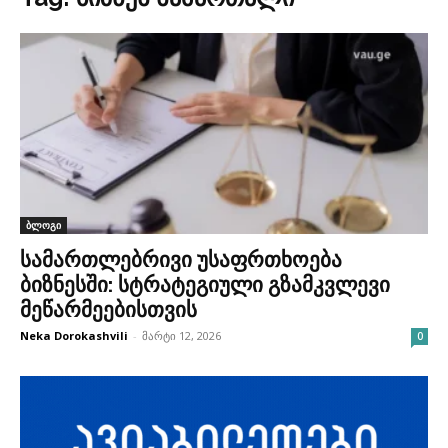
ბლოგი
სამართლებრივი უსაფრთხოება
ბიზნესში: სტრატეგიული გზამკვლევი
მეწარმეებისთვის
Neka Dorokashvili
-
მარტი 12, 2026
0