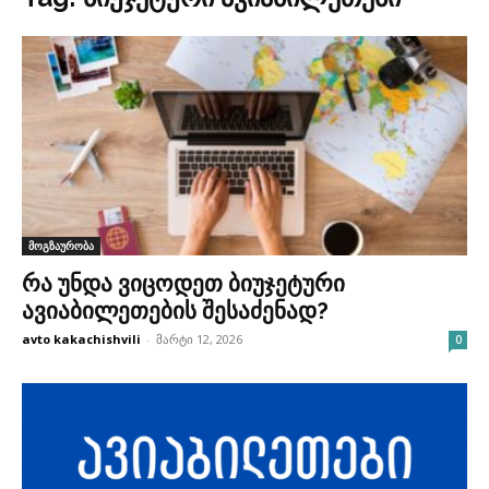
მოგზაურობა
რა უნდა ვიცოდეთ ბიუჯეტური
ავიაბილეთების შესაძენად?
avto kakachishvili
-
მარტი 12, 2026
0