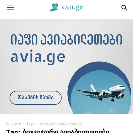
მთავარი
Tags
ბიუჯეტური ავიაბილეთები
Tag: ბიუჯეტური ავიაბილეთები