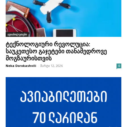
ავიაბილეთები
ტექნოლოგიური რევოლუცია:
საუკეთესო გაჯეტები თანამედროვე
მოგზაურისთვის
Neka Dorokashvili
-
მარტი 12, 2026
0