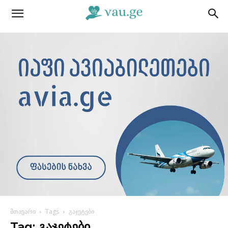
მთავარი
Tags
გაჯეტები
Tag: გაჯეტები