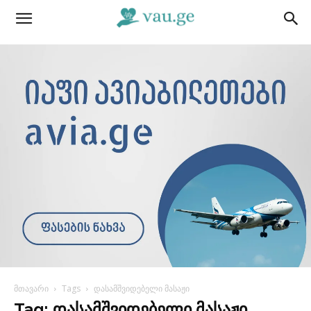
მთავარი
Tags
დასამშვიდებელი მასაჟი
Tag: დასამშვიდებელი მასაჟი