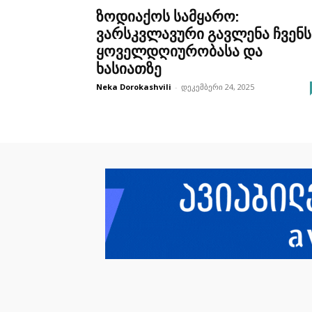
ზოდიაქოს სამყარო:
ვარსკვლავური გავლენა ჩვენს
ყოველდღიურობასა და
ხასიათზე
Neka Dorokashvili
-
დეკემბერი 24, 2025