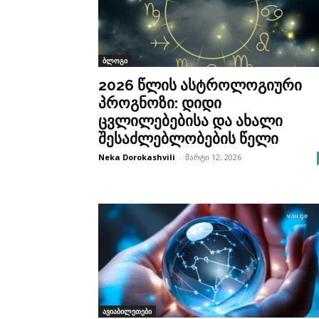
ბლოგი
2026 წლის ასტროლოგიური
პროგნოზი: დიდი
ცვლილებებისა და ახალი
შესაძლებლობების წელი
Neka Dorokashvili
-
მარტი 12, 2026
ავიაბილეთები