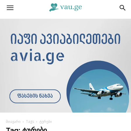
მთავარი
Tags
ტურები
Tag: ტურები