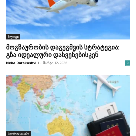
ბლოგი
მოგზაურობის დაგეგმვის სტრატეგია:
გზა იდეალური დასვენებისკენ
Neka Dorokashvili
-
მარტი 12, 2026
0
ავიაბილეთები