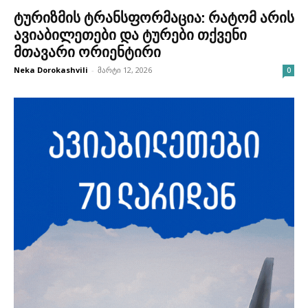
ტურიზმის ტრანსფორმაცია: რატომ არის
ავიაბილეთები და ტურები თქვენი
მთავარი ორიენტირი
Neka Dorokashvili
-
მარტი 12, 2026
0