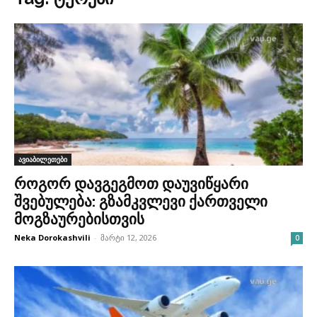
ავიაბილეთები
როგორ დავგეგმოთ დაუვიწყარი
შვებულება: გზამკვლევი ქართველი
მოგზაურებისთვის
Neka Dorokashvili
-
მარტი 12, 2026
0