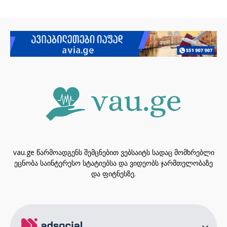
vau.ge წარმოადგენს შემცნებით ვებსაიტს სადაც მომხრებლი
ეცნობა საინტერესო სტატიებსა და ვიდეობს ჯარმთელობაზე
და ფიტნესზე.