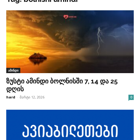
ამინდი
ზუსტი ამინდი ბოლნისში 7, 14 და 25
დღის
hard
-
მარტი 12, 2026
0