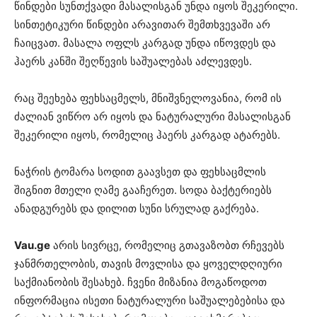
წინდები სუნთქვადი მასალისგან უნდა იყოს შეკერილი.
სინთეტიკური წინდები არავითარ შემთხვევაში არ
ჩაიცვათ. მასალა ოფლს კარგად უნდა იწოვდეს და
ჰაერს კანში შეღწევის საშუალებას აძლევდეს.
რაც შეეხება ფეხსაცმელს, მნიშვნელოვანია, რომ ის
ძალიან ვიწრო არ იყოს და ნატურალური მასალისგან
შეკერილი იყოს, რომელიც ჰაერს კარგად ატარებს.
ნაჭრის ტომარა სოდით გაავსეთ და ფეხსაცმლის
შიგნით მთელი ღამე გააჩერეთ. სოდა ბაქტერიებს
ანადგურებს და დილით სუნი სრულად გაქრება.
Vau.ge
არის სივრცე, რომელიც გთავაზობთ რჩევებს
ჯანმრთელობის, თავის მოვლისა და ყოველდღიური
საქმიანობის შესახებ. ჩვენი მიზანია მოგაწოდოთ
ინფორმაცია ისეთი ნატურალური საშუალებებისა და