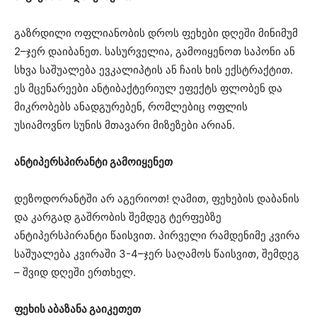
გაზრდილი ოფლიანობის დროს ფეხები დღეში მინიმუმ
2–ჯერ დაიბანეთ. სასურველია, გამოიყენოთ საპონი ან
სხვა საშუალება ევკალიპტის ან ჩაის ხის ექსტრაქტით.
ეს მცენარეები ანტიბაქტერიულ ეფექტს ფლობენ და
მიკრობებს ანადგურებენ, რომლებიც ოფლის
უსიამოვნო სუნის მთავარი მიზეზები არიან.
ანტიპერსპირანტი გამოიყენეთ
დეზოდორანტში არ აგერიოთ! ღამით, ფეხების დაბანის
და კარგად გაშრობის შემდეგ ტერფებზე
ანტიპერსპირანტი წაისვით. პირველი რამდენიმე კვირა
საშუალება კვირაში 3-4–ჯერ საღამოს წაისვით, შემდეგ
– შვიდ დღეში ერთხელ.
ფეხის აბაზანა გაიკეთეთ