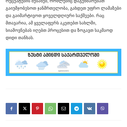
რეცეპტების შესახებ, რომლებიც დაგეხმარებათ
გაიუმჯობესოთ ჯანმრთელობა, გახდეთ უფრო ლამაზები
და გაიმარტივოთ ყოველდღიური საქმეები. რაც
მთავარია, ამ ყველაფერს აკეთებთ სახლში,
სიამოვნებას იღებთ პროცესით და ზოგავთ საკმაოდ
დიდი თანხას.