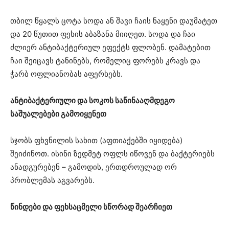
თბილ წყალს ცოტა სოდა ან შავი ჩაის ნაყენი დაუმატეთ
და 20 წუთით ფეხის აბაზანა მიიღეთ. სოდა და ჩაი
ძლიერ ანტიბაქტერიულ ეფექტს ფლობენ. დამატებით
ჩაი შეიცავს ტანინებს, რომელიც ფორებს კრავს და
ჭარბ ოფლიანობას აფერხებს.
ანტიბაქტერიული და სოკოს საწინააღმდეგო
საშუალებები გამოიყენეთ
სჯობს ფხვნილის სახით (აფთიაქებში იყიდება)
შეიძინოთ. ისინი ზედმეტ ოფლს იწოვენ და ბაქტერიებს
ანადგურებენ – გამოდის, ერთდროულად ორ
პრობლემას აგვარებს.
წინდები და ფეხსაცმელი სწორად შეარჩიეთ