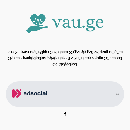
vau.ge წარმოადგენს შემცნებით ვებსაიტს სადაც მომხრებლი
ეცნობა საინტერესო სტატიებსა და ვიდეობს ჯარმთელობაზე
და ფიტნესზე.