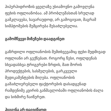
ჰიპერჰიდროზის ყველაზე უსიამოვნო გამოვლენა
ფეხის ოფლიანობაა. ამ პრობლემასთან სრულად
გამკლავება, სავარაუდოდ, არ გამოგივათ, მაგრამ
სიმპტომების შემცირება შესაძლებელია.
გამომწვევი მიზეზები დაადგინეთ
გაზრდილი ოფლიანობის შემთხვევაშიც ფეხი მუდმივად
ოფლიანი არ გექნებათ. როგორც წესი, ოფლდენას
სხვადასხვა ტრიგერები ზრდის, მათ შორის
პროდუქტების, სასმელების, გარკვეული
მედიკამენტების მიღება. ოფლიანობის
გამაძლიერებელი ფაქტორების დასადგენად
რამდენიმე კვირის განმავლობაში ოფლიანობის ძალა
და სიხშირე ჩაიწერეთ.
ჰიგიენა არ დაივიწყოთ