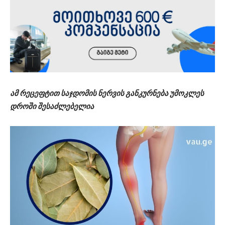
ამ რეცეფტით საჯდომის ნერვის განკურნება უმოკლეს
დროში შესაძლებელია