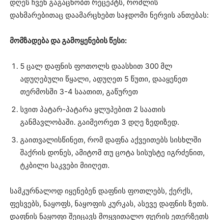
დღეს ჩვენ გაგაცნობთ რეცეპტს, რომლის
დახმარებითაც დაამარცხებთ საჯდომი ნერვის ანთებას:
მომზადება და გამოყენების წესი:
5 ცალ დაფნის ფოთოლს დაასხით 300 მლ
ადუღებული წყალი, ადუღეთ 5 წუთი, დააყენეთ
თერმოსში 3-4 საათით, გაწურეთ
სვით პატარ-პატარა ყლუპებით 2 საათის
განმავლობაში. გაიმეორეთ 3 დღე ზედიზედ.
გაითვალისწინეთ, რომ დაფნა აქვეითებს სისხლში
შაქრის დონეს, ამიტომ თუ ცოტა სისუსტე იგრძენით,
ტკბილი საკვები მიიღეთ.
სამკურნალოდ იყენებენ დაფნის ფოთლებს, ქერქს,
ფესვებს, ნაყოფს, ნაყოფის კურკას, ასევე დაფნის ზეთს.
დაფნის ნაყოფი შეიცავს მოყვითალო ფერის ეთერზეთს