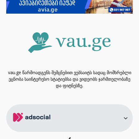
vau.ge წარმოადგენს შემცნებით ვებსაიტს სადაც მომხრებლი
ეცნობა საინტერესო სტატიებსა და ვიდეობს ჯარმთელობაზე
და ფიტნესზე.