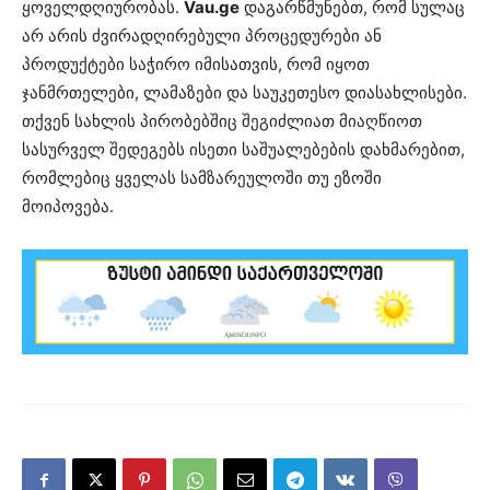
ყოველდღიურობას.
Vau.ge
დაგარწმუნებთ, რომ სულაც
არ არის ძვირადღირებული პროცედურები ან
პროდუქტები საჭირო იმისათვის, რომ იყოთ
ჯანმრთელები, ლამაზები და საუკეთესო დიასახლისები.
თქვენ სახლის პირობებშიც შეგიძლიათ მიაღწიოთ
სასურველ შედეგებს ისეთი საშუალებების დახმარებით,
რომლებიც ყველას სამზარეულოში თუ ეზოში
მოიპოვება.