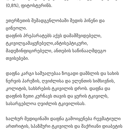
(0,8%), ფიტოსტერინს.
ეთერზეთის შემადგენლობაში შედის პინენი და
ცინეოლი.
დაფნის პრეპარატებს აქვს დამამშვიდებელი,
ტკივილგამაყუჩებელი,ანტისეპტიკური,
მადეზინფიცირებელი, ანთების საწინააღმდეგო
თვისებები.
დაფნა კარგი საშუალებაა ზოგადი დამბლის და სახის
ნერვის პარეზის, ღვიძლისა და ელენთის სიმსივნის,
კოლიტის, სახსრების ტკივილის დროს. დაფნა და
დაფნის ზეთი კურნავს თავის და ყურის ტკივილს,
სასარგებლოა ღვიძლის ტკივილისას.
ხალხურ მედიცინაში დაფნა გამოიყენება რევმატიული
ართრიტის, სპაზმური ტკივილის და შაქრიანი დიაბეტის