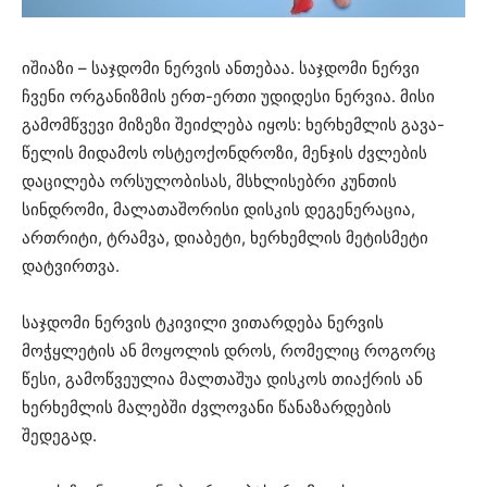
იშიაზი – საჯდომი ნერვის ანთებაა. საჯდომი ნერვი
ჩვენი ორგანიზმის ერთ-ერთი უდიდესი ნერვია. მისი
გამომწვევი მიზეზი შეიძლება იყოს: ხერხემლის გავა-
წელის მიდამოს ოსტეოქონდროზი, მენჯის ძვლების
დაცილება ორსულობისას, მსხლისებრი კუნთის
სინდრომი, მალათაშორისი დისკის დეგენერაცია,
ართრიტი, ტრამვა, დიაბეტი, ხერხემლის მეტისმეტი
დატვირთვა.
საჯდომი ნერვის ტკივილი ვითარდება ნერვის
მოჭყლეტის ან მოყოლის დროს, რომელიც როგორც
წესი, გამოწვეულია მალთაშუა დისკოს თიაქრის ან
ხერხემლის მალებში ძვლოვანი წანაზარდების
შედეგად.