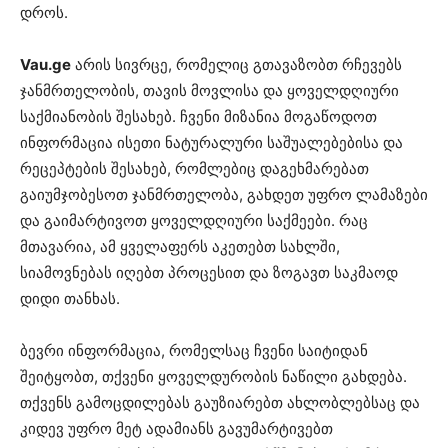
დროს.
Vau.ge
არის სივრცე, რომელიც გთავაზობთ რჩევებს
ჯანმრთელობის, თავის მოვლისა და ყოველდღიური
საქმიანობის შესახებ. ჩვენი მიზანია მოგაწოდოთ
ინფორმაცია ისეთი ნატურალური საშუალებებისა და
რეცეპტების შესახებ, რომლებიც დაგეხმარებათ
გაიუმჯობესოთ ჯანმრთელობა, გახდეთ უფრო ლამაზები
და გაიმარტივოთ ყოველდღიური საქმეები. რაც
მთავარია, ამ ყველაფერს აკეთებთ სახლში,
სიამოვნებას იღებთ პროცესით და ზოგავთ საკმაოდ
დიდი თანხას.
ბევრი ინფორმაცია, რომელსაც ჩვენი საიტიდან
შეიტყობთ, თქვენი ყოველდურობის ნაწილი გახდება.
თქვენს გამოცდილებას გაუზიარებთ ახლობლებსაც და
კიდევ უფრო მეტ ადამიანს გავუმარტივებთ