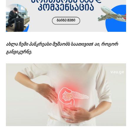
ახლა ჩემი პანკრეასი მუშაობს საათივით! აი, როგორ
განვიკურნე.