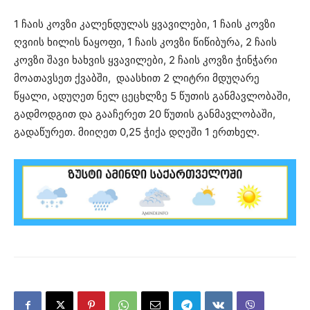
1 ჩაის კოვზი კალენდულას ყვავილები, 1 ჩაის კოვზი
ღვიის ხილის ნაყოფი, 1 ჩაის კოვზი წიწიბურა, 2 ჩაის
კოვზი შავი ხახვის ყვავილები, 2 ჩაის კოვზი ჭინჭარი
მოათავსეთ ქვაბში, დაასხით 2 ლიტრი მდუღარე
წყალი, ადუღეთ ნელ ცეცხლზე 5 წუთის განმავლობაში,
გადმოდგით და გააჩერეთ 20 წუთის განმავლობაში,
გადაწურეთ. მიიღეთ 0,25 ჭიქა დღეში 1 ერთხელ.