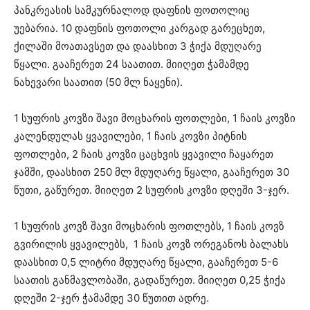
პანკრეასის სამკურნალოდ დაფნის ფოთოლიც
უებარია. 10 დაფნის ფოთოლი კარგად გარეცხეთ,
ქილაში მოათავსეთ და დაასხით 3 ჭიქა მდუღარე
წყალი. გააჩერეთ 24 საათით. მიიღეთ ჭამამდე
ნახევარი საათით (50 მლ ნაყენი).
1 სუფრის კოვზი შავი მოცხარის ფოთლები, 1 ჩაის კოვზი
კალენდულას ყვავილები, 1 ჩაის კოვზი პიტნის
ფოთლები, 2 ჩაის კოვზი ცაცხვის ყვავილი ჩაყარეთ
ჯამში, დაასხით 250 მლ მდუღარე წყალი, გააჩერეთ 30
წუთი, გაწურეთ. მიიღეთ 2 სუფრის კოვზი დღეში 3-ჯერ.
1 სუფრის კოვზ შავი მოცხარის ფოთლებს, 1 ჩაის კოვზ
გვირილის ყვავილებს, 1 ჩაის კოვზ ორეგანოს ბალახს
დაასხით 0,5 ლიტრი მდუღარე წყალი, გააჩერეთ 5-6
საათის განმავლობაში, გადაწურეთ. მიიღეთ 0,25 ჭიქა
დღეში 2-ჯერ ჭამამდე 30 წუთით ადრე.