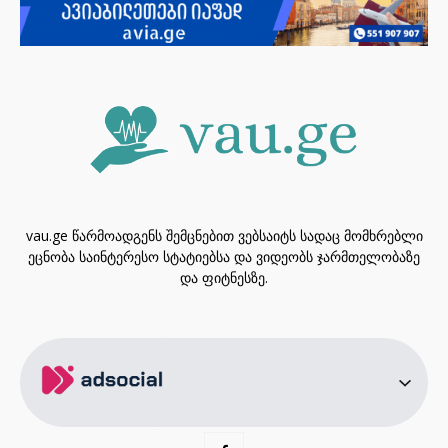
vau.ge წარმოადგენს შემცნებით ვებსაიტს სადაც მომხრებლი
ეცნობა საინტერესო სტატიებსა და ვიდეობს ჯარმთელობაზე
და ფიტნესზე.