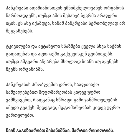
პანკრეასი ადამიანისთვის უმნიშვნელოვანეს ორგანოს
წარმოადგენს, თუმცა ამის შესახებ ბევრმა არაფერი
იცის. ეს ასე იქამდეა, სანამ პანკრეასი სერიოზულად არ
შეგვაწუხებს.
ტკივილები და აუტანელი სპაზმები ყველა სხვა საქმის
გადადებას და აფთიაქში გაქცევისკენ გვიბიძგებს.
თუმცა ამგვარი აჩქარება მხოლოდ ზიანს თუ აყენებს
ჩვენს ორგანიზმს.
პანკრეასის პრობლემის დროს, სააფთიაქო
საშუალებებით მდგომარეობას კიდევ უფრო
ვამწვავებთ, რადგანაც სწრაფი გამოჯანმრთელების
იმედი გვაქვს. შედეგად, მდგომარეობას კიდევ უფრო
ვართულებთ.
ჩვენ გაგიზიარებთ შესანიშნავ, მარტივ რეცეფტებს,