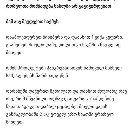
რომელთა მომზადება სახლში არ გაგიჭირდებათ
მაშ ასე შეუდექით საქმეს:
დააბლენდერეთ წიწიბურა და დაასხით 1 ჭიქა კეფირი.
გააჩერეთ მთელი ღამე, დილით კი საუზმის ნაცვლად
მიიღეთ.
რძის პროდუქტები პანკრეასისთვის ნამდვილ მხსნელ
საშუალებებს წარმოადგენენ.
ოხრახუში დაჭერით წვრილად და დაახით მდუღარე რძე
ისე, რომ მწვანილი ოდნავ დაიფაროს. რამდენიმე
წუთით ადუღეთ დაბალ ცეცხლზე. მთელი დღის
განმავლობაში 2 ს/კ ყოველ ერთ საათში ერთხელ
მიიღეთ.