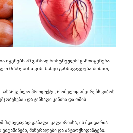
ია იყენებს ამ ჯანსაღ ბოსტნეულს! გამოიყენება
ლო მიზნებისთვის! ხახვი განსხვავდება ზომით,
 სასარგებლო პროდუქტი, რომელიც ამცირებს კიბოს
უმჯობესებას და ჯანსაღი კანისა და თმის
 რომ მიუხედავად დაბალი კალორიისა, ის მდიდარია
ვიტამინები, მინერალები და ანტიოქსიდანტები.