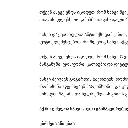
თქვენ ასევე უნდა იცოდეთ, რომ ხახვი შე
ათავისუფლებს ორგანიზმს თავისუფალი რა
ხახვი დატვირთულია ანტიოქსიდანტებით, 
ფიტოელემენტებით, რომლებიც ხახვს აქც
თქვენ ასევე უნდა იცოდეთ, რომ ხახვი C ვ
მანგანუმი, ფოსფორი, კალიუმი; და დიეტუ
ხახვი შეიცავს გოგირდის ნაერთებს, რომლ
რომ ისინი აფერხებენ პარკინსონის და გ
სისხლში შაქარს და ხელს უშლიან კიბოს გ
აქ მოცემულია ხახვის ხუთი განსაკუთრებე
ებრძვის ანთებას