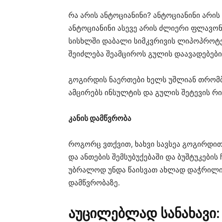
რა არის ანტოციანინი? ანტოციანინი არის
ანტოციანინი ასევე არის ძლიერი ფლავო
სისხლში დაბალი სიმკვრივის ლიპოპროტეი
შეიძლება შეამციროს გულის დაავადებების
გოგირდის ნაერთები ხელს უშლიან თრომბო
ამცირებს ინსულტის და გულის შეტევის რი
კანის დამწვრობა
როგორც ვთქვით, ხახვი სავსეა გოგირდით
და ანთების შემსუბუქებაში და ბუშტუკების
უბრალოდ უნდა წაისვათ ახლად დაჭრილი 
დამწვრობაზე.
აუცილებლად სანახავი: