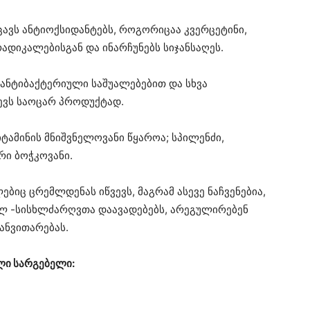
იცავს ანტიოქსიდანტებს, როგორიცაა კვერცეტინი,
დიკალებისგან და ინარჩუნებს სიჯანსაღეს.
ანტიბაქტერიული საშუალებებით და სხვა
ევს საოცარ პროდუქტად.
იტამინის მნიშვნელოვანი წყაროა; სპილენძი,
რი ბოჭკოვანი.
ებიც ცრემლდენას იწვევს, მაგრამ ასევე ნაჩვენებია,
ულ -სისხლძარღვთა დაავადებებს, არეგულირებენ
ანვითარებას.
ლი სარგებელი: