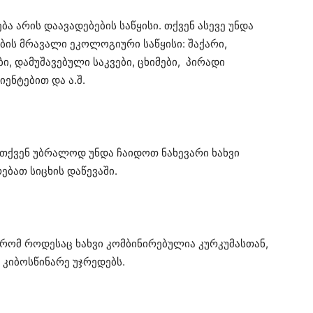
ა არის დაავადებების საწყისი. თქვენ ასევე უნდა
ბის მრავალი ეკოლოგიური საწყისი: შაქარი,
 დამუშავებული საკვები, ცხიმები, პირადი
ენტებით და ა.შ.
. თქვენ უბრალოდ უნდა ჩაიდოთ ნახევარი ხახვი
ებათ სიცხის დაწევაში.
ომ როდესაც ხახვი კომბინირებულია კურკუმასთან,
 კიბოსწინარე უჯრედებს.