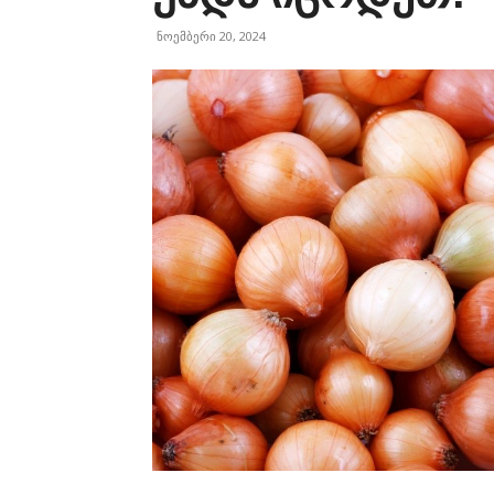
ნოემბერი 20, 2024