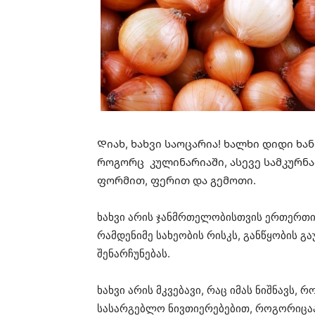
Დიახ, ხახვი საოცარია! ხალხი დიდი ხან
როგორც კულინარიაში, ასევე სამკურნა
ფორმით, ფერით და გემოთი.
ხახვი არის ჯანმრთელობისთვის ერთერთი
რამდენიმე სახეობის რისკს, განწყობის გა
შენარჩუნებას.
ხახვი არის მკვებავი, რაც იმას ნიშნავს,
სასარგებლო ნივთიერებებით, როგორიცაა 