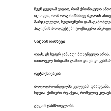
ჩვენ ყველამ ვიცით, რომ ქრონიკული ანთებ
იცოდეთ, რომ ორგანიზმშივე ბუდობს ანთე
მარცვლეული, ხელოვნური დამატკბობლები,
ჰიგიენის პროდუქტები ტოქსიკური ინგრედი
Სიცხის დამწევი
დიახ, ეს სუპერ ჯანსაღი ბოსტნეული არის
თითოეულ წინდაში ღამით და ეს დაგეხმარ
დეტოქსიკაცია
ბოლოდროინდელმა კვლევამ დაადგინა, რ
ხდება ქიმიური რეაქცია, რომელიც კლავს
გულის ჯანმრთელობა