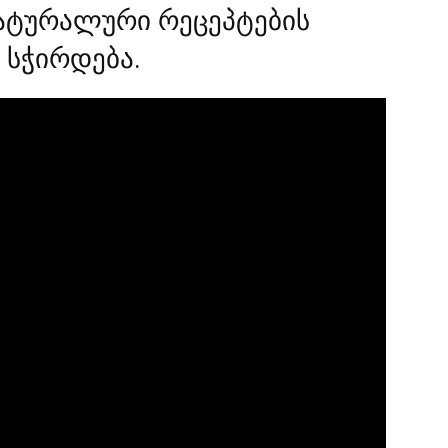
ნატურალური რეცეპტების
 სჭირდება.