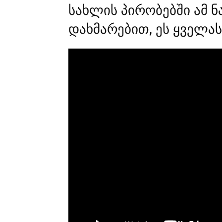
სახლის პირობებში ამ 
დახმარებით, ეს ყველას