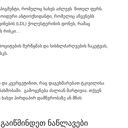
 პიგმენტი, რომელიც ხახვს აძლევს წითელ ფერს.
ნოიდური ანტიოქსიდანტი, რომელიც აჩვენებს
ნების (LDL) ქოლესტერინის დონეს, რამაც
 რისკი. .
ციტების შერწყმას და სისხლძარღვების ჩაკეტვას,
სკს.
 და კვერცეტინით, რაც დაგეხმარებათ ტკივილისა
 ჩახშობაში. გამოყენება ძალიან მარტივია. თქვენ
ხახვი პირდაპირ დამწვრობაზე ან მზის
გაიწმინდეთ ნაწლავები