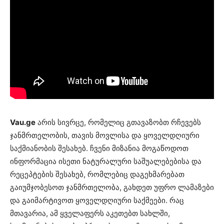
Vau.ge
არის სივრცე, რომელიც გთავაზობთ რჩევებს
ჯანმრთელობის, თავის მოვლისა და ყოველდღიური
საქმიანობის შესახებ. ჩვენი მიზანია მოგაწოდოთ
ინფორმაცია ისეთი ნატურალური საშუალებებისა და
რეცეპტების შესახებ, რომლებიც დაგეხმარებათ
გაიუმჯობესოთ ჯანმრთელობა, გახდეთ უფრო ლამაზები
და გაიმარტივოთ ყოველდღიური საქმეები. რაც
მთავარია, ამ ყველაფერს აკეთებთ სახლში,