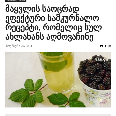
მაყვლის საოცრად
ეფექტური სამკურნალო
რეცეპტი, რომელიც სულ
ახლახანს აღმოვაჩინე
ნოემბერი 20, 2024
1160