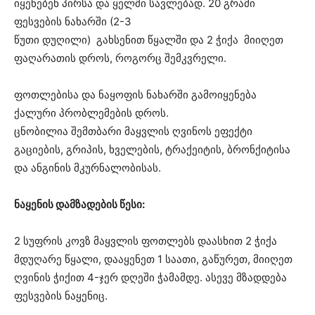
იყენებენ პირსა და ყელში სავლებად. 20 გრამი
ფესვების ნახარში (2-3
წუთი დუღილი) გახსენით წყალში და 2 ჭიქა მიიღეთ
ფაღარათის დროს, როგორც შემკვრელი.
ფოთლებისა და ნაყოფის ნახარში გამოიყენება
ქალური პრობლემების დროს.
ცნობილია შემთბარი მაყვლის ღვინოს ეფექტი
გაციების, გრიპის, ხველების, ტრაქეიტის, ბრონქიტისა
და ანგინის მკურნალობისას.
ნაყენის დამზადების წესი:
2 სუფრის კოვზ მაყვლის ფოთლებს დაასხით 2 ჭიქა
მდუღარე წყალი, დააყენეთ 1 საათი, გაწურეთ, მიიღეთ
ღვინის ჭიქით 4-ჯერ დღეში ჭამამდე. ასევე მზადდება
ფესვების ნაყენიც.