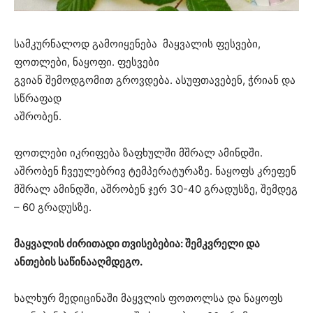
სამკურნალოდ გამოიყენება მაყვალის ფესვები,
ფოთლები, ნაყოფი. ფესვები
გვიან შემოდგომით გროვდება. ასუფთავებენ, ჭრიან და
სწრაფად
აშრობენ.
ფოთლები იკრიფება ზაფხულში მშრალ ამინდში.
აშრობენ ჩვეულებრივ ტემპერატურაზე. ნაყოფს კრეფენ
მშრალ ამინდში, აშრობენ ჯერ 30-40 გრადუსზე, შემდეგ
– 60 გრადუსზე.
მაყვალის ძირითადი თვისებებია: შემკვრელი და
ანთების საწინააღმდეგო.
ხალხურ მედიცინაში მაყვლის ფოთოლსა და ნაყოფს