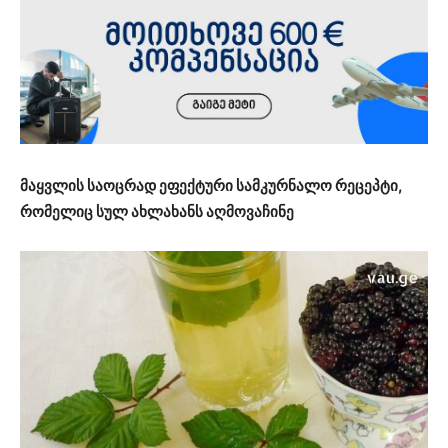
მაყვლის საოცრად ეფექტური სამკურნალო რეცეპტი,
რომელიც სულ ახლახანს აღმოვაჩინე