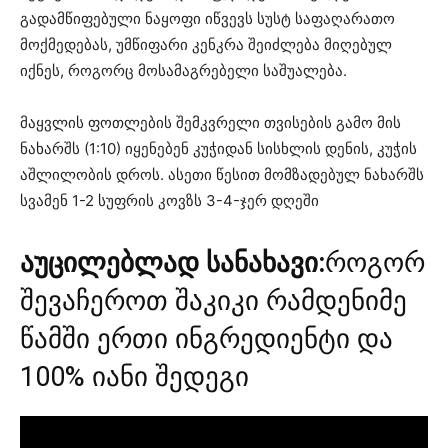
გადამწიფებული ნაყოფი იწვევს სუსტ საფაღარათო
მოქმედებას, უმწიფარი კენკრა შეიძლება მიღებულ
იქნეს, როგორც მოსამაგრებელი საშუალება.
მაყვლის ფოთლების შემკვრელი თვისების გამო მის
ნახარშს (1:10) იყენებენ კუჭიდან სისხლის დენის, კუჭის
აშლილობის დროს. ასეთი წესით მომზადებულ ნახარშს
სვამენ 1-2 სუფრის კოვზს 3-4-ჯერ დღეში
აუცილებლად სანახავი:
როგორ
შევაჩეროთ შაკიკი რამდენიმე
წამში ერთი ინგრედიენტი და
100% იანი შედეგი