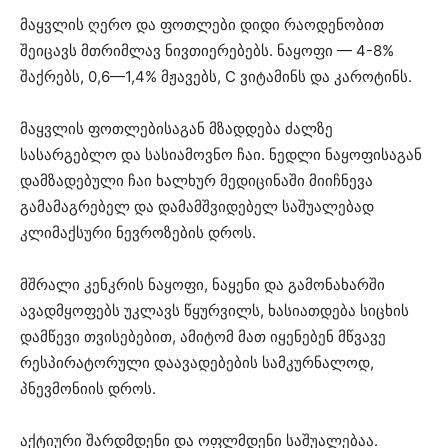
მაყვლის ღერო და ფოთლები დიდი რაოდენობით
შეიცავს მთრიმლავ ნივთიერებებს. ნაყოფი — 4-8%
შაქრებს, 0,6—1,4% მჟავებს, C ვიტამინს და კაროტინს.
მაყვლის ფოთლებისაგან მზადდება ძალზე
სასარგებლო და სასიამოვნო ჩაი. ნედლი ნაყოფისაგან
დამზადებული ჩაი ხალხურ მედიცინაში მიიჩნევა
გამამაგრებელ და დამამშვიდებელ საშუალებად
კლიმაქსური ნევროზების დროს.
მშრალი კენკრის ნაყოფი, ნაყენი და გამონახარში
ავადმყოფებს უკლავს წყურვილს, ხასიათდება სიცხის
დამწევი თვისებებით, ამიტომ მათ იყენებენ მწვავე
რესპირატორული დაავადებების სამკურნალოდ,
პნევმონიის დროს.
აქტიური შარდმდენი და ოფლმდენი საშუალებაა.