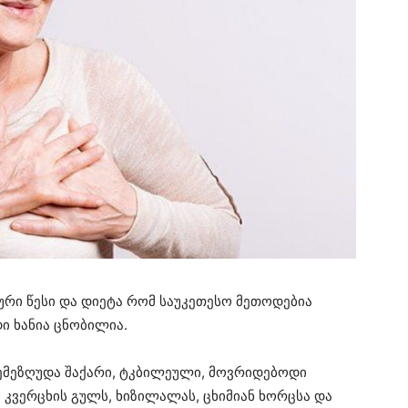
ური წესი და დიეტა რომ საუკეთესო მეთოდებია
 ხანია ცნობილია.
შემეზღუდა შაქარი, ტკბილეული, მოვრიდებოდი
 კვერცხის გულს, ხიზილალას, ცხიმიან ხორცსა და