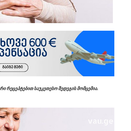
 რეცეპტებით საუკეთესო შედეგის მომცემია.