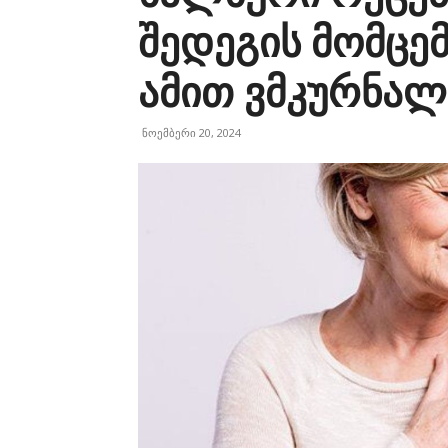
შედეგის მომცე
ამით ვმკურნალ
ნოემბერი 20, 2024