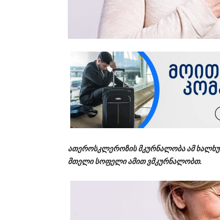
ათეროსკლეროზის მკურნალობა ამ ხალხური
მთელი სოფელი ამით ვმკურნალობთ.