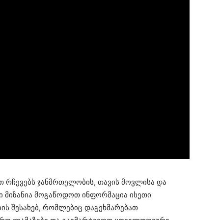
თ რჩევებს ჯანმრთელობის, თავის მოვლისა და
ნი მიზანია მოგაწოდოთ ინფორმაცია ისეთი
ის შესახებ, რომლებიც დაგეხმარებათ