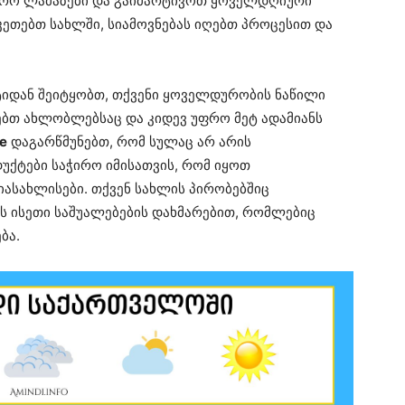
ფრო ლამაზები და გაიმარტივოთ ყოველდღიური
აკეთებთ სახლში, სიამოვნებას იღებთ პროცესით და
ტიდან შეიტყობთ, თქვენი ყოველდურობის ნაწილი
ებთ ახლობლებსაც და კიდევ უფრო მეტ ადამიანს
e
დაგარწმუნებთ, რომ სულაც არ არის
ქტები საჭირო იმისათვის, რომ იყოთ
იასახლისები. თქვენ სახლის პირობებშიც
ს ისეთი საშუალებების დახმარებით, რომლებიც
ბა.