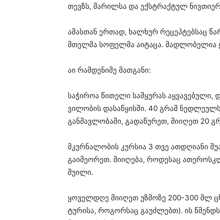
თევზს, მარილსა და ექსტრაქტულ ნივთიერ
ამასთან ერთად, ხალხურ რეცეპტებსაც წარ
მთელმა სოფელმა აიტაცა. მადლობელია 
აი რამდენიმე მათგანი:
საჭიროა წითელი სამყურას აყვავებული,
ვილობის დასაწყისში. 40 გრამ ნედლეულს 
განმავლობაში, გადაწურეთ, მიიღეთ 20 გრ
მკურნალობის კურსია 3 თვე ათდღიანი შუ
გაიმეორეთ. მიიღება, როდესაც ათეროსკლ
შუილი.
ყოველდღე მიიღეთ უზმოზე 200-300 მლ ც
ტურისა, როგორსაც გაუძლებთ). ის წმენდ