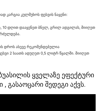
დ კარგია კულმუხოს ფესვის ნაყენი:
ი, 10 დღით დააყენეთ ბნელ, გრილ ადგილას, მიიღეთ
 გრძელდება.
ის დროს ასევე რეკომენდებულია
ესვი 2 საათს ადუღეთ 0,5 ლიტრ წყალში. მიიღეთ
ბუასილის ყველაზე ეფექტური
, გასაოცარი შედეგი აქვს.