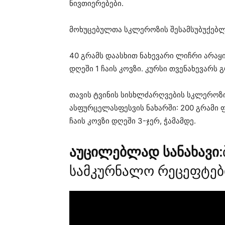
ნივთიერებები.
მოხუცებულთა სკლეროზის შესამსუბუქებლა
40 გრამს დაასხით ნახევარი ლიჩრი არაყ
დღეში 1 ჩაის კოვზი. კურსი თვენახევარს
თავის ტვინის სისხლძარღვების სკლეროზ
ასფურცელასფესვის ნახარში: 200 გრამი ფ
ჩაის კოვზი დღეში 3-ჯერ, ჭამამდე.
აუცილებლად სანახავი:
სამკურნალო რეცეფტები 