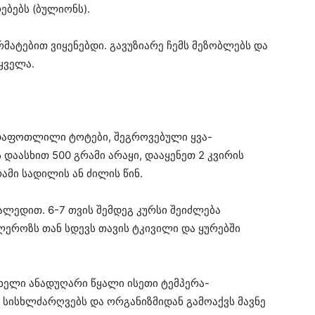
ებებს (ბულიონს).
მატებით ვიყენებდი. გავუზიარე ჩემს მეზობლებს და
ყველა.
 დაფოთლილი ტოტები, შეგროვებული ყვა-
დაასხით 500 გრამი არაყი, დააყენეთ 2 კვირის
ამი სადილის ან ძილის წინ.
ალედით. 6-7 თვის შემდეგ კურსი შეიძლება
ეროზს თან სდევს თავის ტკივილი და ყურებში
ხელი ანადუღარი წყალი ისეთი ტემპერა-
ს სისხლძარღვებს და ორგანიზმიდან გამოაქვს მავნე