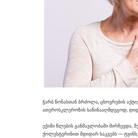
ჭარბ წონასთან ბრძოლა, ცხოვრების აქტი
ათეროსკლეროზის საწინააღმდეგოდ, დიდი
ექიმი წლების განმავლობაში მირჩევდა, 
ქოლესტერინით მდიდარ საკვებს — ტვინს,