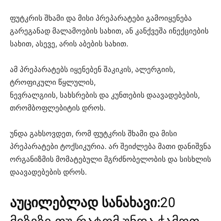
ფუტკრის შხამი და მისი პრეპარატები გამოიყენება
გარეგანად მალამოების სახით, ან კანქვეშა ინექციების
სახით, ასევე, არის აბების სახით.
ამ პრეპარატებს იყენებენ შაკიკის, ალერგიის,
ტროფიკული წყლულის,
ნევრალგიის, სახსრების და კუნთების დაავადებების,
თრომბოფლებიტის დროს.
უნდა გახსოვდეთ, რომ ფუტკრის შხამი და მისი
პრეპარატები ტოქსიკურია. არ შეიძლება მათი დანიშვნა
ორგანიზმის მომატებული მგრძნობელობის და სისხლის
დაავადებების დროს.
აუცილებლად სანახავი:
20