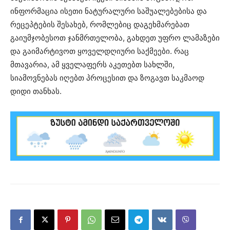
ინფორმაცია ისეთი ნატურალური საშუალებებისა და
რეცეპტების შესახებ, რომლებიც დაგეხმარებათ
გაიუმჯობესოთ ჯანმრთელობა, გახდეთ უფრო ლამაზები
და გაიმარტივოთ ყოველდღიური საქმეები. რაც
მთავარია, ამ ყველაფერს აკეთებთ სახლში,
სიამოვნებას იღებთ პროცესით და ზოგავთ საკმაოდ
დიდი თანხას.