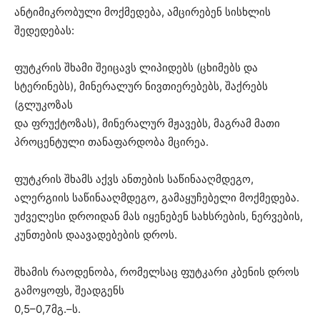
ანტიმიკრობული მოქმედება, ამცირებენ სისხლის
შედედებას:
ფუტკრის შხამი შეიცავს ლიპიდებს (ცხიმებს და
სტერინებს), მინერალურ ნივთიერებებს, შაქრებს
(გლუკოზას
და ფრუქტოზას), მინერალურ მჟავებს, მაგრამ მათი
პროცენტული თანაფარდობა მცირეა.
ფუტკრის შხამს აქვს ანთების საწინააღმდეგო,
ალერგიის საწინააღმდეგო, გამაყუჩებელი მოქმედება.
უძველესი დროიდან მას იყენებენ სახსრების, ნერვების,
კუნთების დაავადებების დროს.
შხამის რაოდენობა, რომელსაც ფუტკარი კბენის დროს
გამოყოფს, შეადგენს
0,5–0,7მგ.–ს.