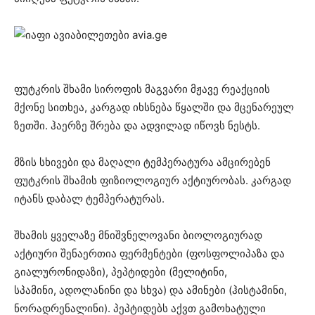
ფუტკრის შხამი სიროფის მაგვარი მჟავე რეაქციის
მქონე სითხეა, კარგად იხსნება წყალში და მცენარეულ
ზეთში. ჰაერზე შრება და ადვილად იწოვს ნესტს.
მზის სხივები და მაღალი ტემპერატურა ამცირებენ
ფუტკრის შხამის ფიზიოლოგიურ აქტიურობას. კარგად
იტანს დაბალ ტემპერატურას.
შხამის ყველაზე მნიშვნელოვანი ბიოლოგიურად
აქტიური შენაერთია ფერმენტები (ფოსფოლიპაზა და
გიალურონიდაზი), პეპტიდები (მელიტინი,
სპამინი, ადოლანინი და სხვა) და ამინები (ჰისტამინი,
ნორადრენალინი). პეპტიდებს აქვთ გამოხატული