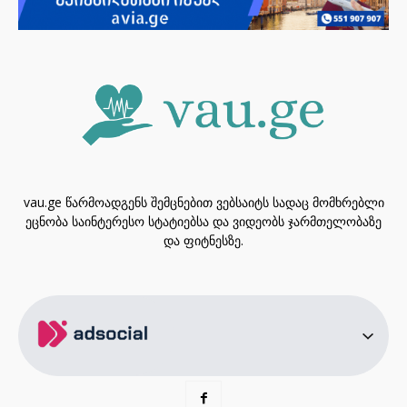
vau.ge წარმოადგენს შემცნებით ვებსაიტს სადაც მომხრებლი
ეცნობა საინტერესო სტატიებსა და ვიდეობს ჯარმთელობაზე
და ფიტნესზე.