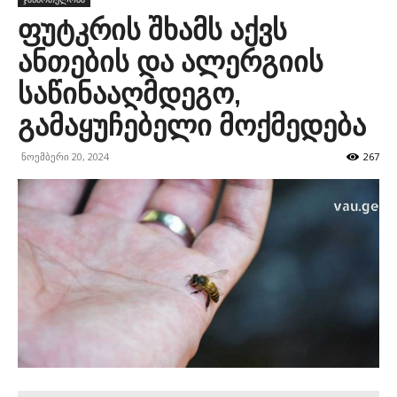
ფუტკრის შხამს აქვს
ანთების და ალერგიის
საწინააღმდეგო,
გამაყუჩებელი მოქმედება
ნოემბერი 20, 2024
267