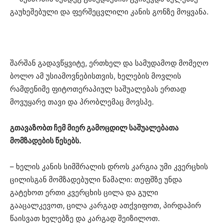
გაუხეშებული და ფერშეცვლილი კანის გონზე მოყვანა.
შარშან გადავწყვიტე, ერთხელ და სამუდამოდ მომეღო
ბოლო ამ უსიამოვნებისთვის, ხელების მოვლის
რამდენიმე ფიტოთერაპიულ საშუალებას ერთად
მოვუყარე თავი და პრობლემაც მოვსპე.
გთავაზობთ ჩემ მიერ გამოცდილ საშუალებათა
მომზადების წესებს.
– ხელის კანის სიმშრალის დროს კარგია უმი კვერცხის
ცილისგან მომზადებული წამალი: თეფშზე უნდა
გატეხოთ ერთი კვერცხის ცილა და გული
გააცალკევოთ, ცილა კარგად ათქვიფოთ, პირდაპირ
წაისვათ ხელებზე და კარგად შეიზილოთ.