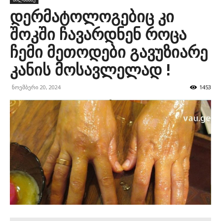
დერმატოლოგებიც კი
შოკში ჩავარდნენ როცა
ჩემი მეთოდები გავუზიარე
კანის მოსავლელად !
ნოემბერი 20, 2024
1453