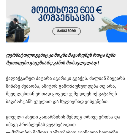
დერმატოლოგებიც კი შოკში ჩავარდნენ როცა ჩემი
მეთოდები გავუზიარე კანის მოსავლელად !
ქალაქგარეთ პატარა აგარაკი გვაქვს. ძალიან მიყვარს
მიწაზე მუშაობა, ამიტომ გამოზაფხულდება თუ არა,
მეუღლესთან ერთად ყოველ უქმე დღეს იქ ვატარებ.
ბაღბოსტანს ვუვლით და სულიერად ვისვენებთ.
ყოველი ასეთი კათარზისის შემდეგ ორივე ერთსა და
იმავე პრობლემას ვეჯახებოდით
— მუშაობის შემდეგ გამუდმებით გვიწევდა ხელებზე