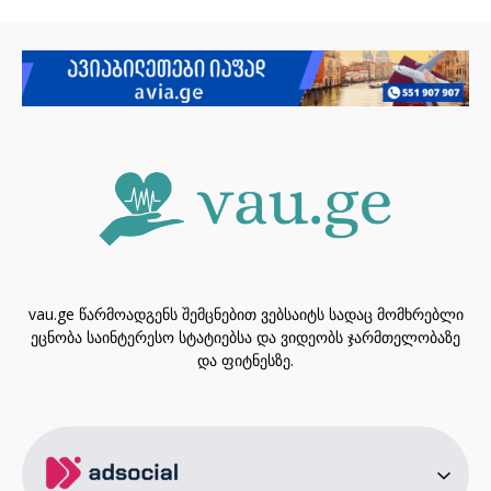
vau.ge წარმოადგენს შემცნებით ვებსაიტს სადაც მომხრებლი
ეცნობა საინტერესო სტატიებსა და ვიდეობს ჯარმთელობაზე
და ფიტნესზე.