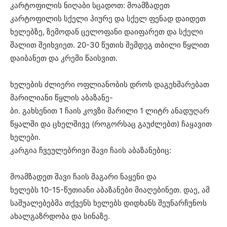
კარტოფილის ნიღაბი სცადოთ: მოამზადეთ
კარტოფილის სქელი პიურე და სქელ ფენად დაიდეთ
ხელებზე, ზემოდან ცელოფანი დაიფარეთ და სქელი
შალით შეიხვიეთ. 20-30 წუთის შემდეგ თბილი წყლით
დაიბანეთ და კრემი წაისვით.
ხელების ძლიერი ოფლიანობის დროს დაგეხმარებათ
მარილიანი წყლის აბაზანე-
ბი. გახსენით 1 ჩაის კოვზი მარილი 1 ლიტრ ანადუღარ
წყალში და ცხელშივე (როგორსაც გაუძლებთ) ჩაყავით
ხელები.
კარგია ჩვეულებრივი შავი ჩაის აბაზანებიც:
მოამზადეთ შავი ჩაის მაგარი ნაყენი და
ხელებს 10-15-წუთიანი აბაზანები მიაღებინეთ. დაე, ამ
საშუალებებმა თქვენს ხელებს დიდხანს შეუნარჩუნოს
ახალგაზრდობა და სინაზე.