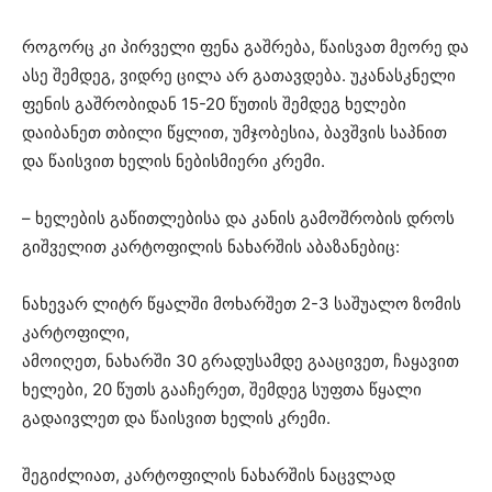
როგორც კი პირველი ფენა გაშრება, წაისვათ მეორე და
ასე შემდეგ, ვიდრე ცილა არ გათავდება. უკანასკნელი
ფენის გაშრობიდან 15-20 წუთის შემდეგ ხელები
დაიბანეთ თბილი წყლით, უმჯობესია, ბავშვის საპნით
და წაისვით ხელის ნებისმიერი კრემი.
– ხელების გაწითლებისა და კანის გამოშრობის დროს
გიშველით კარტოფილის ნახარშის აბაზანებიც:
ნახევარ ლიტრ წყალში მოხარშეთ 2-3 საშუალო ზომის
კარტოფილი,
ამოიღეთ, ნახარში 30 გრადუსამდე გააცივეთ, ჩაყავით
ხელები, 20 წუთს გააჩერეთ, შემდეგ სუფთა წყალი
გადაივლეთ და წაისვით ხელის კრემი.
შეგიძლიათ, კარტოფილის ნახარშის ნაცვლად