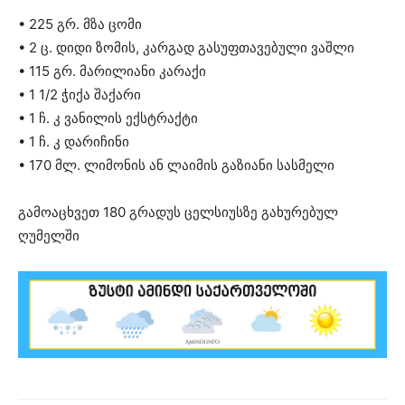
• 225 გრ. მზა ცომი
• 2 ც. დიდი ზომის, კარგად გასუფთავებული ვაშლი
• 115 გრ. მარილიანი კარაქი
• 1 1/2 ჭიქა შაქარი
• 1 ჩ. კ ვანილის ექსტრაქტი
• 1 ჩ. კ დარიჩინი
• 170 მლ. ლიმონის ან ლაიმის გაზიანი სასმელი
გამოაცხვეთ 180 გრადუს ცელსიუსზე გახურებულ
ღუმელში