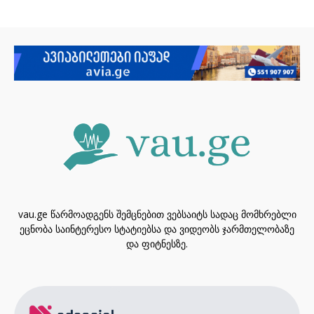
vau.ge წარმოადგენს შემცნებით ვებსაიტს სადაც მომხრებლი
ეცნობა საინტერესო სტატიებსა და ვიდეობს ჯარმთელობაზე
და ფიტნესზე.