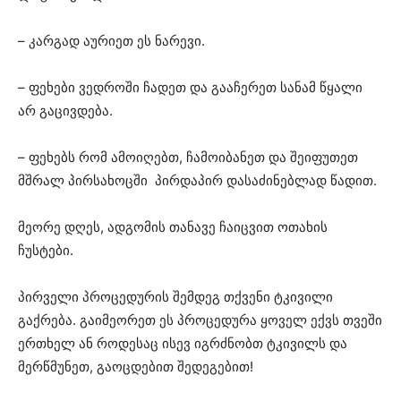
– კარგად აურიეთ ეს ნარევი.
– ფეხები ვედროში ჩადეთ და გააჩერეთ სანამ წყალი
არ გაცივდება.
– ფეხებს რომ ამოიღებთ, ჩამოიბანეთ და შეიფუთეთ
მშრალ პირსახოცში პირდაპირ დასაძინებლად წადით.
მეორე დღეს, ადგომის თანავე ჩაიცვით ოთახის
ჩუსტები.
პირველი პროცედურის შემდეგ თქვენი ტკივილი
გაქრება. გაიმეორეთ ეს პროცედურა ყოველ ექვს თვეში
ერთხელ ან როდესაც ისევ იგრძნობთ ტკივილს და
მერწმუნეთ, გაოცდებით შედეგებით!