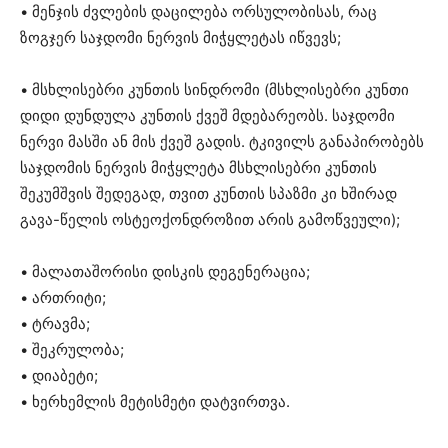
• მენჯის ძვლების დაცილება ორსულობისას, რაც
ზოგჯერ საჯდომი ნერვის მიჭყლეტას იწვევს;
• მსხლისებრი კუნთის სინდრომი (მსხლისებრი კუნთი
დიდი დუნდულა კუნთის ქვეშ მდებარეობს. საჯდომი
ნერვი მასში ან მის ქვეშ გადის. ტკივილს განაპირობებს
საჯდომის ნერვის მიჭყლეტა მსხლისებრი კუნთის
შეკუმშვის შედეგად, თვით კუნთის სპაზმი კი ხშირად
გავა-წელის ოსტეოქონდროზით არის გამოწვეული);
• მალათაშორისი დისკის დეგენერაცია;
• ართრიტი;
• ტრავმა;
• შეკრულობა;
• დიაბეტი;
• ხერხემლის მეტისმეტი დატვირთვა.