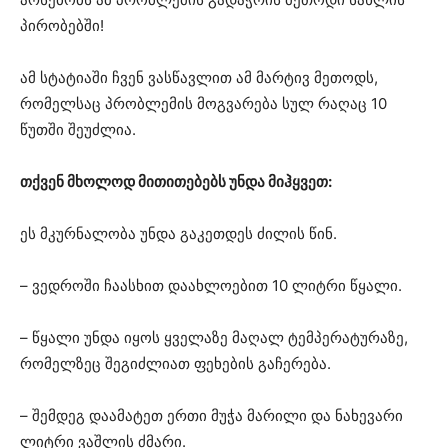
პირობებში!
ამ სტატიაში ჩვენ ვასწავლით ამ მარტივ მეთოდს,
რომელსაც პრობლემის მოგვარება სულ რაღაც 10
წუთში შეუძლია.
თქვენ მხოლოდ მითითებებს უნდა მიჰყვეთ:
ეს მკურნალობა უნდა გაკეთდეს ძილის წინ.
– ვედროში ჩაასხით დაახლოებით 10 ლიტრი წყალი.
– წყალი უნდა იყოს ყველაზე მაღალ ტემპერატურაზე,
რომელზეც შეგიძლიათ ფეხების გაჩერება.
– შემდეგ დაამატეთ ერთი მუჭა მარილი და ნახევარი
ლიტრი ვაშლის ძმარი.