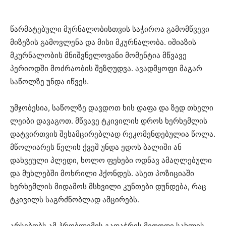
წარმატებული მურნალობისთვის საჭიროა გამომწვევი
მიზეზის გამოვლენა და მისი მკურნალობა. იშიაზის
მკურნალობის მნიშვნელოვანი მომენტია მწვავე
პერიოდში მოძრაობის შეზღუდვა. ავადმყოფი მაგარ
საწოლზე უნდა იწვეს.
უმჯობესია, საწოლზე დავდოთ ხის დაფა და ზედ თხელი
ლეიბი დავაგოთ. მწვავე ტკივილის დროს ხერხემლის
დატვირთვის შესამცირებლად რეკომენდებულია წოლა.
მწოლიარეს წელის ქვეშ უნდა ედოს ბალიში ან
დახვეული პლედი, ხოლო ფეხები ოდნავ ამაღლებული
და მუხლებში მოხრილი ჰქონდეს. ასეთ პოზიციაში
ხერხემლის მიდამოს მსხვილი კუნთები დუნდება, რაც
ტკივილს საგრძნობლად ამცირებს.
არსებობს ამ პრობლემის გადაჭრის მეთოდი სახლის