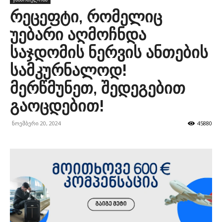
რეცეფტი, რომელიც
უებარი აღმოჩნდა
საჯდომის ნერვის ანთების
სამკურნალოდ!
მერწმუნეთ, შედეგებით
გაოცდებით!
ნოემბერი 20, 2024
45880