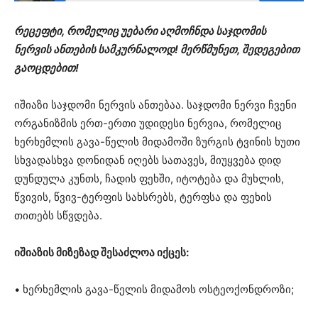
რეცეფტი, რომელიც უებარი აღმოჩნდა საჯდომის
ნერვის ანთების სამკურნალოდ! მერწმუნეთ, შედეგებით
გაოცდებით!
იშიაზი საჯდომი ნერვის ანთებაა. საჯდომი ნერვი ჩვენი
ორგანიზმის ერთ-ერთი უდიდესი ნერვია, რომელიც
ხერხემლის გავა-წელის მიდამოში ზურგის ტვინის ხუთი
სხვადასხვა დონიდან იღებს სათავეს, მიუყვება დიდ
დუნდულა კუნთს, ჩადის ფეხში, იტოტება და მუხლის,
წვივის, წვივ-ტერფის სახსრებს, ტერფსა და ფეხის
თითებს სწვდება.
იშიაზის მიზეზად შესაძლოა იქცეს:
• ხერხემლის გავა-წელის მიდამოს ოსტეოქონდროზი;